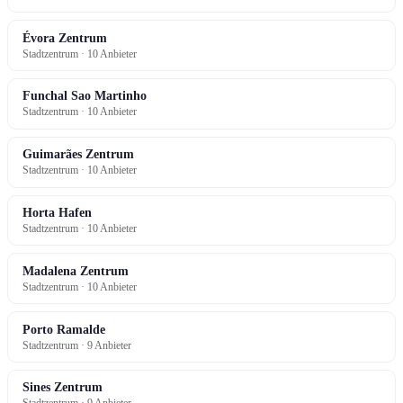
Évora Zentrum
Stadtzentrum · 10 Anbieter
Funchal Sao Martinho
Stadtzentrum · 10 Anbieter
Guimarães Zentrum
Stadtzentrum · 10 Anbieter
Horta Hafen
Stadtzentrum · 10 Anbieter
Madalena Zentrum
Stadtzentrum · 10 Anbieter
Porto Ramalde
Stadtzentrum · 9 Anbieter
Sines Zentrum