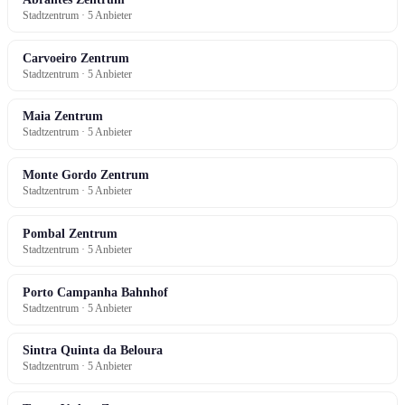
Stadtzentrum · 5 Anbieter
Carvoeiro Zentrum
Stadtzentrum · 5 Anbieter
Maia Zentrum
Stadtzentrum · 5 Anbieter
Monte Gordo Zentrum
Stadtzentrum · 5 Anbieter
Pombal Zentrum
Stadtzentrum · 5 Anbieter
Porto Campanha Bahnhof
Stadtzentrum · 5 Anbieter
Sintra Quinta da Beloura
Stadtzentrum · 5 Anbieter