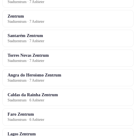
Stadtzentrum · 7 Anbieter
Zentrum
Stadtzentrum · 7 Anbieter
Santarém Zentrum
Stadtzentrum · 7 Anbieter
Torres Novas Zentrum
Stadtzentrum · 7 Anbieter
Angra do Heroísmo Zentrum
Stadtzentrum · 7 Anbieter
Caldas da Rainha Zentrum
Stadtzentrum · 6 Anbieter
Faro Zentrum
Stadtzentrum · 6 Anbieter
Lagos Zentrum