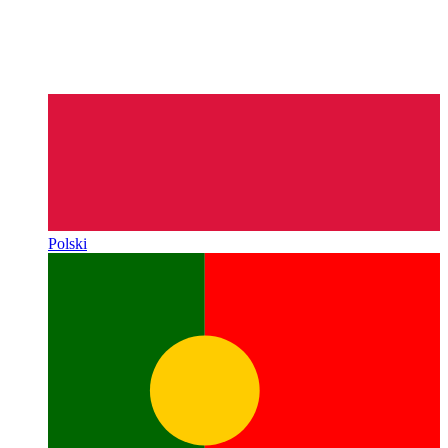
Polski