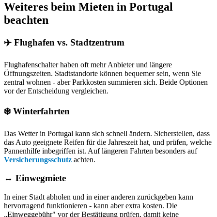
Weiteres beim Mieten in Portugal
beachten
✈️ Flughafen vs. Stadtzentrum
Flughafenschalter haben oft mehr Anbieter und längere
Öffnungszeiten. Stadtstandorte können bequemer sein, wenn Sie
zentral wohnen - aber Parkkosten summieren sich. Beide Optionen
vor der Entscheidung vergleichen.
❄️ Winterfahrten
Das Wetter in Portugal kann sich schnell ändern. Sicherstellen, dass
das Auto geeignete Reifen für die Jahreszeit hat, und prüfen, welche
Pannenhilfe inbegriffen ist. Auf längeren Fahrten besonders auf
Versicherungsschutz
achten.
↔️ Einwegmiete
In einer Stadt abholen und in einer anderen zurückgeben kann
hervorragend funktionieren - kann aber extra kosten. Die
„Einweggebühr" vor der Bestätigung prüfen, damit keine