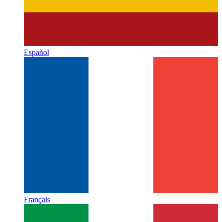
Español
Français