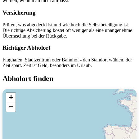
werden, wenn man nicht aufpasst.
Versicherung
Prüfen, was abgedeckt ist und wie hoch die Selbstbeteiligung ist.
Die richtige Absicherung kostet oft weniger als eine unangenehme
Überraschung bei der Rückgabe.
Richtiger Abholort
Flughafen, Stadtzentrum oder Bahnhof - den Standort wählen, der
Zeit spart. Zeit ist Geld, besonders im Urlaub.
Abholort finden
+
−