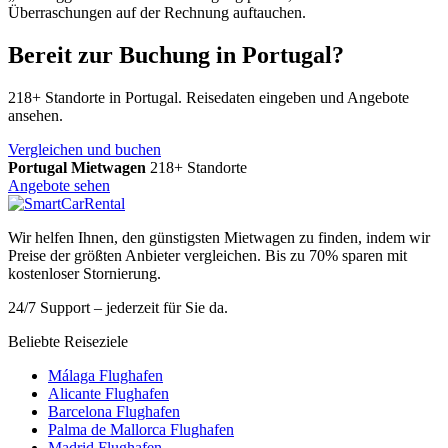
Überraschungen auf der Rechnung auftauchen.
Bereit zur Buchung in Portugal?
218+ Standorte in Portugal. Reisedaten eingeben und Angebote
ansehen.
Vergleichen und buchen
Portugal Mietwagen
218+ Standorte
Angebote sehen
Wir helfen Ihnen, den günstigsten Mietwagen zu finden, indem wir
Preise der größten Anbieter vergleichen. Bis zu 70% sparen mit
kostenloser Stornierung.
24/7 Support – jederzeit für Sie da.
Beliebte Reiseziele
Málaga Flughafen
Alicante Flughafen
Barcelona Flughafen
Palma de Mallorca Flughafen
Madrid Flughafen