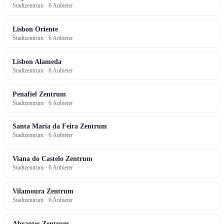
Stadtzentrum · 6 Anbieter
Lisbon Oriente
Stadtzentrum · 6 Anbieter
Lisbon Alameda
Stadtzentrum · 6 Anbieter
Penafiel Zentrum
Stadtzentrum · 6 Anbieter
Santa Maria da Feira Zentrum
Stadtzentrum · 6 Anbieter
Viana do Castelo Zentrum
Stadtzentrum · 6 Anbieter
Vilamoura Zentrum
Stadtzentrum · 6 Anbieter
Abrantes Zentrum