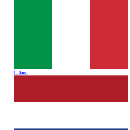
Italiano