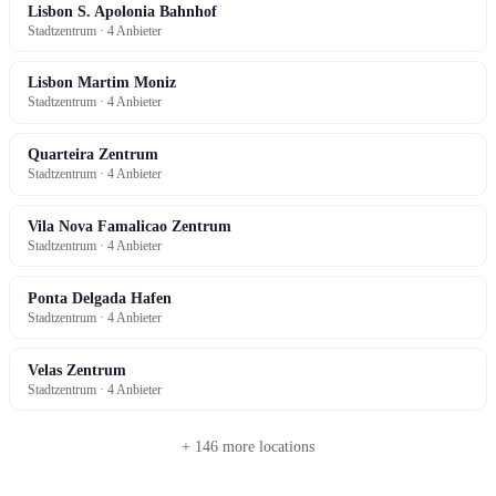
Lisbon S. Apolonia Bahnhof
Stadtzentrum · 4 Anbieter
Lisbon Martim Moniz
Stadtzentrum · 4 Anbieter
Quarteira Zentrum
Stadtzentrum · 4 Anbieter
Vila Nova Famalicao Zentrum
Stadtzentrum · 4 Anbieter
Ponta Delgada Hafen
Stadtzentrum · 4 Anbieter
Velas Zentrum
Stadtzentrum · 4 Anbieter
+ 146 more locations