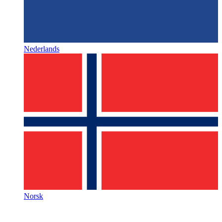
Nederlands
Norsk