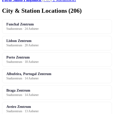
(PXO)
City & Station Locations (206)
Funchal Zentrum
Stadtzentrum · 24 Anbieter
Lisbon Zentrum
Stadtzentrum · 20 Anbieter
Porto Zentrum
Stadtzentrum · 18 Anbieter
Albufeira, Portugal Zentrum
Stadtzentrum · 14 Anbieter
Braga Zentrum
Stadtzentrum · 14 Anbieter
Aveiro Zentrum
Stadtzentrum · 13 Anbieter