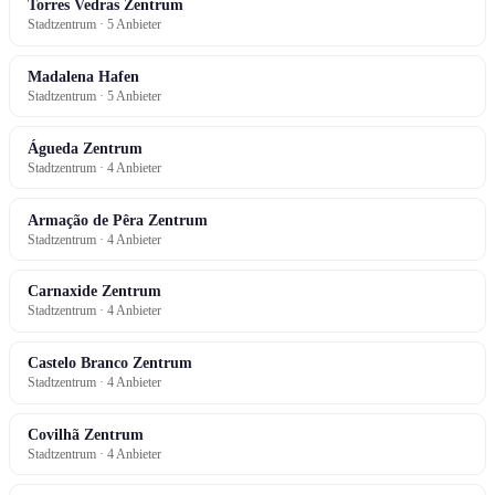
Torres Vedras Zentrum
Stadtzentrum · 5 Anbieter
Madalena Hafen
Stadtzentrum · 5 Anbieter
Águeda Zentrum
Stadtzentrum · 4 Anbieter
Armação de Pêra Zentrum
Stadtzentrum · 4 Anbieter
Carnaxide Zentrum
Stadtzentrum · 4 Anbieter
Castelo Branco Zentrum
Stadtzentrum · 4 Anbieter
Covilhã Zentrum
Stadtzentrum · 4 Anbieter