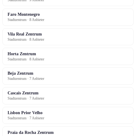
Stadtzentrum · 9 Anbieter
Faro Montenegro
Stadtzentrum · 8 Anbieter
Vila Real Zentrum
Stadtzentrum · 8 Anbieter
Horta Zentrum
Stadtzentrum · 8 Anbieter
Beja Zentrum
Stadtzentrum · 7 Anbieter
Cascais Zentrum
Stadtzentrum · 7 Anbieter
Lisbon Prior Velho
Stadtzentrum · 7 Anbieter
Praia da Rocha Zentrum