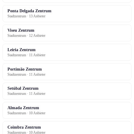
Ponta Delgada Zentrum
Stadtzentrum · 13 Anbieter
Viseu Zentrum
Stadtzentrum · 12 Anbieter
Leiria Zentrum
Stadtzentrum · 11 Anbieter
Portimão Zentrum
Stadtzentrum · 11 Anbieter
Setúbal Zentrum
Stadtzentrum · 11 Anbieter
Almada Zentrum
Stadtzentrum · 10 Anbieter
Coimbra Zentrum
Stadtzentrum · 10 Anbieter