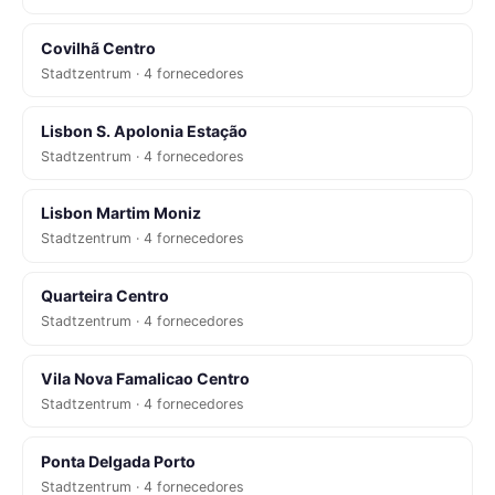
Covilhã Centro
Stadtzentrum · 4 fornecedores
Lisbon S. Apolonia Estação
Stadtzentrum · 4 fornecedores
Lisbon Martim Moniz
Stadtzentrum · 4 fornecedores
Quarteira Centro
Stadtzentrum · 4 fornecedores
Vila Nova Famalicao Centro
Stadtzentrum · 4 fornecedores
Ponta Delgada Porto
Stadtzentrum · 4 fornecedores