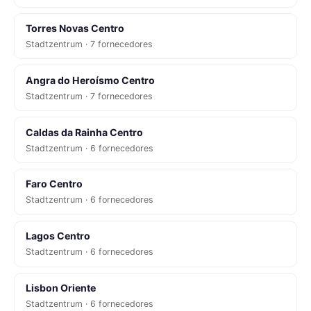
Torres Novas Centro
Stadtzentrum · 7 fornecedores
Angra do Heroísmo Centro
Stadtzentrum · 7 fornecedores
Caldas da Rainha Centro
Stadtzentrum · 6 fornecedores
Faro Centro
Stadtzentrum · 6 fornecedores
Lagos Centro
Stadtzentrum · 6 fornecedores
Lisbon Oriente
Stadtzentrum · 6 fornecedores