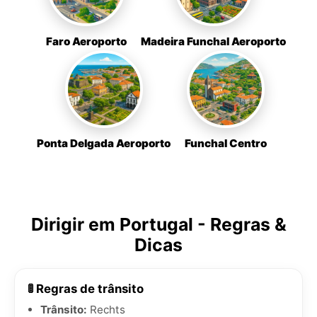
Faro Aeroporto
Madeira Funchal Aeroporto
Ponta Delgada Aeroporto
Funchal Centro
Dirigir em Portugal - Regras &
Dicas
🚦 Regras de trânsito
Trânsito:
Rechts