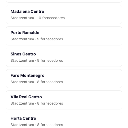
Madalena Centro
Stadtzentrum · 10 fornecedores
Porto Ramalde
Stadtzentrum · 9 fornecedores
Sines Centro
Stadtzentrum · 9 fornecedores
Faro Montenegro
Stadtzentrum · 8 fornecedores
Vila Real Centro
Stadtzentrum · 8 fornecedores
Horta Centro
Stadtzentrum · 8 fornecedores