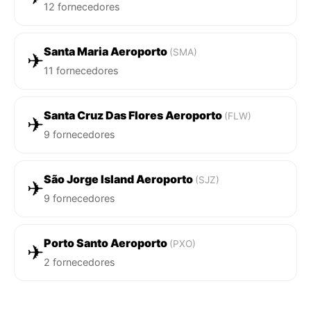
12 fornecedores
Santa Maria Aeroporto
(SMA)
✈
11 fornecedores
Santa Cruz Das Flores Aeroporto
(FLW)
✈
9 fornecedores
São Jorge Island Aeroporto
(SJZ)
✈
9 fornecedores
Porto Santo Aeroporto
(PXO)
✈
2 fornecedores