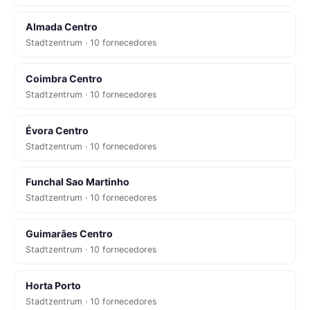
Almada Centro
Stadtzentrum · 10 fornecedores
Coimbra Centro
Stadtzentrum · 10 fornecedores
Évora Centro
Stadtzentrum · 10 fornecedores
Funchal Sao Martinho
Stadtzentrum · 10 fornecedores
Guimarães Centro
Stadtzentrum · 10 fornecedores
Horta Porto
Stadtzentrum · 10 fornecedores