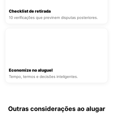
Checklist de retirada
10 verificações que previnem disputas posteriores.
Economize no aluguel
Tempo, termos e decisões inteligentes.
Outras considerações ao alugar