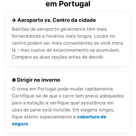
em Portugal
✈️ Aeroporto vs. Centro da cidade
Balcões de aeroporto geralmente têm mais
fornecedores e horários mais longos. Locais no
centro podem ser mais convenientes se você mora
lá - mas custos de estacionamento se acumulam.
Compare as duas opções antes de decidir.
❄️ Dirigir no inverno
O clima em Portugal pode mudar rapidamente.
Certifique-se de que o carro tem pneus adequados
para a estação e verifique qual assistência em
caso de pane está incluída. Em viagens longas,
fique atento especialmente à
cobertura de
seguro
.