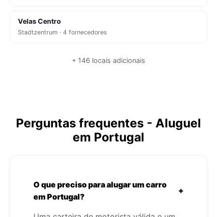
Velas Centro
Stadtzentrum · 4 fornecedores
+ 146 locais adicionais
Perguntas frequentes - Aluguel
em Portugal
O que preciso para alugar um carro
+
em Portugal?
Uma carteira de motorista válida e um