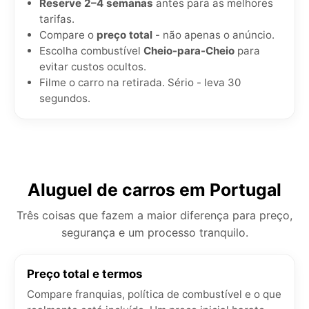
Reserve 2–4 semanas
antes para as melhores
tarifas.
Compare o
preço total
- não apenas o anúncio.
Escolha combustível
Cheio-para-Cheio
para
evitar custos ocultos.
Filme o carro na retirada. Sério - leva 30
segundos.
Aluguel de carros em Portugal
Três coisas que fazem a maior diferença para preço,
segurança e um processo tranquilo.
Preço total e termos
Compare franquias, política de combustível e o que