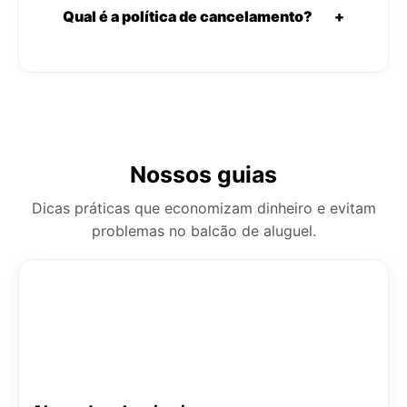
Qual é a política de cancelamento?
+
Nossos guias
Dicas práticas que economizam dinheiro e evitam
problemas no balcão de aluguel.