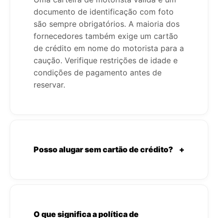
documento de identificação com foto
são sempre obrigatórios. A maioria dos
fornecedores também exige um cartão
de crédito em nome do motorista para a
caução. Verifique restrições de idade e
condições de pagamento antes de
reservar.
Posso alugar sem cartão de crédito?
+
O que significa a política de