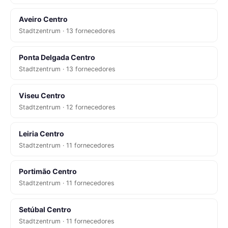
Aveiro Centro
Stadtzentrum · 13 fornecedores
Ponta Delgada Centro
Stadtzentrum · 13 fornecedores
Viseu Centro
Stadtzentrum · 12 fornecedores
Leiria Centro
Stadtzentrum · 11 fornecedores
Portimão Centro
Stadtzentrum · 11 fornecedores
Setúbal Centro
Stadtzentrum · 11 fornecedores