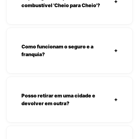
+
combustível 'Cheio para Cheio'?
Como funcionam o seguro e a
+
franquia?
Posso retirar em uma cidade e
+
devolver em outra?