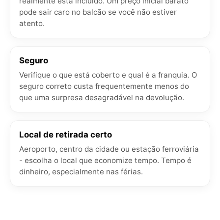
realmente está incluído. Um preço inicial barato
pode sair caro no balcão se você não estiver
atento.
Seguro
Verifique o que está coberto e qual é a franquia. O
seguro correto custa frequentemente menos do
que uma surpresa desagradável na devolução.
Local de retirada certo
Aeroporto, centro da cidade ou estação ferroviária
- escolha o local que economize tempo. Tempo é
dinheiro, especialmente nas férias.