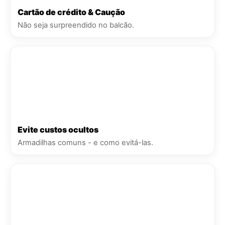
Cartão de crédito & Caução
Não seja surpreendido no balcão.
Evite custos ocultos
Armadilhas comuns - e como evitá-las.