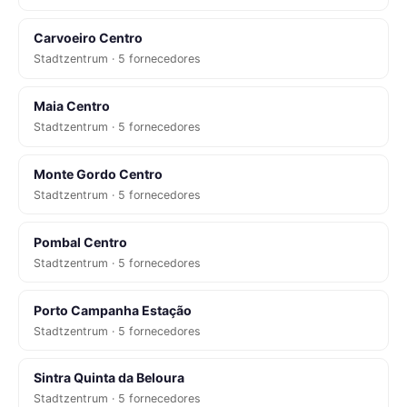
Carvoeiro Centro
Stadtzentrum · 5 fornecedores
Maia Centro
Stadtzentrum · 5 fornecedores
Monte Gordo Centro
Stadtzentrum · 5 fornecedores
Pombal Centro
Stadtzentrum · 5 fornecedores
Porto Campanha Estação
Stadtzentrum · 5 fornecedores
Sintra Quinta da Beloura
Stadtzentrum · 5 fornecedores