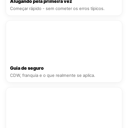
Alugando pela primeira vez
Começar rápido - sem cometer os erros típicos.
Guia de seguro
CDW, franquia e o que realmente se aplica.