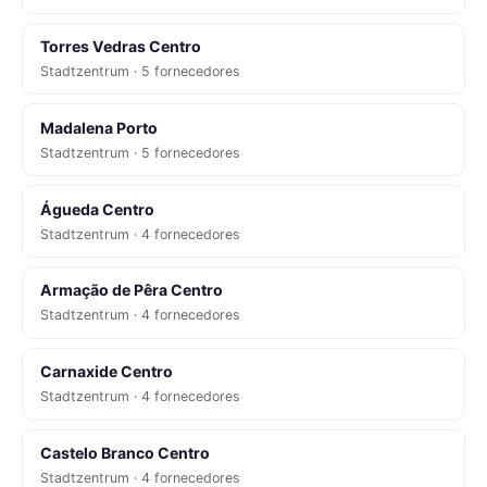
Torres Vedras Centro
Stadtzentrum · 5 fornecedores
Madalena Porto
Stadtzentrum · 5 fornecedores
Águeda Centro
Stadtzentrum · 4 fornecedores
Armação de Pêra Centro
Stadtzentrum · 4 fornecedores
Carnaxide Centro
Stadtzentrum · 4 fornecedores
Castelo Branco Centro
Stadtzentrum · 4 fornecedores