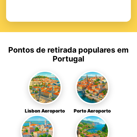
Pontos de retirada populares em
Portugal
Lisbon Aeroporto
Porto Aeroporto