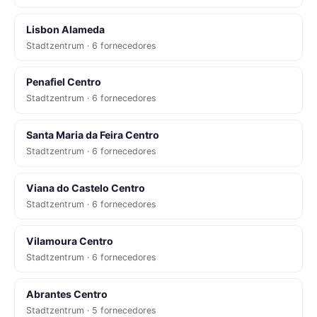
Lisbon Alameda
Stadtzentrum · 6 fornecedores
Penafiel Centro
Stadtzentrum · 6 fornecedores
Santa Maria da Feira Centro
Stadtzentrum · 6 fornecedores
Viana do Castelo Centro
Stadtzentrum · 6 fornecedores
Vilamoura Centro
Stadtzentrum · 6 fornecedores
Abrantes Centro
Stadtzentrum · 5 fornecedores