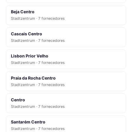
Beja Centro
Stadtzentrum · 7 fornecedores
Cascais Centro
Stadtzentrum · 7 fornecedores
Lisbon Prior Velho
Stadtzentrum · 7 fornecedores
Praia da Rocha Centro
Stadtzentrum · 7 fornecedores
Centro
Stadtzentrum · 7 fornecedores
Santarém Centro
Stadtzentrum · 7 fornecedores