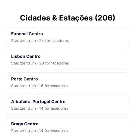
Cidades & Estações (206)
Funchal Centro
Stadtzentrum · 24 fornecedores
Lisbon Centro
Stadtzentrum · 20 fornecedores
Porto Centro
Stadtzentrum · 18 fornecedores
Albufeira, Portugal Centro
Stadtzentrum · 14 fornecedores
Braga Centro
Stadtzentrum · 14 fornecedores