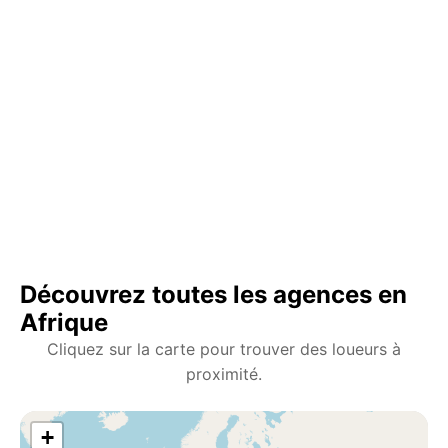
Découvrez toutes les agences en
Afrique
Cliquez sur la carte pour trouver des loueurs à
proximité.
+