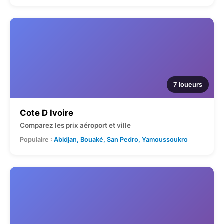
7 loueurs
Cote D Ivoire
Comparez les prix aéroport et ville
Populaire :
Abidjan, Bouaké, San Pedro, Yamoussoukro