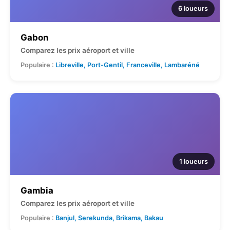
6 loueurs
Gabon
Comparez les prix aéroport et ville
Populaire :
Libreville, Port-Gentil, Franceville, Lambaréné
1 loueurs
Gambia
Comparez les prix aéroport et ville
Populaire :
Banjul, Serekunda, Brikama, Bakau