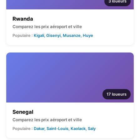
3 loueurs
Rwanda
Comparez les prix aéroport et ville
Populaire :
Kigali, Gisenyi, Musanze, Huye
17 loueurs
Senegal
Comparez les prix aéroport et ville
Populaire :
Dakar, Saint-Louis, Kaolack, Saly