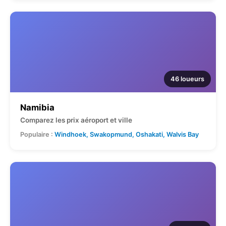
46 loueurs
Namibia
Comparez les prix aéroport et ville
Populaire :
Windhoek, Swakopmund, Oshakati, Walvis Bay