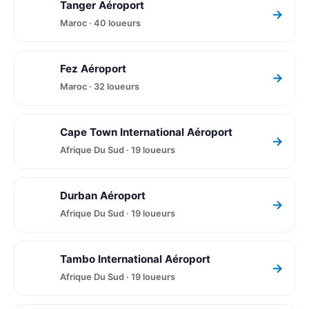
Tanger Aéroport
→
Maroc · 40 loueurs
Fez Aéroport
→
Maroc · 32 loueurs
Cape Town International Aéroport
→
Afrique Du Sud · 19 loueurs
Durban Aéroport
→
Afrique Du Sud · 19 loueurs
Tambo International Aéroport
→
Afrique Du Sud · 19 loueurs