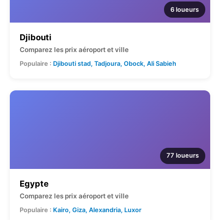
6 loueurs
Djibouti
Comparez les prix aéroport et ville
Populaire :
Djibouti stad, Tadjoura, Obock, Ali Sabieh
77 loueurs
Egypte
Comparez les prix aéroport et ville
Populaire :
Kairo, Giza, Alexandria, Luxor