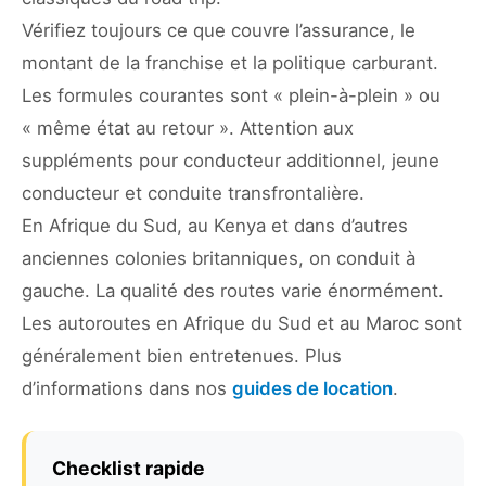
Vérifiez toujours ce que couvre l’assurance, le
montant de la franchise et la politique carburant.
Les formules courantes sont « plein-à-plein » ou
« même état au retour ». Attention aux
suppléments pour conducteur additionnel, jeune
conducteur et conduite transfrontalière.
En Afrique du Sud, au Kenya et dans d’autres
anciennes colonies britanniques, on conduit à
gauche. La qualité des routes varie énormément.
Les autoroutes en Afrique du Sud et au Maroc sont
généralement bien entretenues. Plus
d’informations dans nos
guides de location
.
Checklist rapide