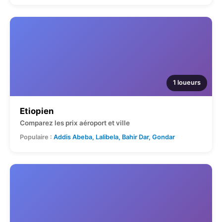
1 loueurs
Etiopien
Comparez les prix aéroport et ville
Populaire :
Addis Abeba, Lalibela, Bahir Dar, Gondar