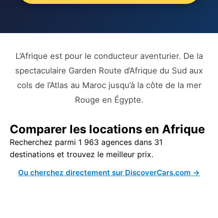
L’Afrique est pour le conducteur aventurier. De la
spectaculaire Garden Route d’Afrique du Sud aux
cols de l’Atlas au Maroc jusqu’à la côte de la mer
Rouge en Égypte.
Comparer les locations en Afrique
Recherchez parmi 1 963 agences dans 31
destinations et trouvez le meilleur prix.
Ou cherchez directement sur DiscoverCars.com →