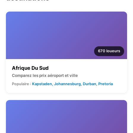
670 loueurs
Afrique Du Sud
Comparez les prix aéroport et ville
Populaire :
Kapstaden, Johannesburg, Durban, Pretoria