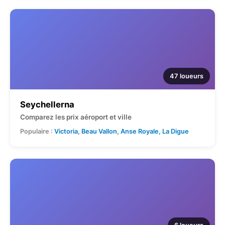
47 loueurs
Seychellerna
Comparez les prix aéroport et ville
Populaire :
Victoria, Beau Vallon, Anse Royale, La Digue