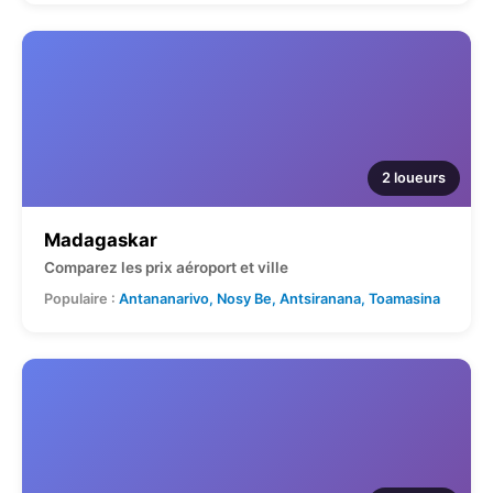
2 loueurs
Madagaskar
Comparez les prix aéroport et ville
Populaire :
Antananarivo, Nosy Be, Antsiranana, Toamasina