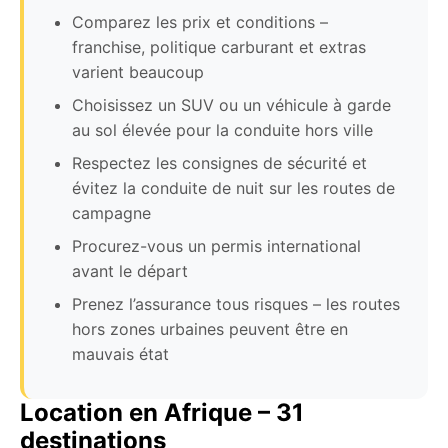
Comparez les prix et conditions –
franchise, politique carburant et extras
varient beaucoup
Choisissez un SUV ou un véhicule à garde
au sol élevée pour la conduite hors ville
Respectez les consignes de sécurité et
évitez la conduite de nuit sur les routes de
campagne
Procurez-vous un permis international
avant le départ
Prenez l’assurance tous risques – les routes
hors zones urbaines peuvent être en
mauvais état
Location en Afrique – 31
destinations