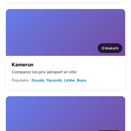
3 loueurs
Kamerun
Comparez les prix aéroport et ville
Populaire :
Douala, Yaoundé, Limbe, Buea