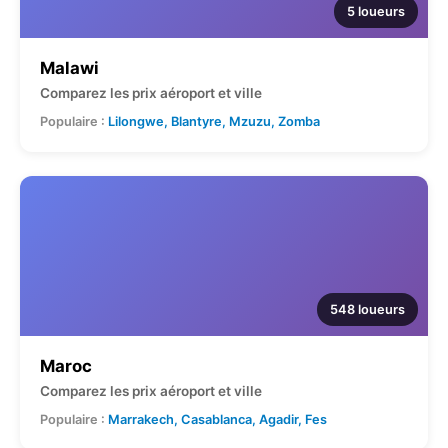
5 loueurs
Malawi
Comparez les prix aéroport et ville
Populaire :
Lilongwe, Blantyre, Mzuzu, Zomba
548 loueurs
Maroc
Comparez les prix aéroport et ville
Populaire :
Marrakech, Casablanca, Agadir, Fes