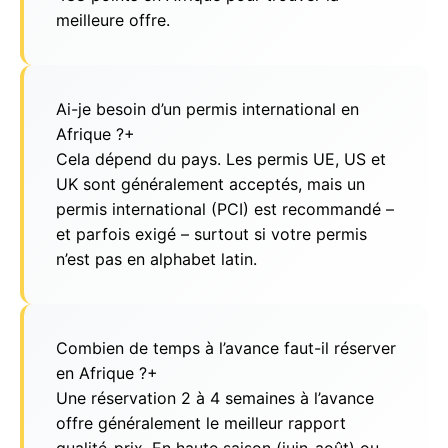
meilleure offre.
Ai-je besoin d’un permis international en
Afrique ?
+
Cela dépend du pays. Les permis UE, US et
UK sont généralement acceptés, mais un
permis international (PCI) est recommandé –
et parfois exigé – surtout si votre permis
n’est pas en alphabet latin.
Combien de temps à l’avance faut-il réserver
en Afrique ?
+
Une réservation 2 à 4 semaines à l’avance
offre généralement le meilleur rapport
qualité-prix. En haute saison (juin-août) ou