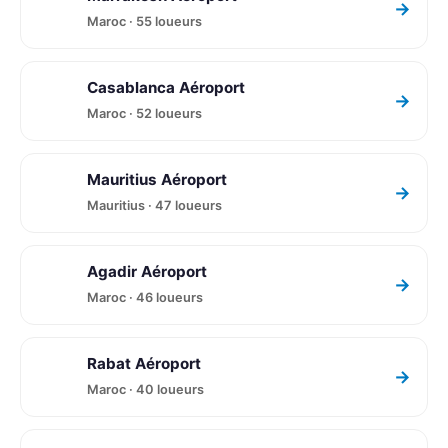
→
Maroc · 55 loueurs
Casablanca Aéroport
→
Maroc · 52 loueurs
Mauritius Aéroport
→
Mauritius · 47 loueurs
Agadir Aéroport
→
Maroc · 46 loueurs
Rabat Aéroport
→
Maroc · 40 loueurs