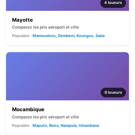
4 loueurs
Mayotte
Comparez les prix aéroport et ville
Populaire :
Mamoudzou, Dembeni, Koungou, Sada
6 loueurs
Mocambique
Comparez les prix aéroport et ville
Populaire :
Maputo, Beira, Nampula, Inhambane