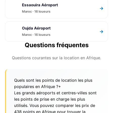
Essaouira Aéroport
→
Maroc · 16 loueurs
Oujda Aéroport
→
Maroc · 16 loueurs
Questions fréquentes
Questions courantes sur la location en Afrique.
Quels sont les points de location les plus
populaires en Afrique ?
+
Les grands aéroports et centres-villes sont
les points de prise en charge les plus
utilisés. Vous pouvez comparer les prix de
438 points en Afrique pour trouver la