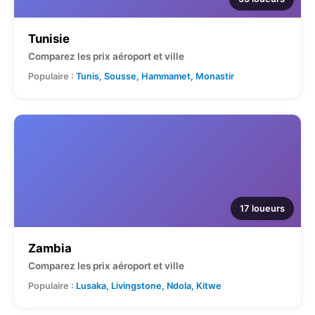
Tunisie
Comparez les prix aéroport et ville
Populaire :
Tunis, Sousse, Hammamet, Monastir
17 loueurs
Zambia
Comparez les prix aéroport et ville
Populaire :
Lusaka, Livingstone, Ndola, Kitwe