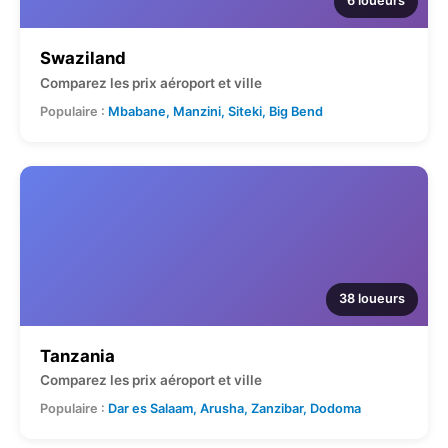
6 loueurs
Swaziland
Comparez les prix aéroport et ville
Populaire :
Mbabane, Manzini, Siteki, Big Bend
38 loueurs
Tanzania
Comparez les prix aéroport et ville
Populaire :
Dar es Salaam, Arusha, Zanzibar, Dodoma