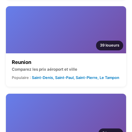
39 loueurs
Reunion
Comparez les prix aéroport et ville
Populaire :
Saint-Denis, Saint-Paul, Saint-Pierre, Le Tampon