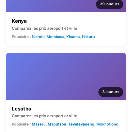
39 loueurs
Kenya
Comparez les prix aéroport et ville
Populaire :
Nairobi, Mombasa, Kisumu, Nakuru
3 loueurs
Lesotho
Comparez les prix aéroport et ville
Populaire :
Maseru, Maputsoe, Teyateyaneng, Mokhotlong