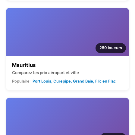
250 loueurs
Mauritius
Comparez les prix aéroport et ville
Populaire :
Port Louis, Curepipe, Grand Baie, Flic en Flac