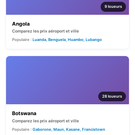
9 loueurs
Angola
Comparez les prix aéroport et ville
Populaire :
Luanda, Benguela, Huambo, Lubango
28 loueurs
Botswana
Comparez les prix aéroport et ville
Populaire :
Gaborone, Maun, Kasane, Francistown