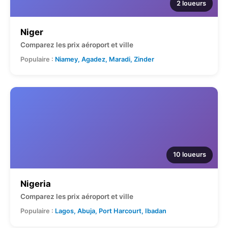
2 loueurs
Niger
Comparez les prix aéroport et ville
Populaire :
Niamey, Agadez, Maradi, Zinder
10 loueurs
Nigeria
Comparez les prix aéroport et ville
Populaire :
Lagos, Abuja, Port Harcourt, Ibadan