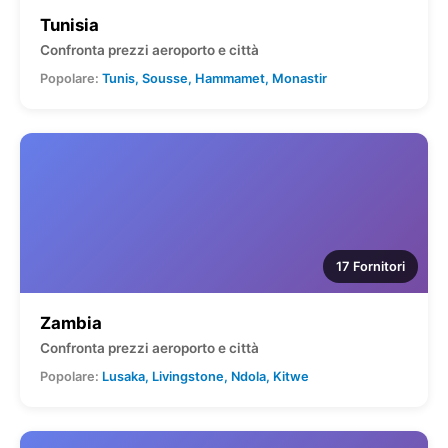
Tunisia
Confronta prezzi aeroporto e città
Popolare:
Tunis, Sousse, Hammamet, Monastir
17 Fornitori
Zambia
Confronta prezzi aeroporto e città
Popolare:
Lusaka, Livingstone, Ndola, Kitwe