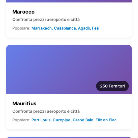
Marocco
Confronta prezzi aeroporto e città
Popolare:
Marrakech, Casablanca, Agadir, Fes
250 Fornitori
Mauritius
Confronta prezzi aeroporto e città
Popolare:
Port Louis, Curepipe, Grand Baie, Flic en Flac