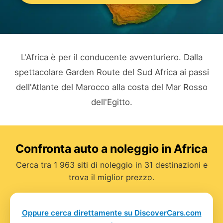
L'Africa è per il conducente avventuriero. Dalla
spettacolare Garden Route del Sud Africa ai passi
dell'Atlante del Marocco alla costa del Mar Rosso
dell'Egitto.
Confronta auto a noleggio in Africa
Cerca tra 1 963 siti di noleggio in 31 destinazioni e
trova il miglior prezzo.
Oppure cerca direttamente su DiscoverCars.com