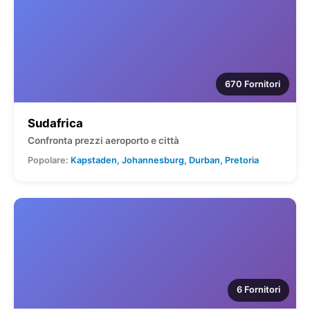
670 Fornitori
Sudafrica
Confronta prezzi aeroporto e città
Popolare:
Kapstaden, Johannesburg, Durban, Pretoria
6 Fornitori