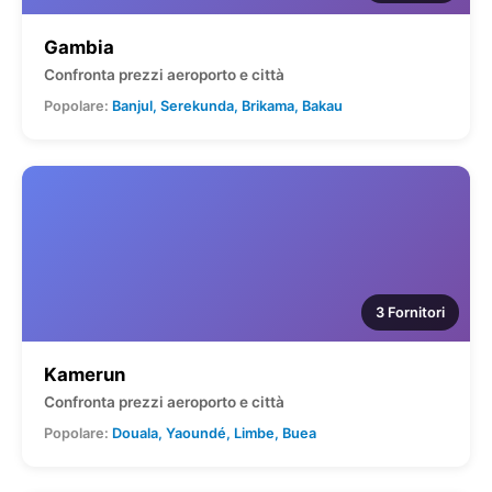
Gambia
Confronta prezzi aeroporto e città
Popolare:
Banjul, Serekunda, Brikama, Bakau
3 Fornitori
Kamerun
Confronta prezzi aeroporto e città
Popolare:
Douala, Yaoundé, Limbe, Buea