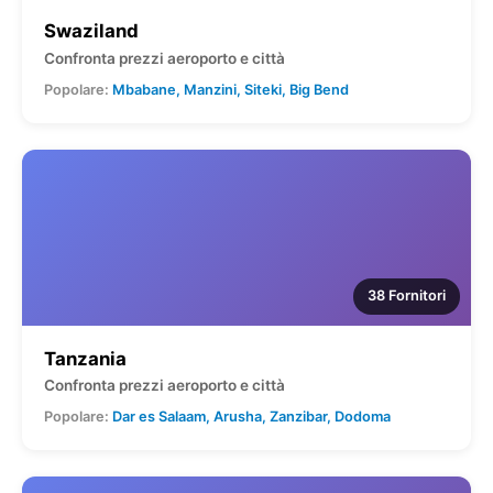
Swaziland
Confronta prezzi aeroporto e città
Popolare:
Mbabane, Manzini, Siteki, Big Bend
38 Fornitori
Tanzania
Confronta prezzi aeroporto e città
Popolare:
Dar es Salaam, Arusha, Zanzibar, Dodoma