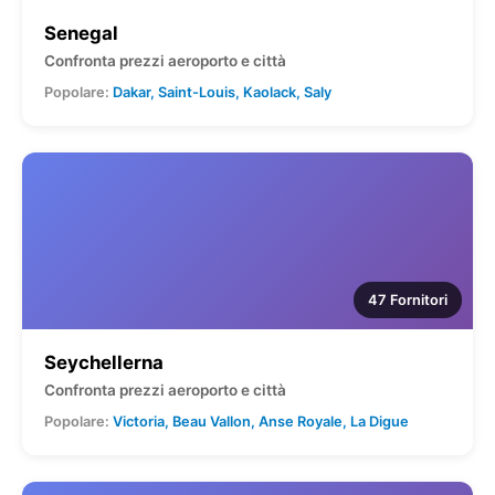
Senegal
Confronta prezzi aeroporto e città
Popolare:
Dakar, Saint-Louis, Kaolack, Saly
47 Fornitori
Seychellerna
Confronta prezzi aeroporto e città
Popolare:
Victoria, Beau Vallon, Anse Royale, La Digue