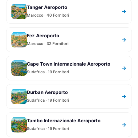
Tanger Aeroporto
→
Marocco · 40 Fornitori
Fez Aeroporto
→
Marocco · 32 Fornitori
Cape Town Internazionale Aeroporto
→
Sudafrica · 19 Fornitori
Durban Aeroporto
→
Sudafrica · 19 Fornitori
Tambo Internazionale Aeroporto
→
Sudafrica · 19 Fornitori