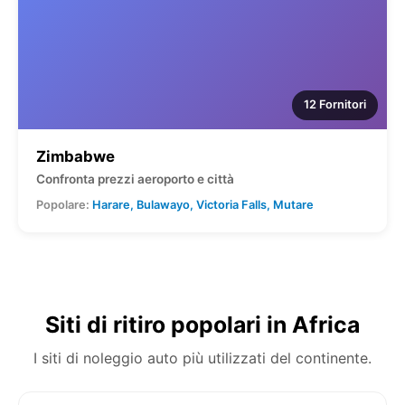
12 Fornitori
Zimbabwe
Confronta prezzi aeroporto e città
Popolare:
Harare, Bulawayo, Victoria Falls, Mutare
Siti di ritiro popolari in Africa
I siti di noleggio auto più utilizzati del continente.