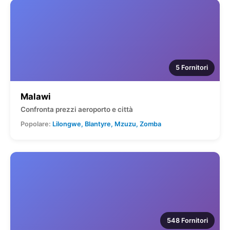
5 Fornitori
Malawi
Confronta prezzi aeroporto e città
Popolare:
Lilongwe, Blantyre, Mzuzu, Zomba
548 Fornitori