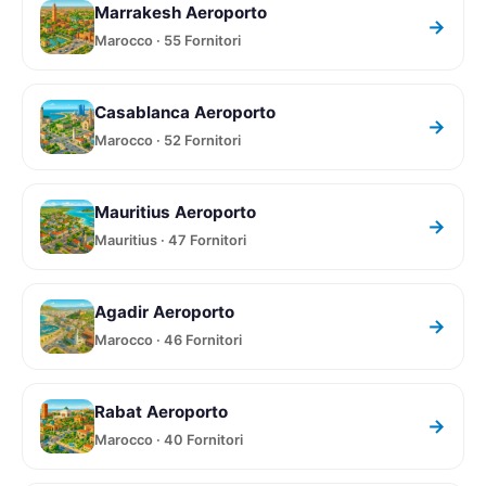
Marrakesh Aeroporto
→
Marocco · 55 Fornitori
Casablanca Aeroporto
→
Marocco · 52 Fornitori
Mauritius Aeroporto
→
Mauritius · 47 Fornitori
Agadir Aeroporto
→
Marocco · 46 Fornitori
Rabat Aeroporto
→
Marocco · 40 Fornitori