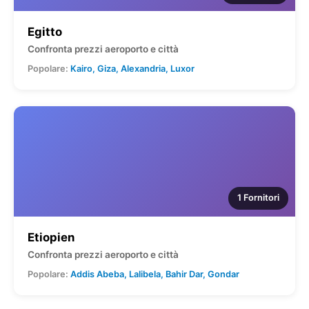
Egitto
Confronta prezzi aeroporto e città
Popolare:
Kairo, Giza, Alexandria, Luxor
1 Fornitori
Etiopien
Confronta prezzi aeroporto e città
Popolare:
Addis Abeba, Lalibela, Bahir Dar, Gondar