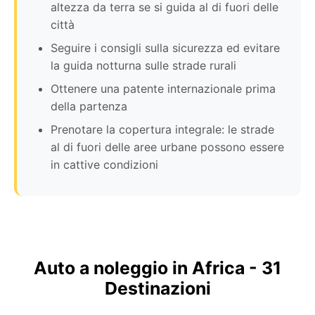
altezza da terra se si guida al di fuori delle
città
Seguire i consigli sulla sicurezza ed evitare
la guida notturna sulle strade rurali
Ottenere una patente internazionale prima
della partenza
Prenotare la copertura integrale: le strade
al di fuori delle aree urbane possono essere
in cattive condizioni
Auto a noleggio in Africa - 31
Destinazioni