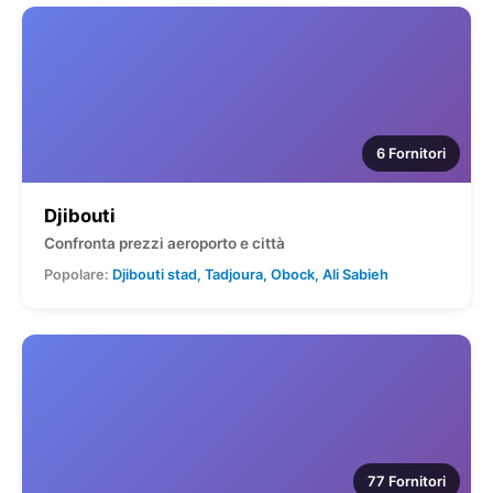
6 Fornitori
Djibouti
Confronta prezzi aeroporto e città
Popolare:
Djibouti stad, Tadjoura, Obock, Ali Sabieh
77 Fornitori