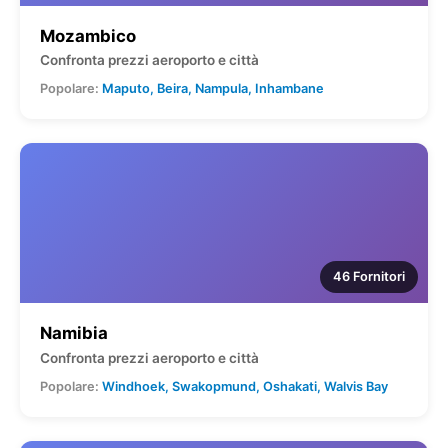
Mozambico
Confronta prezzi aeroporto e città
Popolare:
Maputo, Beira, Nampula, Inhambane
46 Fornitori
Namibia
Confronta prezzi aeroporto e città
Popolare:
Windhoek, Swakopmund, Oshakati, Walvis Bay