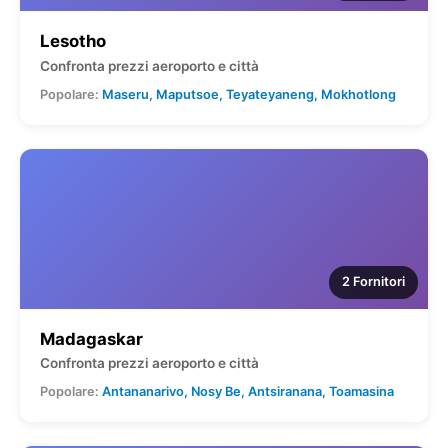
Lesotho
Confronta prezzi aeroporto e città
Popolare:
Maseru, Maputsoe, Teyateyaneng, Mokhotlong
2 Fornitori
Madagaskar
Confronta prezzi aeroporto e città
Popolare:
Antananarivo, Nosy Be, Antsiranana, Toamasina