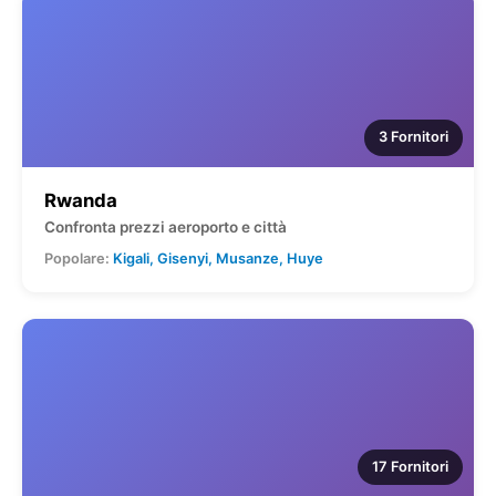
3 Fornitori
Rwanda
Confronta prezzi aeroporto e città
Popolare:
Kigali, Gisenyi, Musanze, Huye
17 Fornitori