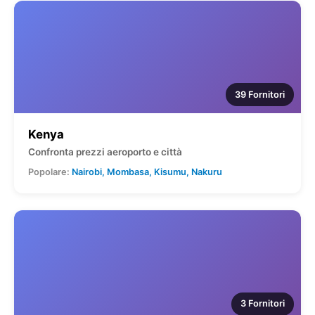
39 Fornitori
Kenya
Confronta prezzi aeroporto e città
Popolare:
Nairobi, Mombasa, Kisumu, Nakuru
3 Fornitori