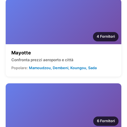
4 Fornitori
Mayotte
Confronta prezzi aeroporto e città
Popolare:
Mamoudzou, Dembeni, Koungou, Sada
6 Fornitori