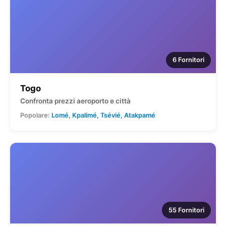
6 Fornitori
Togo
Confronta prezzi aeroporto e città
Popolare:
Lomé, Kpalimé, Tsévié, Atakpamé
55 Fornitori