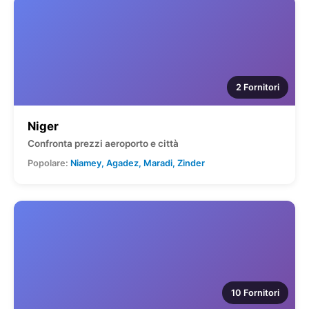
2 Fornitori
Niger
Confronta prezzi aeroporto e città
Popolare:
Niamey, Agadez, Maradi, Zinder
10 Fornitori