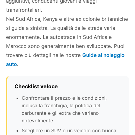
aggiuntivi, conducenti giovani e viaggi
transfrontalieri.
Nel Sud Africa, Kenya e altre ex colonie britanniche
si guida a sinistra. La qualità delle strade varia
enormemente. Le autostrade in Sud Africa e
Marocco sono generalmente ben sviluppate. Puoi
trovare più dettagli nelle nostre
Guide al noleggio
auto
.
Checklist veloce
Confrontare il prezzo e le condizioni,
inclusa la franchigia, la politica del
carburante e gli extra che variano
notevolmente
Scegliere un SUV o un veicolo con buona