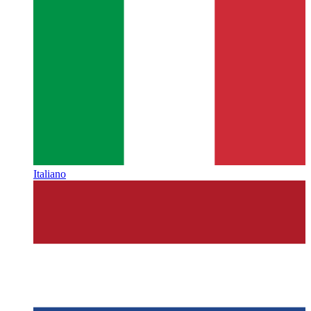
Italiano