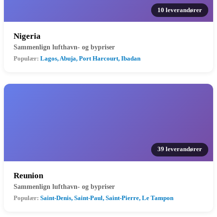
10 leverandører
Nigeria
Sammenlign lufthavn- og bypriser
Populær:
Lagos, Abuja, Port Harcourt, Ibadan
39 leverandører
Reunion
Sammenlign lufthavn- og bypriser
Populær:
Saint-Denis, Saint-Paul, Saint-Pierre, Le Tampon