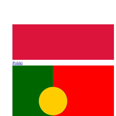
Polski