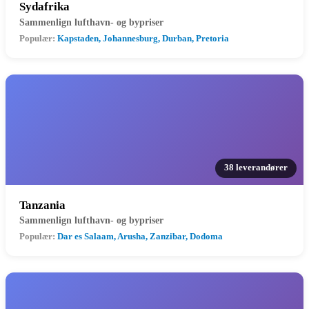
Sydafrika
Sammenlign lufthavn- og bypriser
Populær:
Kapstaden, Johannesburg, Durban, Pretoria
38 leverandører
Tanzania
Sammenlign lufthavn- og bypriser
Populær:
Dar es Salaam, Arusha, Zanzibar, Dodoma