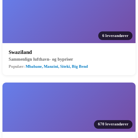
6 leverandører
Swaziland
Sammenlign lufthavn- og bypriser
Populær:
Mbabane, Manzini, Siteki, Big Bend
670 leverandører