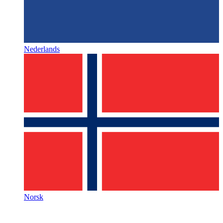
Nederlands
Norsk