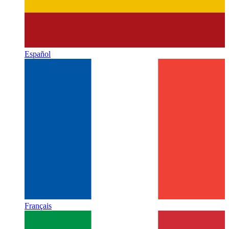
Español
Français