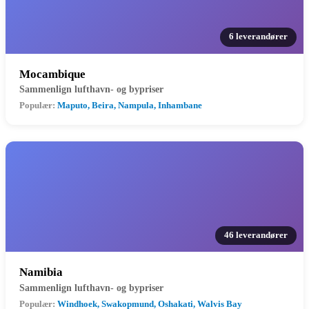
6 leverandører
Mocambique
Sammenlign lufthavn- og bypriser
Populær:
Maputo, Beira, Nampula, Inhambane
46 leverandører
Namibia
Sammenlign lufthavn- og bypriser
Populær:
Windhoek, Swakopmund, Oshakati, Walvis Bay