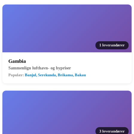
1 leverandører
Gambia
Sammenlign lufthavn- og bypriser
Populær:
Banjul, Serekunda, Brikama, Bakau
3 leverandører