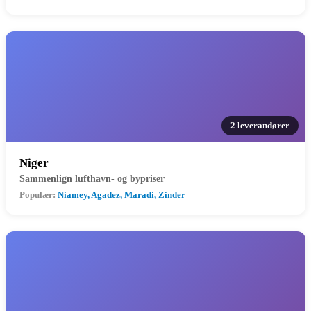
2 leverandører
Niger
Sammenlign lufthavn- og bypriser
Populær:
Niamey, Agadez, Maradi, Zinder