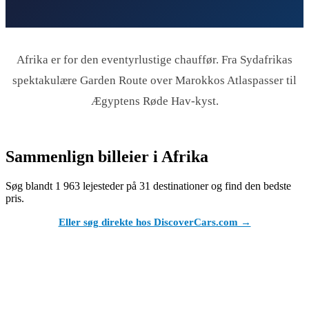
Afrika er for den eventyrlustige chauffør. Fra Sydafrikas
spektakulære Garden Route over Marokkos Atlaspasser til
Ægyptens Røde Hav-kyst.
Sammenlign billeier i Afrika
Søg blandt 1 963 lejesteder på 31 destinationer og find den bedste
pris.
Eller søg direkte hos DiscoverCars.com →