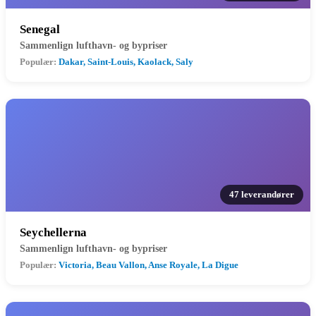
Senegal
Sammenlign lufthavn- og bypriser
Populær:
Dakar, Saint-Louis, Kaolack, Saly
47 leverandører
Seychellerna
Sammenlign lufthavn- og bypriser
Populær:
Victoria, Beau Vallon, Anse Royale, La Digue