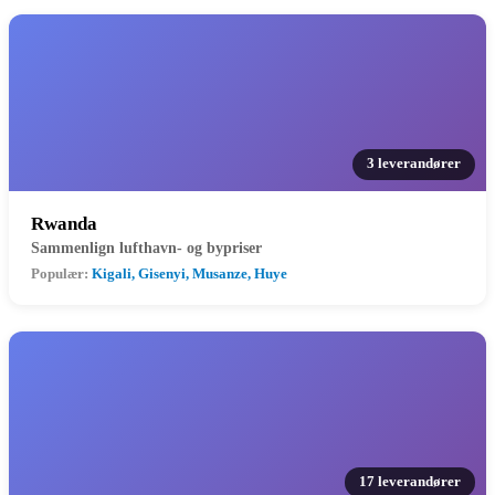
3 leverandører
Rwanda
Sammenlign lufthavn- og bypriser
Populær:
Kigali, Gisenyi, Musanze, Huye
17 leverandører