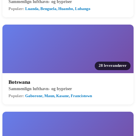
Sammenlign lufthavn- og bypriser
Populær:
Luanda, Benguela, Huambo, Lubango
28 leverandører
Botswana
Sammenlign lufthavn- og bypriser
Populær:
Gaborone, Maun, Kasane, Francistown