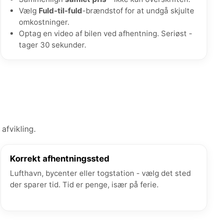
Vælg
Fuld-til-fuld
-brændstof for at undgå skjulte
omkostninger.
Optag en video af bilen ved afhentning. Seriøst -
tager 30 sekunder.
afvikling.
Korrekt afhentningssted
Lufthavn, bycenter eller togstation - vælg det sted
der sparer tid. Tid er penge, især på ferie.