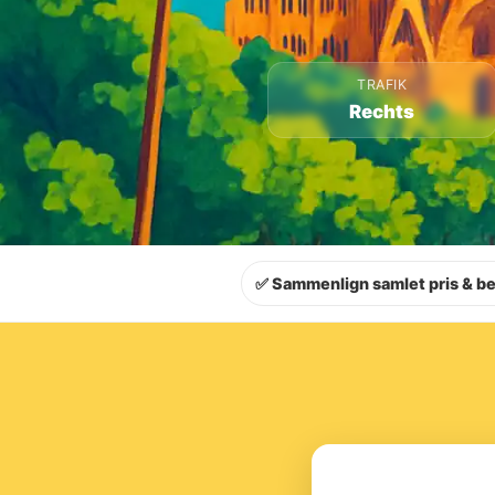
TRAFIK
Rechts
✅ Sammenlign samlet pris & be