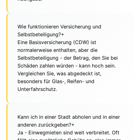
Wie funktionieren Versicherung und
Selbstbeteiligung?
+
Eine Basisversicherung (CDW) ist
normalerweise enthalten, aber die
Selbstbeteiligung - der Betrag, den Sie bei
Schäden zahlen würden - kann hoch sein.
Vergleichen Sie, was abgedeckt ist,
besonders für Glas-, Reifen- und
Unterfahrschutz.
Kann ich in einer Stadt abholen und in einer
anderen zurückgeben?
+
Ja - Einwegmieten sind weit verbreitet. Oft