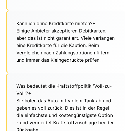
Kann ich ohne Kreditkarte mieten?
+
Einige Anbieter akzeptieren Debitkarten,
aber das ist nicht garantiert. Viele verlangen
eine Kreditkarte für die Kaution. Beim
Vergleichen nach Zahlungsoptionen filtern
und immer das Kleingedruckte prüfen.
Was bedeutet die Kraftstoffpolitik 'Voll-zu-
Voll'?
+
Sie holen das Auto mit vollem Tank ab und
geben es voll zurück. Dies ist in der Regel
die einfachste und kostengünstigste Option
- und vermeidet Kraftstoffzuschläge bei der
Rückgabe.