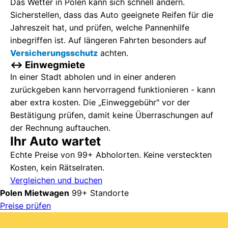
Das Wetter in Polen kann sich schnell ändern.
Sicherstellen, dass das Auto geeignete Reifen für die
Jahreszeit hat, und prüfen, welche Pannenhilfe
inbegriffen ist. Auf längeren Fahrten besonders auf
Versicherungsschutz
achten.
↔️ Einwegmiete
In einer Stadt abholen und in einer anderen
zurückgeben kann hervorragend funktionieren - kann
aber extra kosten. Die „Einweggebühr" vor der
Bestätigung prüfen, damit keine Überraschungen auf
der Rechnung auftauchen.
Ihr Auto wartet
Echte Preise von 99+ Abholorten. Keine versteckten
Kosten, kein Rätselraten.
Vergleichen und buchen
Polen Mietwagen
99+ Standorte
Preise prüfen