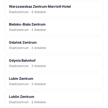
Warszawskaa Zentrum Marriott Hotel
Stadtzentrum · 4 Anbieter
Bielsko-Biała Zentrum
Stadtzentrum · 3 Anbieter
Gdańsk Zentrum
Stadtzentrum · 3 Anbieter
Gdynia Bahnhof
Stadtzentrum · 3 Anbieter
Lubin Zentrum
Stadtzentrum · 3 Anbieter
Lublin Zentrum
Stadtzentrum · 3 Anbieter