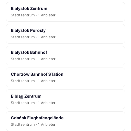
Białystok Zentrum
Stadtzentrum · 1 Anbieter
Białystok Porosly
Stadtzentrum · 1 Anbieter
Białystok Bahnhof
Stadtzentrum · 1 Anbieter
Chorzów Bahnhof STation
Stadtzentrum · 1 Anbieter
Elbląg Zentrum
Stadtzentrum · 1 Anbieter
Gdańsk Flughafengelände
Stadtzentrum · 1 Anbieter