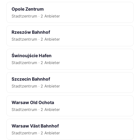
Opole Zentrum
Stadtzentrum · 2 Anbieter
Rzeszów Bahnhof
Stadtzentrum · 2 Anbieter
Świnoujście Hafen
Stadtzentrum · 2 Anbieter
Szczecin Bahnhof
Stadtzentrum · 2 Anbieter
Warsaw Old Ochota
Stadtzentrum · 2 Anbieter
Warsaw Väst Bahnhof
Stadtzentrum · 2 Anbieter