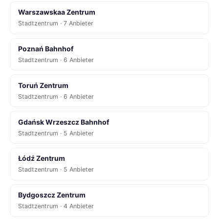
Warszawskaa Zentrum
Stadtzentrum · 7 Anbieter
Poznań Bahnhof
Stadtzentrum · 6 Anbieter
Toruń Zentrum
Stadtzentrum · 6 Anbieter
Gdańsk Wrzeszcz Bahnhof
Stadtzentrum · 5 Anbieter
Łódź Zentrum
Stadtzentrum · 5 Anbieter
Bydgoszcz Zentrum
Stadtzentrum · 4 Anbieter