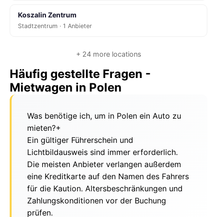
Koszalin Zentrum
Stadtzentrum · 1 Anbieter
+ 24 more locations
Häufig gestellte Fragen -
Mietwagen in Polen
Was benötige ich, um in Polen ein Auto zu
mieten?
+
Ein gültiger Führerschein und
Lichtbildausweis sind immer erforderlich.
Die meisten Anbieter verlangen außerdem
eine Kreditkarte auf den Namen des Fahrers
für die Kaution. Altersbeschränkungen und
Zahlungskonditionen vor der Buchung
prüfen.