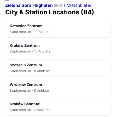
Zielona Góra Flughafen
1 Mietanbieter
(IEG)
City & Station Locations (84)
Katowice Zentrum
Stadtzentrum · 10 Anbieter
Kraków Zentrum
Stadtzentrum · 10 Anbieter
Szczecin Zentrum
Stadtzentrum · 8 Anbieter
Wrocław Zentrum
Stadtzentrum · 8 Anbieter
Kraków Bahnhof
Stadtzentrum · 7 Anbieter