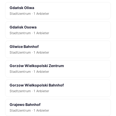
Gdańsk Oliwa
Stadtzentrum · 1 Anbieter
Gdańsk Osowa
Stadtzentrum · 1 Anbieter
Gliwice Bahnhof
Stadtzentrum · 1 Anbieter
Gorzów Wielkopolski Zentrum
Stadtzentrum · 1 Anbieter
Gorzow Wielkopolski Bahnhof
Stadtzentrum · 1 Anbieter
Grajewo Bahnhof
Stadtzentrum · 1 Anbieter