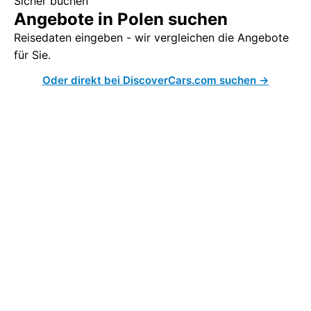
Sicher buchen
Angebote in Polen suchen
Reisedaten eingeben - wir vergleichen die Angebote
für Sie.
Oder direkt bei DiscoverCars.com suchen →