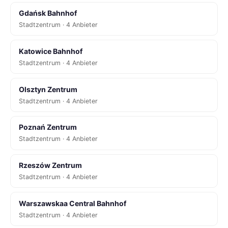
Gdańsk Bahnhof
Stadtzentrum · 4 Anbieter
Katowice Bahnhof
Stadtzentrum · 4 Anbieter
Olsztyn Zentrum
Stadtzentrum · 4 Anbieter
Poznań Zentrum
Stadtzentrum · 4 Anbieter
Rzeszów Zentrum
Stadtzentrum · 4 Anbieter
Warszawskaa Central Bahnhof
Stadtzentrum · 4 Anbieter