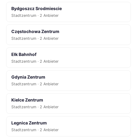
Bydgoszcz Srodmiescie
Stadtzentrum · 2 Anbieter
Częstochowa Zentrum
Stadtzentrum · 2 Anbieter
Ełk Bahnhof
Stadtzentrum · 2 Anbieter
Gdynia Zentrum
Stadtzentrum · 2 Anbieter
Kielce Zentrum
Stadtzentrum · 2 Anbieter
Legnica Zentrum
Stadtzentrum · 2 Anbieter