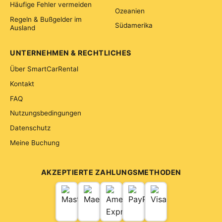
Häufige Fehler vermeiden
Ozeanien
Regeln & Bußgelder im
Südamerika
Ausland
UNTERNEHMEN & RECHTLICHES
Über SmartCarRental
Kontakt
FAQ
Nutzungsbedingungen
Datenschutz
Meine Buchung
AKZEPTIERTE ZAHLUNGSMETHODEN