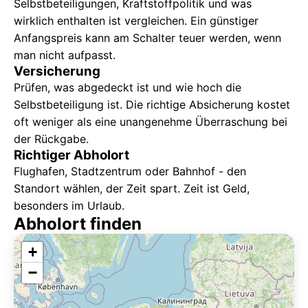
Selbstbeteiligungen, Kraftstoffpolitik und was
wirklich enthalten ist vergleichen. Ein günstiger
Anfangspreis kann am Schalter teuer werden, wenn
man nicht aufpasst.
Versicherung
Prüfen, was abgedeckt ist und wie hoch die
Selbstbeteiligung ist. Die richtige Absicherung kostet
oft weniger als eine unangenehme Überraschung bei
der Rückgabe.
Richtiger Abholort
Flughafen, Stadtzentrum oder Bahnhof - den
Standort wählen, der Zeit spart. Zeit ist Geld,
besonders im Urlaub.
Abholort finden
+
−