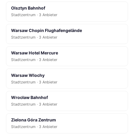
Olsztyn Bahnhof
Stadtzentrum · 3 Anbieter
Warsaw Chopin Flughafengelände
Stadtzentrum · 3 Anbieter
Warsaw Hotel Mercure
Stadtzentrum · 3 Anbieter
Warsaw Wlochy
Stadtzentrum · 3 Anbieter
Wrocław Bahnhof
Stadtzentrum · 3 Anbieter
Zielona Góra Zentrum
Stadtzentrum · 3 Anbieter