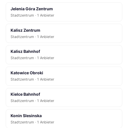
Jelenia Góra Zentrum
Stadtzentrum · 1 Anbieter
Kalisz Zentrum
Stadtzentrum · 1 Anbieter
Kalisz Bahnhof
Stadtzentrum · 1 Anbieter
Katowice Obroki
Stadtzentrum · 1 Anbieter
Kielce Bahnhof
Stadtzentrum · 1 Anbieter
Konin Slesinska
Stadtzentrum · 1 Anbieter