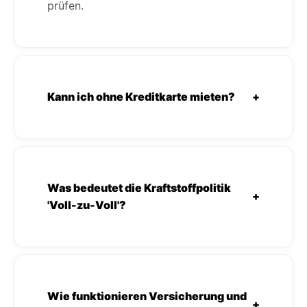
prüfen.
Kann ich ohne Kreditkarte mieten?
+
Was bedeutet die Kraftstoffpolitik
+
'Voll-zu-Voll'?
Wie funktionieren Versicherung und
+