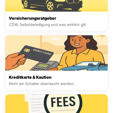
Versicherungsratgeber
CDW, Selbstbeteiligung und was wirklich gilt.
Kreditkarte & Kaution
Nicht am Schalter überrascht werden.