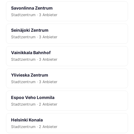
Savonlinna Zentrum
Stadtzentrum · 3 Anbieter
Seinäjoki Zentrum
Stadtzentrum · 3 Anbieter
Vainikkala Bahnhof
Stadtzentrum · 3 Anbieter
Ylivieska Zentrum
Stadtzentrum · 3 Anbieter
Espoo Veho Lommila
Stadtzentrum · 2 Anbieter
Helsinki Konala
Stadtzentrum · 2 Anbieter