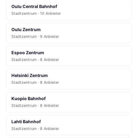
Oulu Central Bahnhof
Stadtzentrum · 10 Anbieter
Oulu Zentrum
Stadtzentrum · 9 Anbieter
Espoo Zentrum
Stadtzentrum · 8 Anbieter
Helsinki Zentrum
Stadtzentrum · 8 Anbieter
Kuopio Bahnhof
Stadtzentrum · 8 Anbieter
Lahti Bahnhof
Stadtzentrum · 8 Anbieter