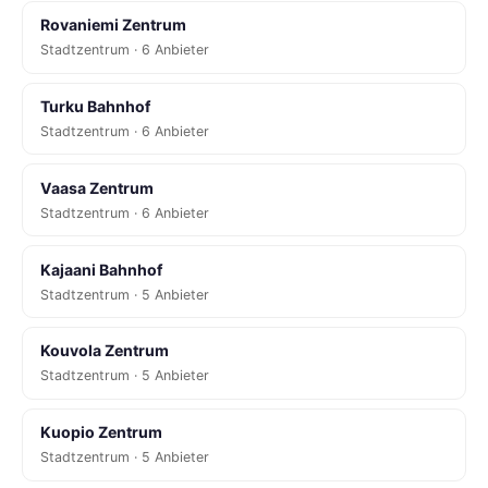
Rovaniemi Zentrum
Stadtzentrum · 6 Anbieter
Turku Bahnhof
Stadtzentrum · 6 Anbieter
Vaasa Zentrum
Stadtzentrum · 6 Anbieter
Kajaani Bahnhof
Stadtzentrum · 5 Anbieter
Kouvola Zentrum
Stadtzentrum · 5 Anbieter
Kuopio Zentrum
Stadtzentrum · 5 Anbieter