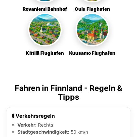
Rovaniemi Bahnhof
Oulu Flughafen
Kittilä Flughafen
Kuusamo Flughafen
Fahren in Finnland - Regeln &
Tipps
🚦 Verkehrsregeln
Verkehr:
Rechts
Stadtgeschwindigkeit:
50 km/h