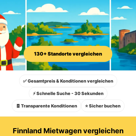
130+ Standorte vergleichen
✅ Gesamtpreis & Konditionen vergleichen
⚡ Schnelle Suche - 30 Sekunden
🧾 Transparente Konditionen
⭐ Sicher buchen
Finnland Mietwagen vergleichen