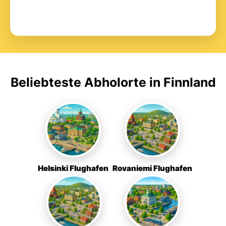
Beliebteste Abholorte in Finnland
Helsinki Flughafen
Rovaniemi Flughafen