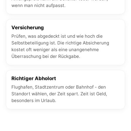
wenn man nicht aufpasst.
Versicherung
Prüfen, was abgedeckt ist und wie hoch die
Selbstbeteiligung ist. Die richtige Absicherung
kostet oft weniger als eine unangenehme
Überraschung bei der Rückgabe.
Richtiger Abholort
Flughafen, Stadtzentrum oder Bahnhof - den
Standort wählen, der Zeit spart. Zeit ist Geld,
besonders im Urlaub.