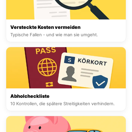
Versteckte Kosten vermeiden
Typische Fallen - und wie man sie umgeht.
Abholcheckliste
10 Kontrollen, die spätere Streitigkeiten verhindern.