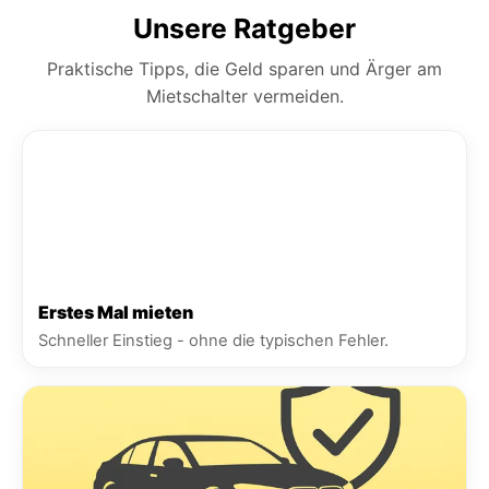
Unsere Ratgeber
Praktische Tipps, die Geld sparen und Ärger am
Mietschalter vermeiden.
Erstes Mal mieten
Schneller Einstieg - ohne die typischen Fehler.