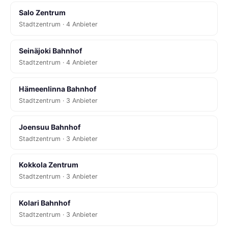
Salo Zentrum
Stadtzentrum · 4 Anbieter
Seinäjoki Bahnhof
Stadtzentrum · 4 Anbieter
Hämeenlinna Bahnhof
Stadtzentrum · 3 Anbieter
Joensuu Bahnhof
Stadtzentrum · 3 Anbieter
Kokkola Zentrum
Stadtzentrum · 3 Anbieter
Kolari Bahnhof
Stadtzentrum · 3 Anbieter