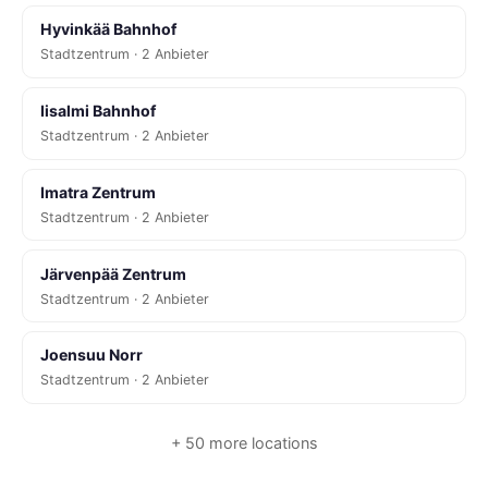
Hyvinkää Bahnhof
Stadtzentrum · 2 Anbieter
Iisalmi Bahnhof
Stadtzentrum · 2 Anbieter
Imatra Zentrum
Stadtzentrum · 2 Anbieter
Järvenpää Zentrum
Stadtzentrum · 2 Anbieter
Joensuu Norr
Stadtzentrum · 2 Anbieter
+ 50 more locations