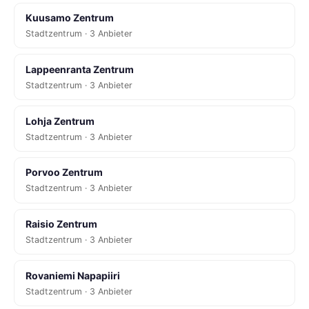
Kuusamo Zentrum
Stadtzentrum · 3 Anbieter
Lappeenranta Zentrum
Stadtzentrum · 3 Anbieter
Lohja Zentrum
Stadtzentrum · 3 Anbieter
Porvoo Zentrum
Stadtzentrum · 3 Anbieter
Raisio Zentrum
Stadtzentrum · 3 Anbieter
Rovaniemi Napapiiri
Stadtzentrum · 3 Anbieter