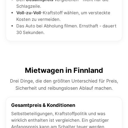
Schlagzeile.
Voll-zu-Voll
-Kraftstoff wählen, um versteckte
Kosten zu vermeiden.
Das Auto bei Abholung filmen. Ernsthaft - dauert
30 Sekunden.
Mietwagen in Finnland
Drei Dinge, die den größten Unterschied für Preis,
Sicherheit und reibungslosen Ablauf machen.
Gesamtpreis & Konditionen
Selbstbeteiligungen, Kraftstoffpolitik und was
wirklich enthalten ist vergleichen. Ein günstiger
Anfangspreis kann am Schalter teuer werden,