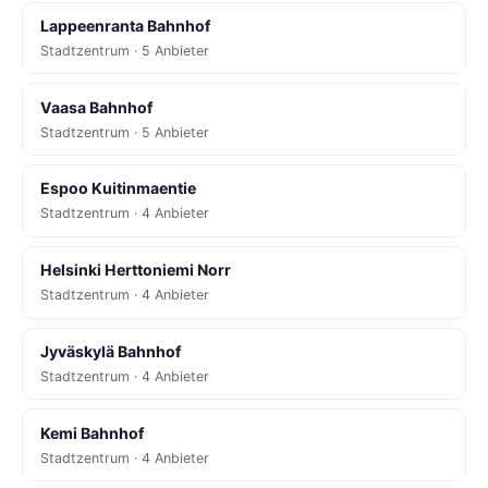
Lappeenranta Bahnhof
Stadtzentrum · 5 Anbieter
Vaasa Bahnhof
Stadtzentrum · 5 Anbieter
Espoo Kuitinmaentie
Stadtzentrum · 4 Anbieter
Helsinki Herttoniemi Norr
Stadtzentrum · 4 Anbieter
Jyväskylä Bahnhof
Stadtzentrum · 4 Anbieter
Kemi Bahnhof
Stadtzentrum · 4 Anbieter