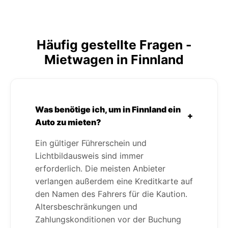
Häufig gestellte Fragen -
Mietwagen in Finnland
Was benötige ich, um in Finnland ein
+
Auto zu mieten?
Ein gültiger Führerschein und
Lichtbildausweis sind immer
erforderlich. Die meisten Anbieter
verlangen außerdem eine Kreditkarte auf
den Namen des Fahrers für die Kaution.
Altersbeschränkungen und
Zahlungskonditionen vor der Buchung