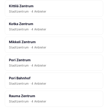
Kittilä Zentrum
Stadtzentrum · 4 Anbieter
Kotka Zentrum
Stadtzentrum · 4 Anbieter
Mikkeli Zentrum
Stadtzentrum · 4 Anbieter
Pori Zentrum
Stadtzentrum · 4 Anbieter
Pori Bahnhof
Stadtzentrum · 4 Anbieter
Rauma Zentrum
Stadtzentrum · 4 Anbieter