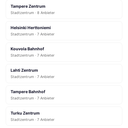
Tampere Zentrum
Stadtzentrum · 8 Anbieter
Helsinki Herttoniemi
Stadtzentrum · 7 Anbieter
Kouvola Bahnhof
Stadtzentrum · 7 Anbieter
Lahti Zentrum
Stadtzentrum · 7 Anbieter
Tampere Bahnhof
Stadtzentrum · 7 Anbieter
Turku Zentrum
Stadtzentrum · 7 Anbieter