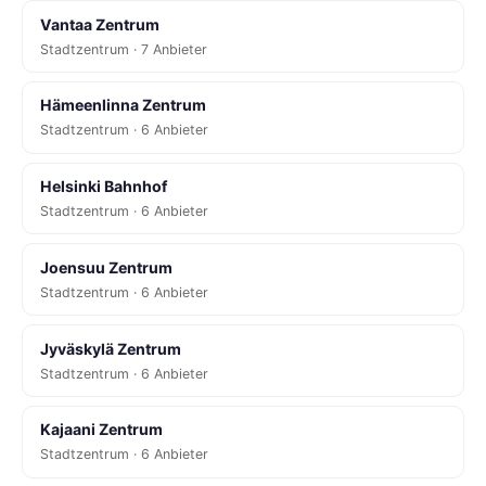
Vantaa Zentrum
Stadtzentrum · 7 Anbieter
Hämeenlinna Zentrum
Stadtzentrum · 6 Anbieter
Helsinki Bahnhof
Stadtzentrum · 6 Anbieter
Joensuu Zentrum
Stadtzentrum · 6 Anbieter
Jyväskylä Zentrum
Stadtzentrum · 6 Anbieter
Kajaani Zentrum
Stadtzentrum · 6 Anbieter