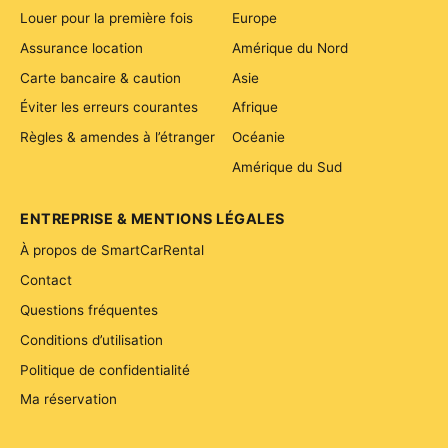
Louer pour la première fois
Europe
Assurance location
Amérique du Nord
Carte bancaire & caution
Asie
Éviter les erreurs courantes
Afrique
Règles & amendes à l’étranger
Océanie
Amérique du Sud
ENTREPRISE & MENTIONS LÉGALES
À propos de SmartCarRental
Contact
Questions fréquentes
Conditions d’utilisation
Politique de confidentialité
Ma réservation