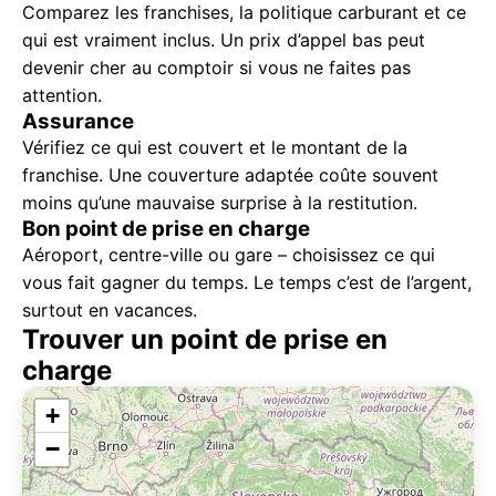
Comparez les franchises, la politique carburant et ce
qui est vraiment inclus. Un prix d’appel bas peut
devenir cher au comptoir si vous ne faites pas
attention.
Assurance
Vérifiez ce qui est couvert et le montant de la
franchise. Une couverture adaptée coûte souvent
moins qu’une mauvaise surprise à la restitution.
Bon point de prise en charge
Aéroport, centre-ville ou gare – choisissez ce qui
vous fait gagner du temps. Le temps c’est de l’argent,
surtout en vacances.
Trouver un point de prise en
charge
+
−