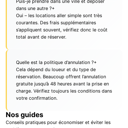
Puis-je prendre dans une ville et déposer
dans une autre ?
+
Oui – les locations aller simple sont très
courantes. Des frais supplémentaires
s’appliquent souvent, vérifiez donc le coût
total avant de réserver.
Quelle est la politique d’annulation ?
+
Cela dépend du loueur et du type de
réservation. Beaucoup offrent l’annulation
gratuite jusqu’à 48 heures avant la prise en
charge. Vérifiez toujours les conditions dans
votre confirmation.
Nos guides
Conseils pratiques pour économiser et éviter les