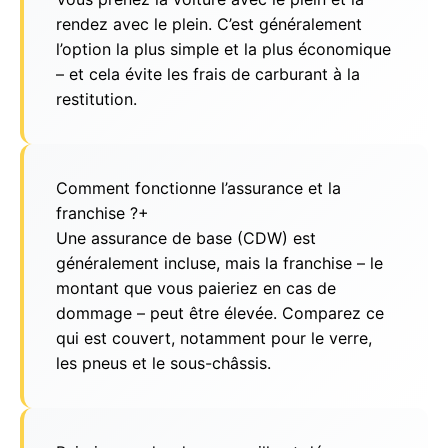
rendez avec le plein. C’est généralement
l’option la plus simple et la plus économique
– et cela évite les frais de carburant à la
restitution.
Comment fonctionne l’assurance et la
franchise ?
+
Une assurance de base (CDW) est
généralement incluse, mais la franchise – le
montant que vous paieriez en cas de
dommage – peut être élevée. Comparez ce
qui est couvert, notamment pour le verre,
les pneus et le sous-châssis.