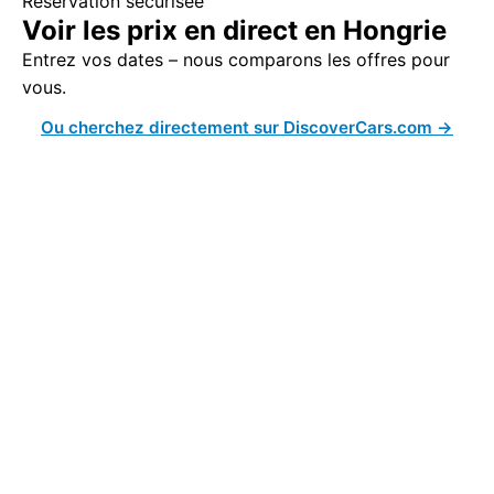
Réservation sécurisée
Voir les prix en direct en Hongrie
Entrez vos dates – nous comparons les offres pour
vous.
Ou cherchez directement sur DiscoverCars.com →