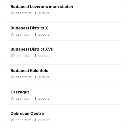
Budapest Leverans inom staden
Villezentrum · 1 loueurs
Budapest District X
Villezentrum · 1 loueurs
Budapest District XVII.
Villezentrum · 1 loueurs
Budapest Kelenfold
Villezentrum · 1 loueurs
Orszagut
Villezentrum · 1 loueurs
Debrecen Centre
Villezentrum · 1 loueurs