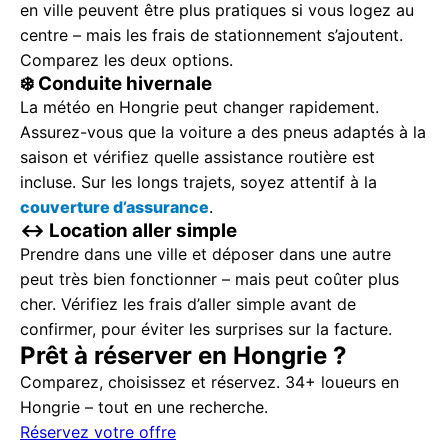
en ville peuvent être plus pratiques si vous logez au
centre – mais les frais de stationnement s’ajoutent.
Comparez les deux options.
❄️ Conduite hivernale
La météo en Hongrie peut changer rapidement.
Assurez-vous que la voiture a des pneus adaptés à la
saison et vérifiez quelle assistance routière est
incluse. Sur les longs trajets, soyez attentif à la
couverture d’assurance
.
↔️ Location aller simple
Prendre dans une ville et déposer dans une autre
peut très bien fonctionner – mais peut coûter plus
cher. Vérifiez les frais d’aller simple avant de
confirmer, pour éviter les surprises sur la facture.
Prêt à réserver en Hongrie ?
Comparez, choisissez et réservez. 34+ loueurs en
Hongrie – tout en une recherche.
Réservez votre offre