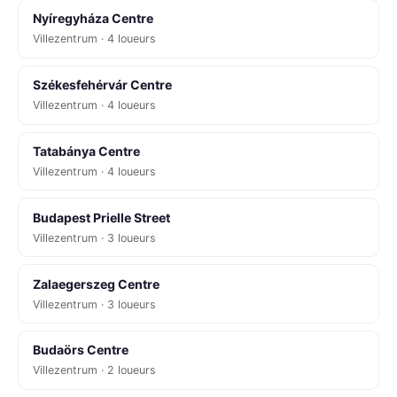
Nyíregyháza Centre
Villezentrum · 4 loueurs
Székesfehérvár Centre
Villezentrum · 4 loueurs
Tatabánya Centre
Villezentrum · 4 loueurs
Budapest Prielle Street
Villezentrum · 3 loueurs
Zalaegerszeg Centre
Villezentrum · 3 loueurs
Budaörs Centre
Villezentrum · 2 loueurs