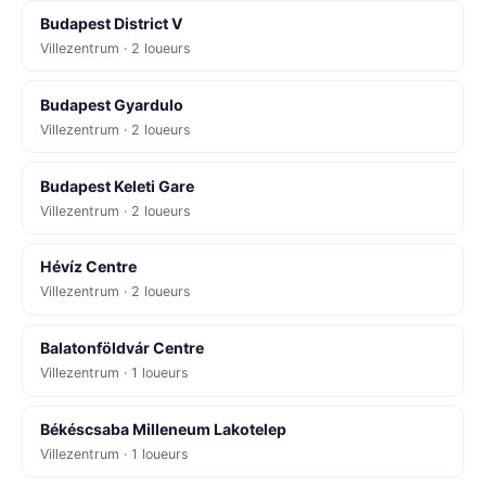
Budapest District V
Villezentrum · 2 loueurs
Budapest Gyardulo
Villezentrum · 2 loueurs
Budapest Keleti Gare
Villezentrum · 2 loueurs
Hévíz Centre
Villezentrum · 2 loueurs
Balatonföldvár Centre
Villezentrum · 1 loueurs
Békéscsaba Milleneum Lakotelep
Villezentrum · 1 loueurs