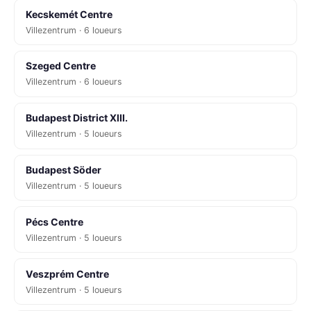
Kecskemét Centre
Villezentrum · 6 loueurs
Szeged Centre
Villezentrum · 6 loueurs
Budapest District XIII.
Villezentrum · 5 loueurs
Budapest Söder
Villezentrum · 5 loueurs
Pécs Centre
Villezentrum · 5 loueurs
Veszprém Centre
Villezentrum · 5 loueurs