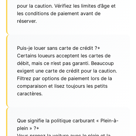
pour la caution. Vérifiez les limites d’âge et
les conditions de paiement avant de
réserver.
Puis-je louer sans carte de crédit ?
+
Certains loueurs acceptent les cartes de
débit, mais ce n’est pas garanti. Beaucoup
exigent une carte de crédit pour la caution.
Filtrez par options de paiement lors de la
comparaison et lisez toujours les petits
caractères.
Que signifie la politique carburant « Plein-à-
plein » ?
+
Vous prenez la voiture avec le plein et la