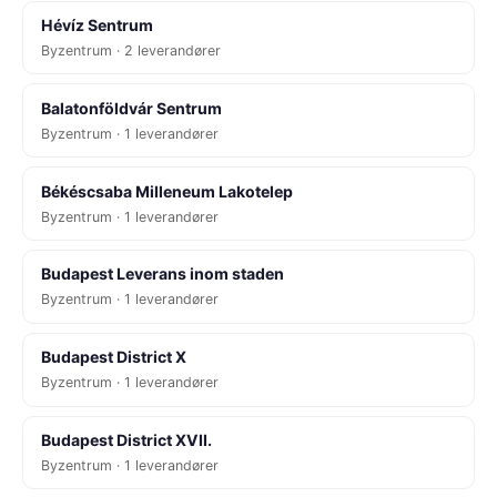
Hévíz Sentrum
Byzentrum · 2 leverandører
Balatonföldvár Sentrum
Byzentrum · 1 leverandører
Békéscsaba Milleneum Lakotelep
Byzentrum · 1 leverandører
Budapest Leverans inom staden
Byzentrum · 1 leverandører
Budapest District X
Byzentrum · 1 leverandører
Budapest District XVII.
Byzentrum · 1 leverandører