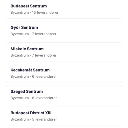
Budapest Sentrum
Byzentrum · 15 leverandører
Győr Sentrum
Byzentrum · 7 leverandører
Miskolc Sentrum
Byzentrum · 7 leverandører
Kecskemét Sentrum
Byzentrum · 6 leverandører
Szeged Sentrum
Byzentrum · 6 leverandører
Budapest District XIII.
Byzentrum · 5 leverandører