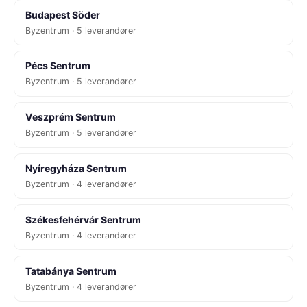
Budapest Söder
Byzentrum · 5 leverandører
Pécs Sentrum
Byzentrum · 5 leverandører
Veszprém Sentrum
Byzentrum · 5 leverandører
Nyíregyháza Sentrum
Byzentrum · 4 leverandører
Székesfehérvár Sentrum
Byzentrum · 4 leverandører
Tatabánya Sentrum
Byzentrum · 4 leverandører