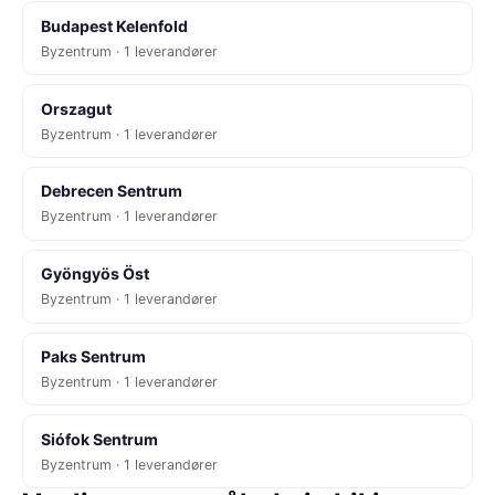
Budapest Kelenfold
Byzentrum · 1 leverandører
Orszagut
Byzentrum · 1 leverandører
Debrecen Sentrum
Byzentrum · 1 leverandører
Gyöngyös Öst
Byzentrum · 1 leverandører
Paks Sentrum
Byzentrum · 1 leverandører
Siófok Sentrum
Byzentrum · 1 leverandører