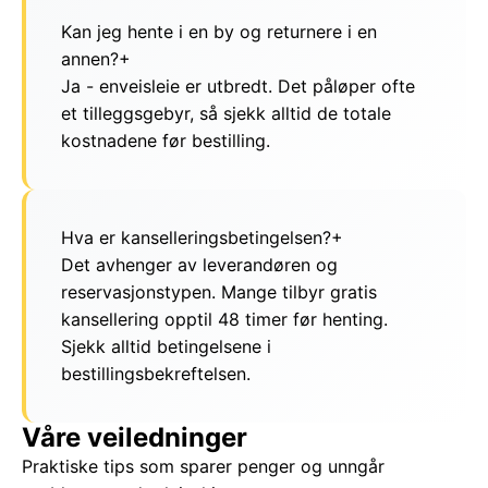
Kan jeg hente i en by og returnere i en
annen?
+
Ja - enveisleie er utbredt. Det påløper ofte
et tilleggsgebyr, så sjekk alltid de totale
kostnadene før bestilling.
Hva er kanselleringsbetingelsen?
+
Det avhenger av leverandøren og
reservasjonstypen. Mange tilbyr gratis
kansellering opptil 48 timer før henting.
Sjekk alltid betingelsene i
bestillingsbekreftelsen.
Våre veiledninger
Praktiske tips som sparer penger og unngår