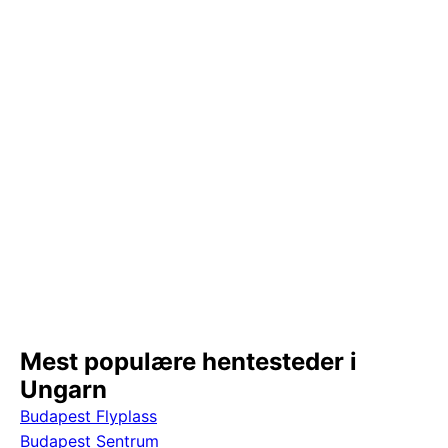
Mest populære hentesteder i
Ungarn
Budapest Flyplass
Budapest Sentrum