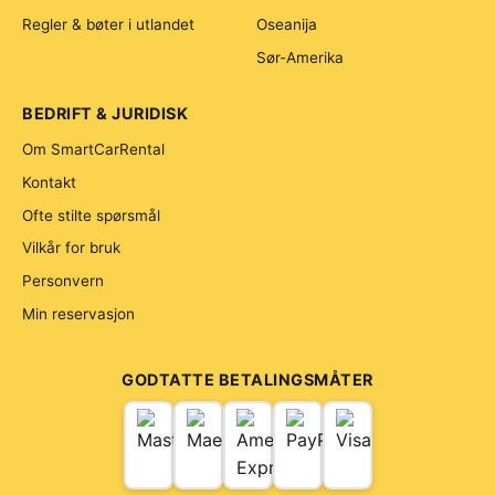
Regler & bøter i utlandet
Oseanija
Sør-Amerika
BEDRIFT & JURIDISK
Om SmartCarRental
Kontakt
Ofte stilte spørsmål
Vilkår for bruk
Personvern
Min reservasjon
GODTATTE BETALINGSMÅTER