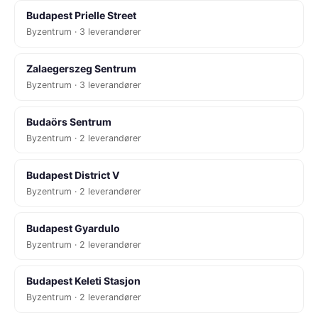
Budapest Prielle Street
Byzentrum · 3 leverandører
Zalaegerszeg Sentrum
Byzentrum · 3 leverandører
Budaörs Sentrum
Byzentrum · 2 leverandører
Budapest District V
Byzentrum · 2 leverandører
Budapest Gyardulo
Byzentrum · 2 leverandører
Budapest Keleti Stasjon
Byzentrum · 2 leverandører