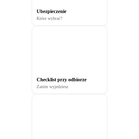
Ubezpieczenie
Które wybrać?
Checklist przy odbiorze
Zanim wyjedziesz