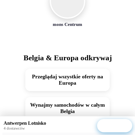
mons Centrum
Belgia & Europa odkrywaj
Przeglądaj wszystkie oferty na
Europa
Wynajmy samochodów w całym
Belgia
Antwerpen Lotnisko
Znajdź auta
4 dostawców