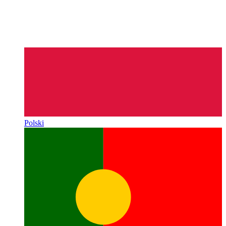
Polski