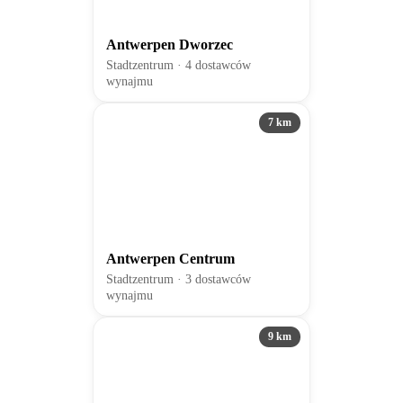
Antwerpen Dworzec
Stadtzentrum · 4 dostawców
wynajmu
7 km
Antwerpen Centrum
Stadtzentrum · 3 dostawców
wynajmu
9 km