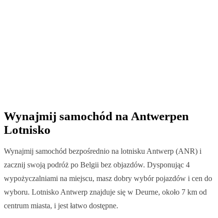
Wynajmij samochód na Antwerpen
Lotnisko
Wynajmij samochód bezpośrednio na lotnisku Antwerp (ANR) i
zacznij swoją podróż po Belgii bez objazdów. Dysponując 4
wypożyczalniami na miejscu, masz dobry wybór pojazdów i cen do
wyboru. Lotnisko Antwerp znajduje się w Deurne, około 7 km od
centrum miasta, i jest łatwo dostępne.