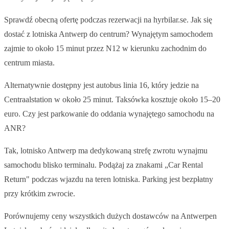
Sprawdź obecną ofertę podczas rezerwacji na hyrbilar.se. Jak się
dostać z lotniska Antwerp do centrum? Wynajętym samochodem
zajmie to około 15 minut przez N12 w kierunku zachodnim do
centrum miasta.
Alternatywnie dostępny jest autobus linia 16, który jedzie na
Centraalstation w około 25 minut. Taksówka kosztuje około 15–20
euro. Czy jest parkowanie do oddania wynajętego samochodu na
ANR?
Tak, lotnisko Antwerp ma dedykowaną strefę zwrotu wynajmu
samochodu blisko terminalu. Podążaj za znakami „Car Rental
Return" podczas wjazdu na teren lotniska. Parking jest bezpłatny
przy krótkim zwrocie.
Porównujemy ceny wszystkich dużych dostawców na Antwerpen