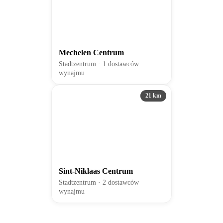
Mechelen Centrum
Stadtzentrum · 1 dostawców
wynajmu
21 km
Sint-Niklaas Centrum
Stadtzentrum · 2 dostawców
wynajmu