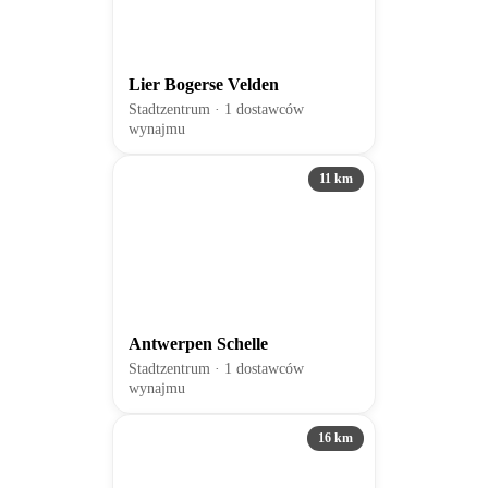
Lier Bogerse Velden
Stadtzentrum · 1 dostawców
wynajmu
11 km
Antwerpen Schelle
Stadtzentrum · 1 dostawców
wynajmu
16 km