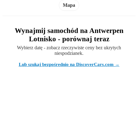
Mapa
Wynajmij samochód na Antwerpen
Lotnisko - porównaj teraz
Wybierz datę - zobacz rzeczywiste ceny bez ukrytych
niespodzianek.
Lub szukaj bezpośrednio na DiscoverCars.com →