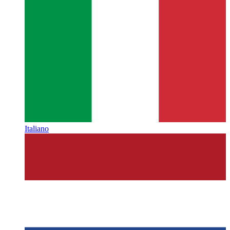
Italiano