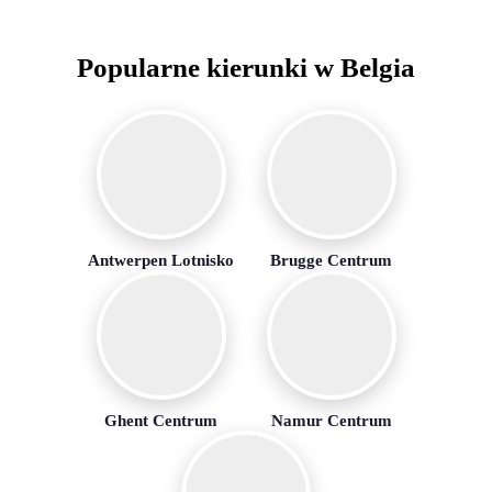
Popularne kierunki w Belgia
Antwerpen Lotnisko
Brugge Centrum
Ghent Centrum
Namur Centrum