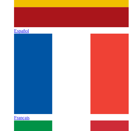
Español
Français