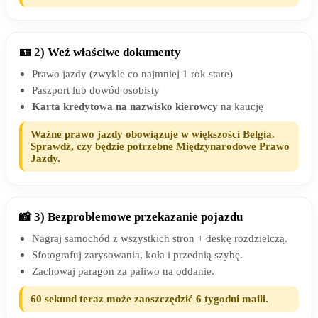
🪪 2) Weź właściwe dokumenty
Prawo jazdy (zwykle co najmniej 1 rok stare)
Paszport lub dowód osobisty
Karta kredytowa na nazwisko kierowcy
na kaucję
Ważne prawo jazdy obowiązuje w większości Belgia.
Sprawdź, czy będzie potrzebne Międzynarodowe Prawo
Jazdy.
📸 3) Bezproblemowe przekazanie pojazdu
Nagraj samochód z wszystkich stron + deskę rozdzielczą.
Sfotografuj zarysowania, koła i przednią szybę.
Zachowaj paragon za paliwo na oddanie.
60 sekund teraz może zaoszczędzić 6 tygodni maili.