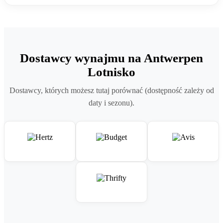
Dostawcy wynajmu na Antwerpen
Lotnisko
Dostawcy, których możesz tutaj porównać (dostępność zależy od
daty i sezonu).