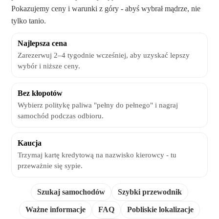
Pokazujemy ceny i warunki z góry - abyś wybrał mądrze, nie
tylko tanio.
Najlepsza cena
Zarezerwuj 2–4 tygodnie wcześniej, aby uzyskać lepszy
wybór i niższe ceny.
Bez kłopotów
Wybierz politykę paliwa "pełny do pełnego" i nagraj
samochód podczas odbioru.
Kaucja
Trzymaj kartę kredytową na nazwisko kierowcy - tu
przeważnie się sypie.
Szukaj samochodów
Szybki przewodnik
Ważne informacje
FAQ
Pobliskie lokalizacje