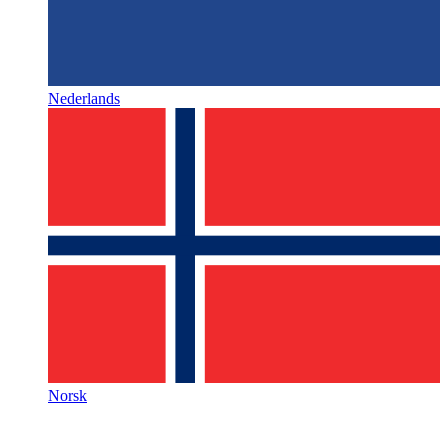
Nederlands
Norsk