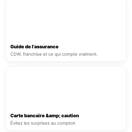
Guide de l’assurance
CDW, franchise et ce qui compte vraiment.
Carte bancaire &amp; caution
Évitez les surprises au comptoir.