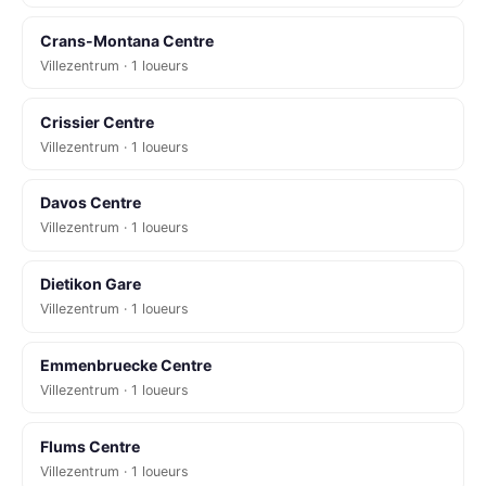
Crans-Montana Centre
Villezentrum · 1 loueurs
Crissier Centre
Villezentrum · 1 loueurs
Davos Centre
Villezentrum · 1 loueurs
Dietikon Gare
Villezentrum · 1 loueurs
Emmenbruecke Centre
Villezentrum · 1 loueurs
Flums Centre
Villezentrum · 1 loueurs