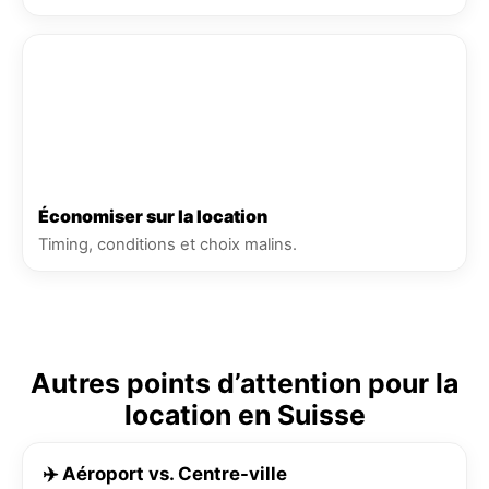
Économiser sur la location
Timing, conditions et choix malins.
Autres points d’attention pour la
location en Suisse
✈️ Aéroport vs. Centre-ville