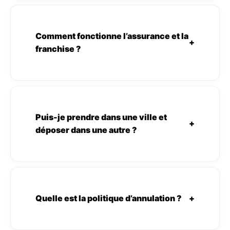
Comment fonctionne l’assurance et la
+
franchise ?
Puis-je prendre dans une ville et
+
déposer dans une autre ?
Quelle est la politique d’annulation ?
+