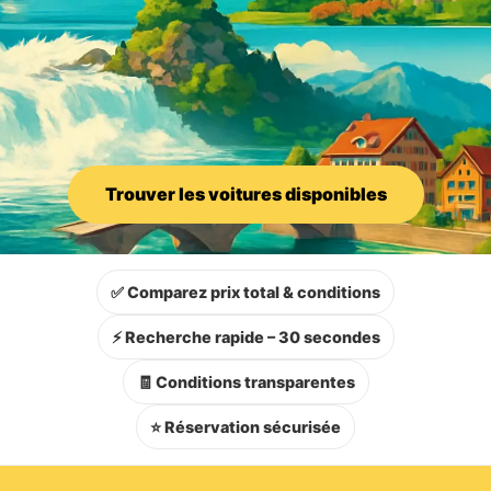
Trouver les voitures disponibles
✅ Comparez prix total & conditions
⚡ Recherche rapide – 30 secondes
🧾 Conditions transparentes
⭐ Réservation sécurisée