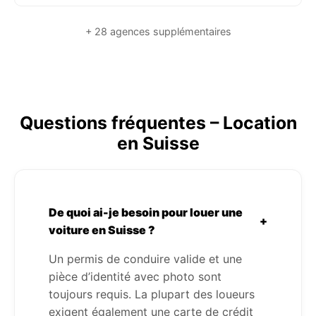
+ 28 agences supplémentaires
Questions fréquentes – Location
en Suisse
De quoi ai-je besoin pour louer une
+
voiture en Suisse ?
Un permis de conduire valide et une
pièce d’identité avec photo sont
toujours requis. La plupart des loueurs
exigent également une carte de crédit