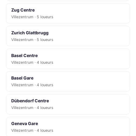
Zug Centre
Villezentrum · 5 loueurs
Zurich Glattbrugg
Villezentrum · 5 loueurs
Basel Centre
Villezentrum · 4 loueurs
Basel Gare
Villezentrum · 4 loueurs
Dübendorf Centre
Villezentrum · 4 loueurs
Geneva Gare
Villezentrum · 4 loueurs