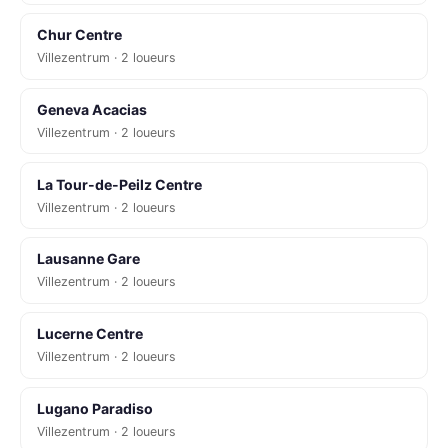
Chur Centre
Villezentrum · 2 loueurs
Geneva Acacias
Villezentrum · 2 loueurs
La Tour-de-Peilz Centre
Villezentrum · 2 loueurs
Lausanne Gare
Villezentrum · 2 loueurs
Lucerne Centre
Villezentrum · 2 loueurs
Lugano Paradiso
Villezentrum · 2 loueurs