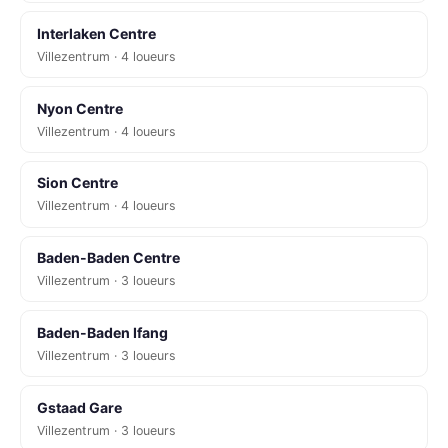
Interlaken Centre
Villezentrum · 4 loueurs
Nyon Centre
Villezentrum · 4 loueurs
Sion Centre
Villezentrum · 4 loueurs
Baden-Baden Centre
Villezentrum · 3 loueurs
Baden-Baden Ifang
Villezentrum · 3 loueurs
Gstaad Gare
Villezentrum · 3 loueurs