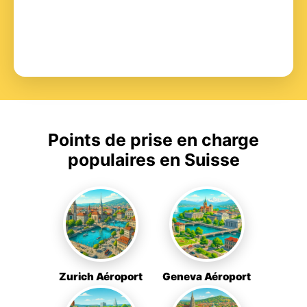
Points de prise en charge
populaires en Suisse
Zurich Aéroport
Geneva Aéroport