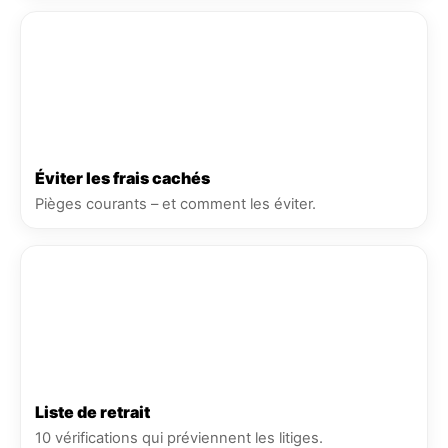
Éviter les frais cachés
Pièges courants – et comment les éviter.
Liste de retrait
10 vérifications qui préviennent les litiges.