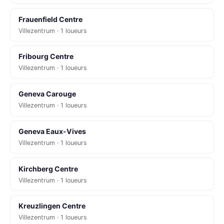
Frauenfield Centre
Villezentrum · 1 loueurs
Fribourg Centre
Villezentrum · 1 loueurs
Geneva Carouge
Villezentrum · 1 loueurs
Geneva Eaux-Vives
Villezentrum · 1 loueurs
Kirchberg Centre
Villezentrum · 1 loueurs
Kreuzlingen Centre
Villezentrum · 1 loueurs