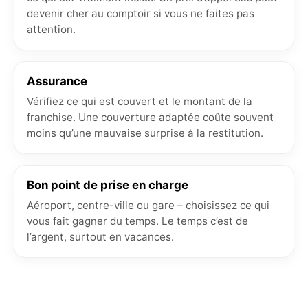
devenir cher au comptoir si vous ne faites pas
attention.
Assurance
Vérifiez ce qui est couvert et le montant de la
franchise. Une couverture adaptée coûte souvent
moins qu’une mauvaise surprise à la restitution.
Bon point de prise en charge
Aéroport, centre-ville ou gare – choisissez ce qui
vous fait gagner du temps. Le temps c’est de
l’argent, surtout en vacances.