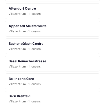
Altendorf Centre
Villezentrum · 1 loueurs
Appenzell Meistersrute
Villezentrum · 1 loueurs
Bachenbülach Centre
Villezentrum · 1 loueurs
Basel Reinacherstrasse
Villezentrum · 1 loueurs
Bellinzona Gare
Villezentrum · 1 loueurs
Bern Breitfeld
Villezentrum · 1 loueurs