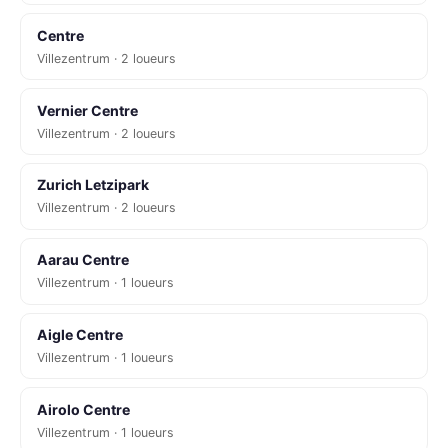
Centre
Villezentrum · 2 loueurs
Vernier Centre
Villezentrum · 2 loueurs
Zurich Letzipark
Villezentrum · 2 loueurs
Aarau Centre
Villezentrum · 1 loueurs
Aigle Centre
Villezentrum · 1 loueurs
Airolo Centre
Villezentrum · 1 loueurs