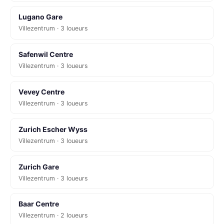
Lugano Gare
Villezentrum · 3 loueurs
Safenwil Centre
Villezentrum · 3 loueurs
Vevey Centre
Villezentrum · 3 loueurs
Zurich Escher Wyss
Villezentrum · 3 loueurs
Zurich Gare
Villezentrum · 3 loueurs
Baar Centre
Villezentrum · 2 loueurs