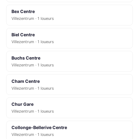
Bex Centre
Villezentrum · 1 loueurs
Biel Centre
Villezentrum · 1 loueurs
Buchs Centre
Villezentrum · 1 loueurs
Cham Centre
Villezentrum · 1 loueurs
Chur Gare
Villezentrum · 1 loueurs
Collonge-Bellerive Centre
Villezentrum · 1 loueurs