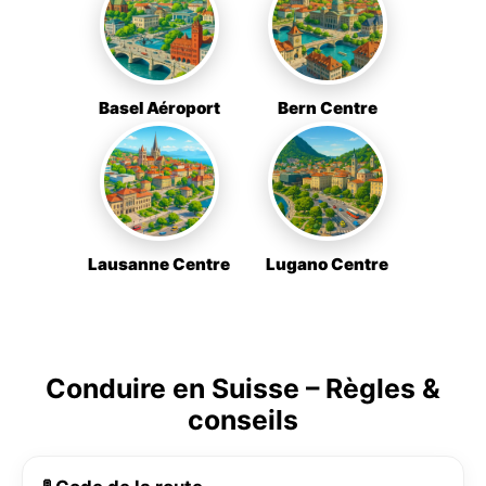
Basel Aéroport
Bern Centre
Lausanne Centre
Lugano Centre
Conduire en Suisse – Règles &
conseils