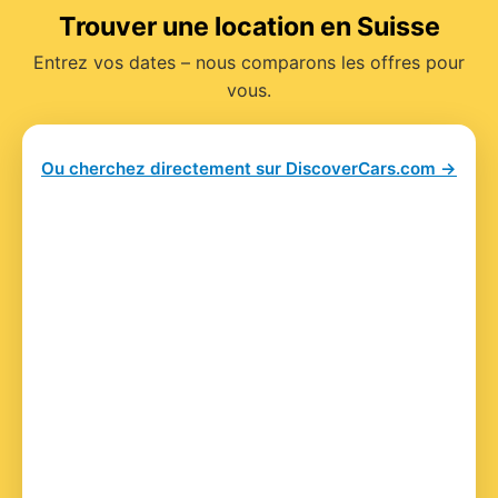
Trouver une location en Suisse
Entrez vos dates – nous comparons les offres pour
vous.
Ou cherchez directement sur DiscoverCars.com →