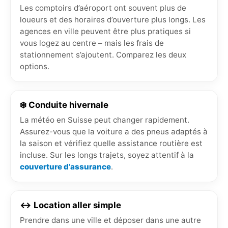
Les comptoirs d’aéroport ont souvent plus de
loueurs et des horaires d’ouverture plus longs. Les
agences en ville peuvent être plus pratiques si
vous logez au centre – mais les frais de
stationnement s’ajoutent. Comparez les deux
options.
❄️ Conduite hivernale
La météo en Suisse peut changer rapidement.
Assurez-vous que la voiture a des pneus adaptés à
la saison et vérifiez quelle assistance routière est
incluse. Sur les longs trajets, soyez attentif à la
couverture d’assurance
.
↔️ Location aller simple
Prendre dans une ville et déposer dans une autre