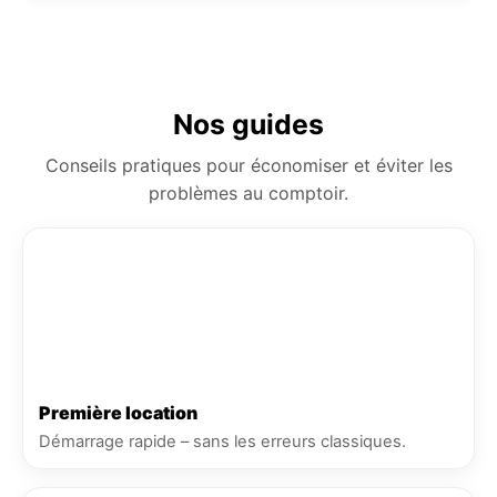
Nos guides
Conseils pratiques pour économiser et éviter les
problèmes au comptoir.
Première location
Démarrage rapide – sans les erreurs classiques.