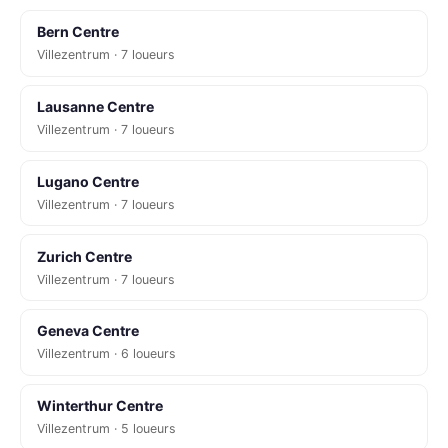
Bern Centre
Villezentrum · 7 loueurs
Lausanne Centre
Villezentrum · 7 loueurs
Lugano Centre
Villezentrum · 7 loueurs
Zurich Centre
Villezentrum · 7 loueurs
Geneva Centre
Villezentrum · 6 loueurs
Winterthur Centre
Villezentrum · 5 loueurs