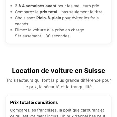
2 à 4 semaines avant
pour les meilleurs prix.
Comparez le
prix total
– pas seulement le titre.
Choisissez
Plein-à-plein
pour éviter les frais
cachés.
Filmez la voiture à la prise en charge.
Sérieusement – 30 secondes.
Location de voiture en Suisse
Trois facteurs qui font la plus grande différence pour
le prix, la sécurité et la tranquillité.
Prix total & conditions
Comparez les franchises, la politique carburant et
ce qui est vraiment inclus. Un prix d’appel bas peut