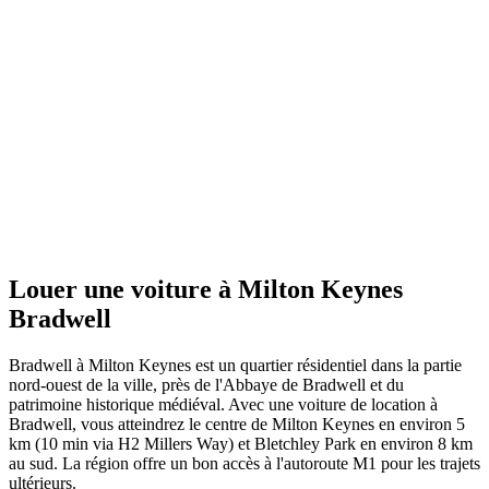
Louer une voiture à Milton Keynes
Bradwell
Bradwell à Milton Keynes est un quartier résidentiel dans la partie
nord-ouest de la ville, près de l'Abbaye de Bradwell et du
patrimoine historique médiéval. Avec une voiture de location à
Bradwell, vous atteindrez le centre de Milton Keynes en environ 5
km (10 min via H2 Millers Way) et Bletchley Park en environ 8 km
au sud. La région offre un bon accès à l'autoroute M1 pour les trajets
ultérieurs.