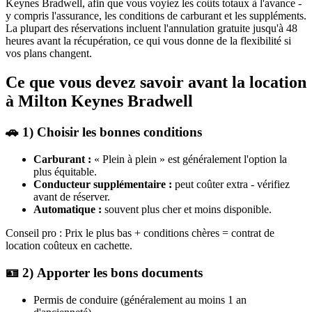
Keynes Bradwell, afin que vous voyiez les coûts totaux à l'avance -
y compris l'assurance, les conditions de carburant et les suppléments.
La plupart des réservations incluent l'annulation gratuite jusqu'à 48
heures avant la récupération, ce qui vous donne de la flexibilité si
vos plans changent.
Ce que vous devez savoir avant la location
à Milton Keynes Bradwell
🚗 1) Choisir les bonnes conditions
Carburant :
« Plein à plein » est généralement l'option la
plus équitable.
Conducteur supplémentaire :
peut coûter extra - vérifiez
avant de réserver.
Automatique :
souvent plus cher et moins disponible.
Conseil pro : Prix le plus bas + conditions chères = contrat de
location coûteux en cachette.
🪪 2) Apporter les bons documents
Permis de conduire (généralement au moins 1 an