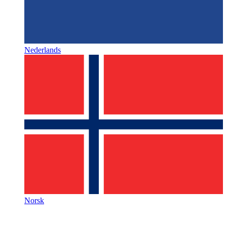
Nederlands
Norsk