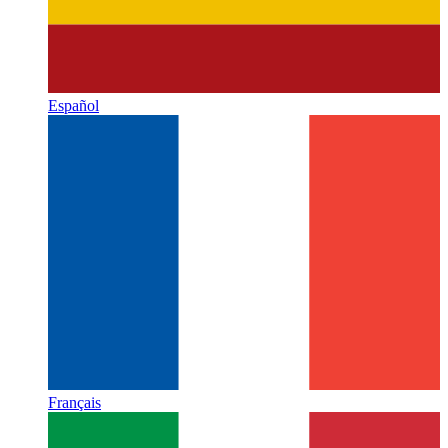
Español
Français