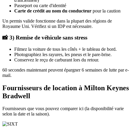
d'ancienneté)
Passeport ou carte d'identité
Carte de crédit au nom du conducteur
pour la caution
Un permis valide fonctionne dans la plupart des régions de
Royaume Uni. Vérifiez si un IDP est nécessaire.
📸 3) Remise de véhicule sans stress
Filmez la voiture de tous les côtés + le tableau de bord.
Photographiez les rayures, les pneus et le pare-brise.
Conservez le reçu de carburant lors du retour.
60 secondes maintenant peuvent épargner 6 semaines de lutte par e-
mail.
Fournisseurs de location à Milton Keynes
Bradwell
Fournisseurs que vous pouvez comparer ici (la disponibilité varie
selon la date et la saison).