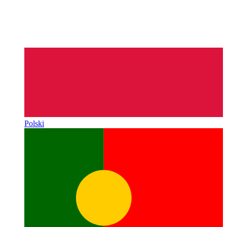
Polski