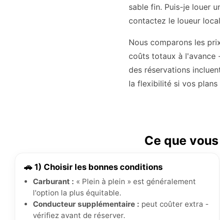
sable fin. Puis-je louer 
contactez le loueur local
Nous comparons les prix 
coûts totaux à l'avance 
des réservations incluen
la flexibilité si vos plan
Ce que vous 
🚗 1) Choisir les bonnes conditions
Carburant :
« Plein à plein » est généralement
l'option la plus équitable.
Conducteur supplémentaire :
peut coûter extra -
vérifiez avant de réserver.