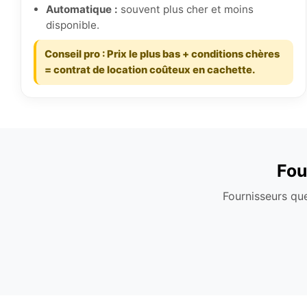
Automatique :
souvent plus cher et moins
disponible.
Conseil pro : Prix le plus bas + conditions chères
= contrat de location coûteux en cachette.
Fou
Fournisseurs que