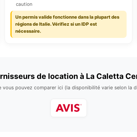
caution
Un permis valide fonctionne dans la plupart des
régions de Italie. Vérifiez si un IDP est
nécessaire.
rnisseurs de location à La Caletta Ce
 vous pouvez comparer ici (la disponibilité varie selon la da