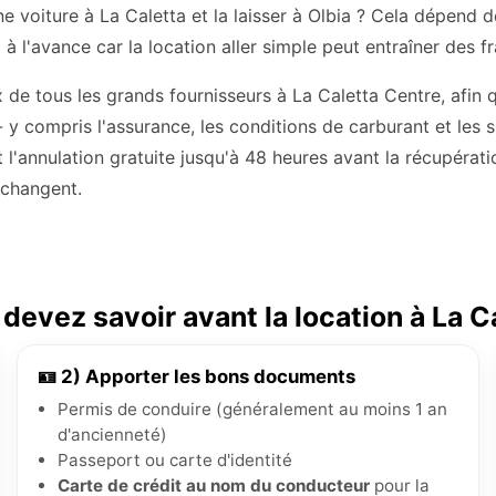
une voiture à La Caletta et la laisser à Olbia ? Cela dépend d
 à l'avance car la location aller simple peut entraîner des f
de tous les grands fournisseurs à La Caletta Centre, afin 
- y compris l'assurance, les conditions de carburant et les
t l'annulation gratuite jusqu'à 48 heures avant la récupérat
s changent.
devez savoir avant la location à La C
🪪 2) Apporter les bons documents
Permis de conduire (généralement au moins 1 an
d'ancienneté)
Passeport ou carte d'identité
Carte de crédit au nom du conducteur
pour la