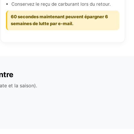
Conservez le reçu de carburant lors du retour.
60 secondes maintenant peuvent épargner 6
semaines de lutte par e-mail.
ntre
te et la saison).