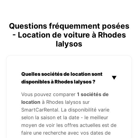
Questions fréquemment posées
- Location de voiture à Rhodes
Ialysos
Quelles sociétés de location sont
▼
disponibles à Rhodes Ialysos ?
Vous pouvez comparer
1 sociétés de
location
à Rhodes Ialysos sur
SmartCarRental. La disponibilité varie
selon la saison et la date - le meilleur
moyen de voir les offres actuelles est de
faire une recherche avec vos dates de