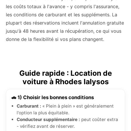
les coûts totaux à l'avance - y compris l'assurance,
les conditions de carburant et les suppléments. La
plupart des réservations incluent l'annulation gratuite
jusqu'à 48 heures avant la récupération, ce qui vous
donne de la flexibilité si vos plans changent.
Guide rapide : Location de
voiture à Rhodes Ialysos
🚗 1) Choisir les bonnes conditions
Carburant :
« Plein à plein » est généralement
l'option la plus équitable.
Conducteur supplémentaire :
peut coûter extra
- vérifiez avant de réserver.