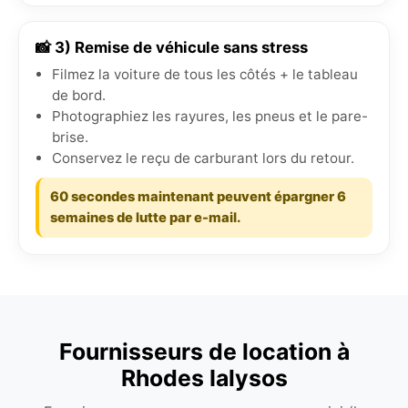
📸 3) Remise de véhicule sans stress
Filmez la voiture de tous les côtés + le tableau
de bord.
Photographiez les rayures, les pneus et le pare-
brise.
Conservez le reçu de carburant lors du retour.
60 secondes maintenant peuvent épargner 6
semaines de lutte par e-mail.
Fournisseurs de location à
Rhodes Ialysos