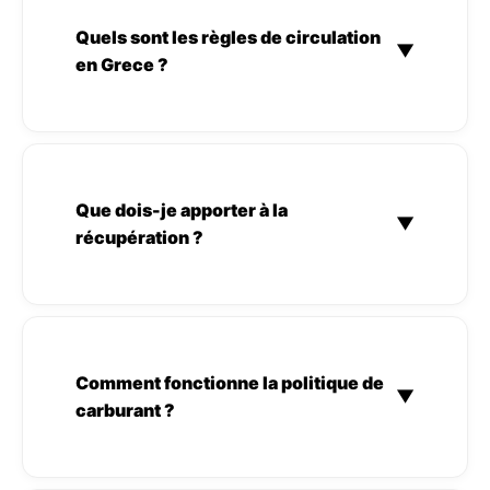
Quels sont les règles de circulation
▼
en Grece ?
Que dois-je apporter à la
▼
récupération ?
Comment fonctionne la politique de
▼
carburant ?