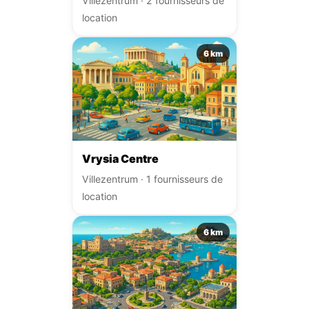
Villezentrum · 2 fournisseurs de
location
6 km
Vrysia Centre
Villezentrum · 1 fournisseurs de
location
6 km