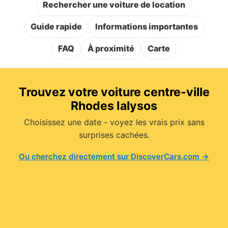
Rechercher une voiture de location
Guide rapide
Informations importantes
FAQ
À proximité
Carte
Trouvez votre voiture centre-ville
Rhodes Ialysos
Choisissez une date - voyez les vrais prix sans
surprises cachées.
Ou cherchez directement sur DiscoverCars.com →