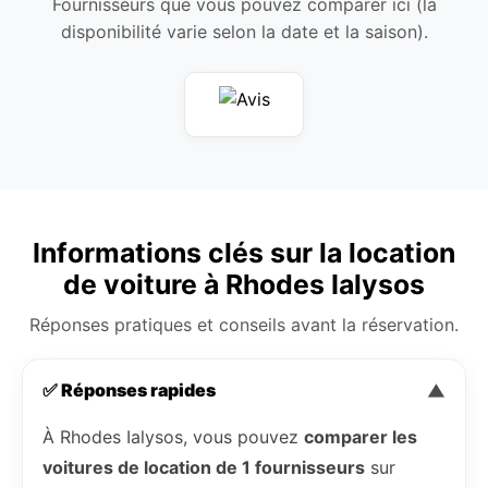
Fournisseurs que vous pouvez comparer ici (la
disponibilité varie selon la date et la saison).
Informations clés sur la location
de voiture à Rhodes Ialysos
Réponses pratiques et conseils avant la réservation.
✅ Réponses rapides
▼
À Rhodes Ialysos, vous pouvez
comparer les
voitures de location de 1 fournisseurs
sur