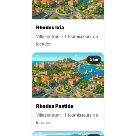
Rhodes Ixia
Villezentrum · 1 fournisseurs de
location
3 km
Rhodes Pastida
Villezentrum · 1 fournisseurs de
location