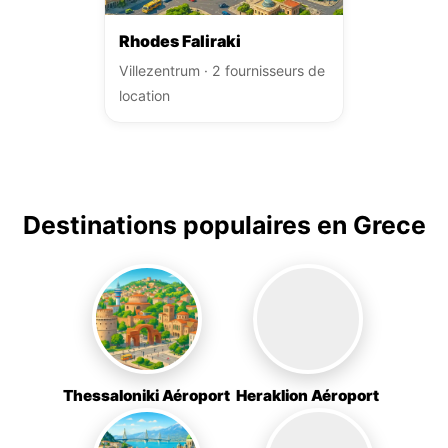
Rhodes Faliraki
Villezentrum · 2 fournisseurs de
location
Destinations populaires en Grece
Thessaloniki Aéroport
Heraklion Aéroport