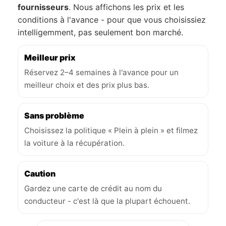
fournisseurs
. Nous affichons les prix et les
conditions à l'avance - pour que vous choisissiez
intelligemment, pas seulement bon marché.
Meilleur prix
Réservez 2–4 semaines à l'avance pour un
meilleur choix et des prix plus bas.
Sans problème
Choisissez la politique « Plein à plein » et filmez
la voiture à la récupération.
Caution
Gardez une carte de crédit au nom du
conducteur - c'est là que la plupart échouent.