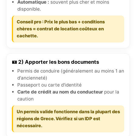
Automatique :
souvent plus cher et moins
disponible.
Conseil pro : Prix le plus bas + conditions
chères = contrat de location coûteux en
cachette.
🪪 2) Apporter les bons documents
Permis de conduire (généralement au moins 1 an
d'ancienneté)
Passeport ou carte d'identité
Carte de crédit au nom du conducteur
pour la
caution
Un permis valide fonctionne dans la plupart des
régions de Grece. Vérifiez si un IDP est
nécessaire.