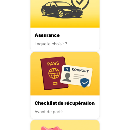
Assurance
Laquelle choisir ?
Checklist de récupération
Avant de partir