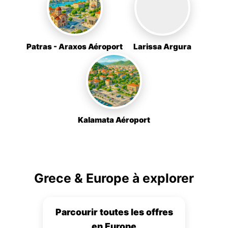
Patras - Araxos Aéroport
Larissa Argura
Kalamata Aéroport
Grece & Europe à explorer
Parcourir toutes les offres
en Europe