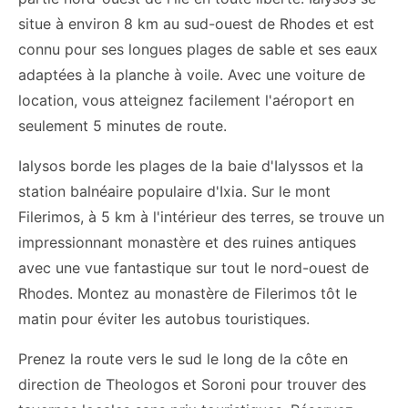
situe à environ 8 km au sud-ouest de Rhodes et est
connu pour ses longues plages de sable et ses eaux
adaptées à la planche à voile. Avec une voiture de
location, vous atteignez facilement l'aéroport en
seulement 5 minutes de route.
Ialysos borde les plages de la baie d'Ialyssos et la
station balnéaire populaire d'Ixia. Sur le mont
Filerimos, à 5 km à l'intérieur des terres, se trouve un
impressionnant monastère et des ruines antiques
avec une vue fantastique sur tout le nord-ouest de
Rhodes. Montez au monastère de Filerimos tôt le
matin pour éviter les autobus touristiques.
Prenez la route vers le sud le long de la côte en
direction de Theologos et Soroni pour trouver des