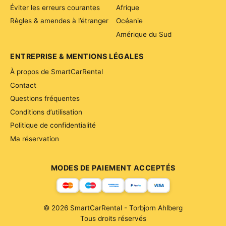
Éviter les erreurs courantes
Afrique
Règles & amendes à l’étranger
Océanie
Amérique du Sud
ENTREPRISE & MENTIONS LÉGALES
À propos de SmartCarRental
Contact
Questions fréquentes
Conditions d’utilisation
Politique de confidentialité
Ma réservation
MODES DE PAIEMENT ACCEPTÉS
© 2026 SmartCarRental - Torbjorn Ahlberg
Tous droits réservés