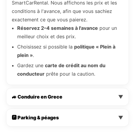
SmartCarRental. Nous affichons les prix et les
conditions à l'avance, afin que vous sachiez
exactement ce que vous paierez.
Réservez 2–4 semaines à l'avance
pour un
meilleur choix et des prix.
Choisissez si possible la
politique « Plein à
plein »
.
Gardez une
carte de crédit au nom du
conducteur
prête pour la caution.
🚙 Conduire en Grece
▼
🅿️ Parking & péages
▼