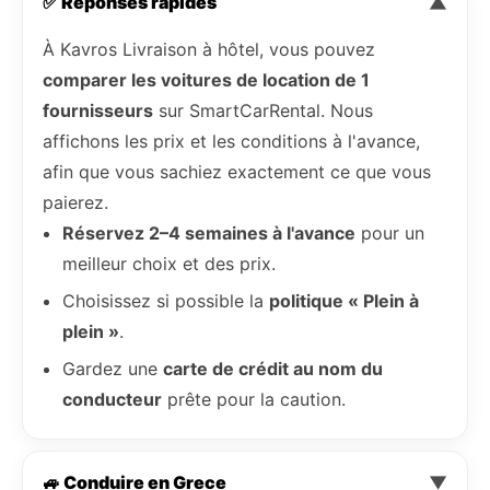
✅ Réponses rapides
▼
À Kavros Livraison à hôtel, vous pouvez
comparer les voitures de location de 1
fournisseurs
sur SmartCarRental. Nous
affichons les prix et les conditions à l'avance,
afin que vous sachiez exactement ce que vous
paierez.
Réservez 2–4 semaines à l'avance
pour un
meilleur choix et des prix.
Choisissez si possible la
politique « Plein à
plein »
.
Gardez une
carte de crédit au nom du
conducteur
prête pour la caution.
🚙 Conduire en Grece
▼