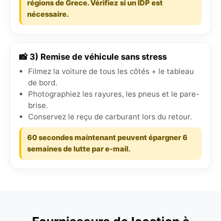
régions de Grece. Vérifiez si un IDP est
nécessaire.
📸 3) Remise de véhicule sans stress
Filmez la voiture de tous les côtés + le tableau
de bord.
Photographiez les rayures, les pneus et le pare-
brise.
Conservez le reçu de carburant lors du retour.
60 secondes maintenant peuvent épargner 6
semaines de lutte par e-mail.