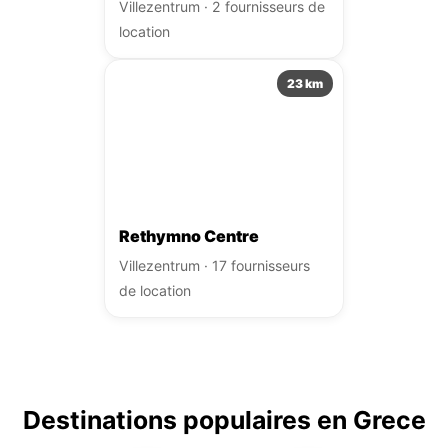
Villezentrum · 2 fournisseurs de
location
23 km
Rethymno Centre
Villezentrum · 17 fournisseurs
de location
Destinations populaires en Grece