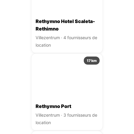
Rethymno Hotel Scaleta-
Rethimno
Villezentrum · 4 fournisseurs de
location
17 km
Rethymno Port
Villezentrum · 3 fournisseurs de
location