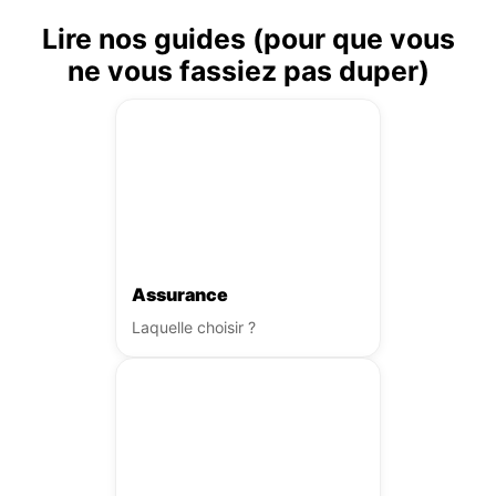
Lire nos guides (pour que vous
ne vous fassiez pas duper)
Assurance
Laquelle choisir ?