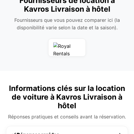
Fournisseurs de location à
Kavros Livraison à hôtel
Fournisseurs que vous pouvez comparer ici (la
disponibilité varie selon la date et la saison).
Informations clés sur la location
de voiture à Kavros Livraison à
hôtel
Réponses pratiques et conseils avant la réservation.