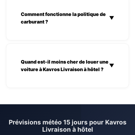
Comment fonctionne la politique de
▼
carburant ?
Quand est-il moins cher de louer une
▼
voiture à Kavros Livraison à hôtel ?
Prévisions météo 15 jours pour Kavros
Livraison à hôtel