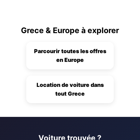
Grece & Europe à explorer
Parcourir toutes les offres
en Europe
Location de voiture dans
tout Grece
Voiture trouvée ?