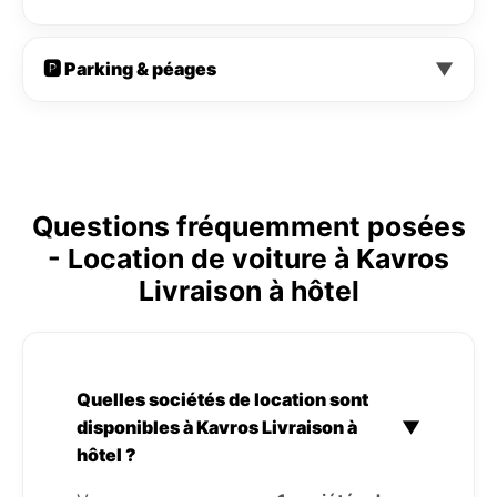
🅿️ Parking & péages
▼
Questions fréquemment posées
- Location de voiture à Kavros
Livraison à hôtel
Quelles sociétés de location sont
disponibles à Kavros Livraison à
▼
hôtel ?