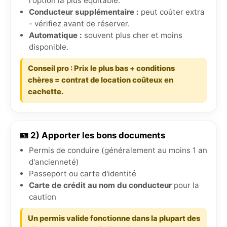
l'option la plus équitable.
Conducteur supplémentaire :
peut coûter extra
- vérifiez avant de réserver.
Automatique :
souvent plus cher et moins
disponible.
Conseil pro : Prix le plus bas + conditions
chères = contrat de location coûteux en
cachette.
🪪 2) Apporter les bons documents
Permis de conduire (généralement au moins 1 an
d'ancienneté)
Passeport ou carte d'identité
Carte de crédit au nom du conducteur
pour la
caution
Un permis valide fonctionne dans la plupart des