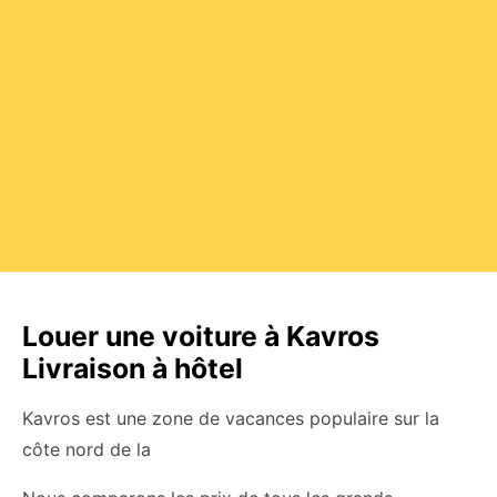
Louer une voiture à Kavros
Livraison à hôtel
Kavros est une zone de vacances populaire sur la
côte nord de la