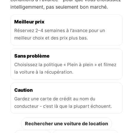
intelligemment, pas seulement bon marché.
Meilleur prix
Réservez 2–4 semaines à l'avance pour un
meilleur choix et des prix plus bas.
Sans problème
Choisissez la politique « Plein à plein » et filmez
la voiture à la récupération.
Caution
Gardez une carte de crédit au nom du
conducteur - c'est là que la plupart échouent.
Rechercher une voiture de location