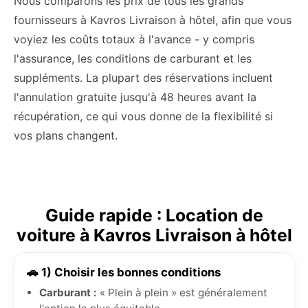
Nous comparons les prix de tous les grands
fournisseurs à Kavros Livraison à hôtel, afin que vous
voyiez les coûts totaux à l'avance - y compris
l'assurance, les conditions de carburant et les
suppléments. La plupart des réservations incluent
l'annulation gratuite jusqu'à 48 heures avant la
récupération, ce qui vous donne de la flexibilité si
vos plans changent.
Guide rapide : Location de
voiture à Kavros Livraison à hôtel
🚗 1) Choisir les bonnes conditions
Carburant :
« Plein à plein » est généralement