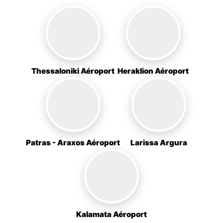
Thessaloniki Aéroport
Heraklion Aéroport
Patras - Araxos Aéroport
Larissa Argura
Kalamata Aéroport