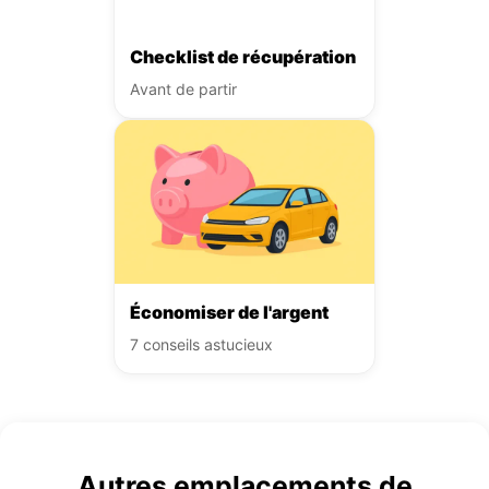
Checklist de récupération
Avant de partir
Économiser de l'argent
7 conseils astucieux
Autres emplacements de