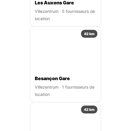
Les Auxons Gare
Villezentrum · 5 fournisseurs de
location
42 km
Besançon Gare
Villezentrum · 1 fournisseurs de
location
42 km