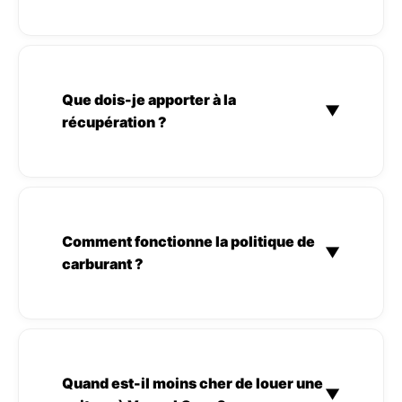
Que dois-je apporter à la
▼
récupération ?
Comment fonctionne la politique de
▼
carburant ?
Quand est-il moins cher de louer une
▼