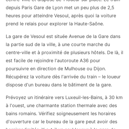
depuis Paris Gare de Lyon met un peu plus de 2,5
heures pour atteindre Vesoul, après quoi la voiture
prend le relais pour explorer la Haute-Saône.
La gare de Vesoul est située Avenue de la Gare dans
la partie sud de la ville, à une courte marche du
centre-ville et à proximité de plusieurs hôtels. De là, il
est facile de rejoindre l'autoroute A36 pour
poursuivre en direction de Mulhouse ou Dijon.
Récupérez la voiture dès l'arrivée du train – le loueur
dispose d'un bureau dans le bâtiment de la gare.
Prévoyez un itinéraire vers Luxeuil-les-Bains, à 30 km
à l'ouest, une charmante station thermale avec des
bains romains. Vérifiez soigneusement les horaires
d'ouverture car le bureau de la gare peut avoir des