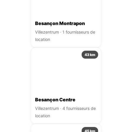
Besançon Montrapon
Villezentrum · 1 fournisseurs de
location
43 km
Besançon Centre
Villezentrum · 4 fournisseurs de
location
45 km