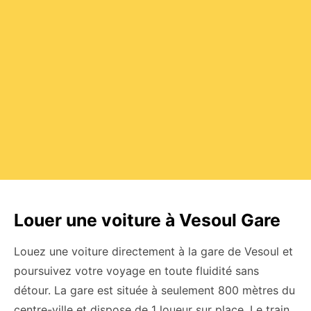
Louer une voiture à Vesoul Gare
Louez une voiture directement à la gare de Vesoul et
poursuivez votre voyage en toute fluidité sans
détour. La gare est située à seulement 800 mètres du
centre-ville et dispose de 1 loueur sur place. Le train