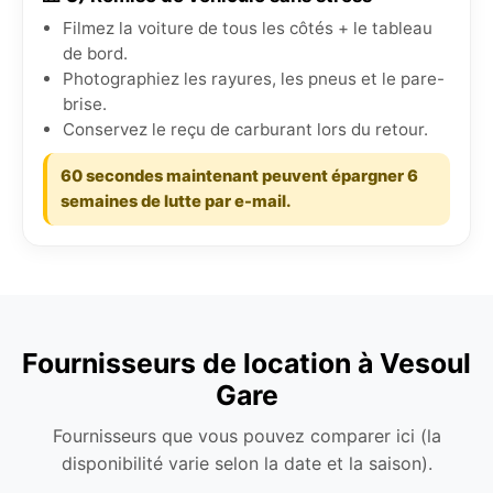
Filmez la voiture de tous les côtés + le tableau
de bord.
Photographiez les rayures, les pneus et le pare-
brise.
Conservez le reçu de carburant lors du retour.
60 secondes maintenant peuvent épargner 6
semaines de lutte par e-mail.
Fournisseurs de location à Vesoul
Gare
Fournisseurs que vous pouvez comparer ici (la
disponibilité varie selon la date et la saison).