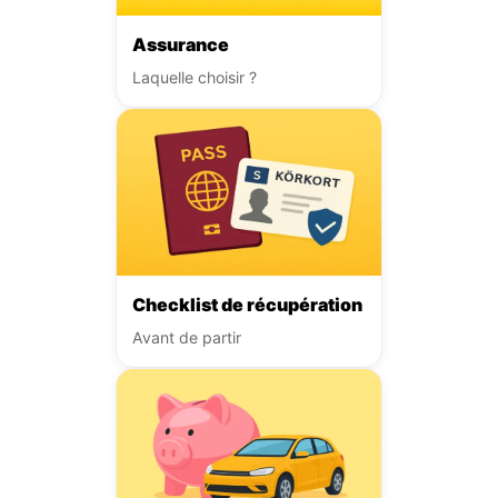
Assurance
Laquelle choisir ?
Checklist de récupération
Avant de partir