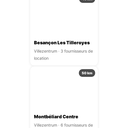
Besançon Les Tilleroyes
Villezentrum · 3 fournisseurs de
location
50 km
Montbéliard Centre
Villezentrum · 6 fournisseurs de