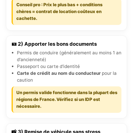
Conseil pro : Prix le plus bas + conditions
chères = contrat de location coûteux en
cachette.
🪪 2) Apporter les bons documents
Permis de conduire (généralement au moins 1 an
d'ancienneté)
Passeport ou carte d'identité
Carte de crédit au nom du conducteur
pour la
caution
Un permis valide fonctionne dans la plupart des
régions de France. Vérifiez si un IDP est
nécessaire.
📸 3) Remise de véhicule sans stress