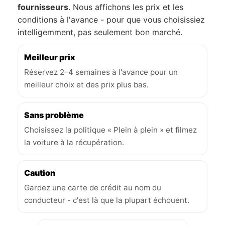
fournisseurs
. Nous affichons les prix et les
conditions à l'avance - pour que vous choisissiez
intelligemment, pas seulement bon marché.
Meilleur prix
Réservez 2–4 semaines à l'avance pour un
meilleur choix et des prix plus bas.
Sans problème
Choisissez la politique « Plein à plein » et filmez
la voiture à la récupération.
Caution
Gardez une carte de crédit au nom du
conducteur - c'est là que la plupart échouent.