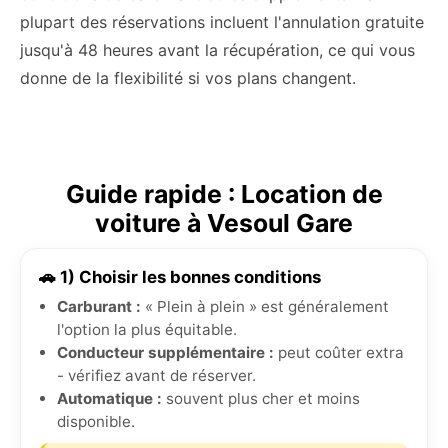
plupart des réservations incluent l'annulation gratuite
jusqu'à 48 heures avant la récupération, ce qui vous
donne de la flexibilité si vos plans changent.
Guide rapide : Location de
voiture à Vesoul Gare
🚗 1) Choisir les bonnes conditions
Carburant :
« Plein à plein » est généralement
l'option la plus équitable.
Conducteur supplémentaire :
peut coûter extra
- vérifiez avant de réserver.
Automatique :
souvent plus cher et moins
disponible.