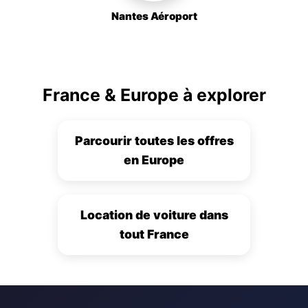
Nantes Aéroport
France & Europe à explorer
Parcourir toutes les offres
en Europe
Location de voiture dans
tout France