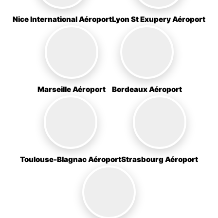
Nice International Aéroport
Lyon St Exupery Aéroport
Marseille Aéroport
Bordeaux Aéroport
Toulouse-Blagnac Aéroport
Strasbourg Aéroport