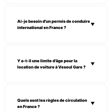
Ai-je besoin d'un permis de conduire
▼
international en France ?
Y a-t-il une limite d'âge pour la
▼
location de voiture à Vesoul Gare ?
Quels sont les règles de circulation
▼
en France ?