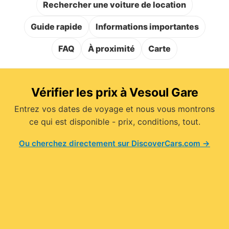
Rechercher une voiture de location
Guide rapide
Informations importantes
FAQ
À proximité
Carte
Vérifier les prix à Vesoul Gare
Entrez vos dates de voyage et nous vous montrons
ce qui est disponible - prix, conditions, tout.
Ou cherchez directement sur DiscoverCars.com →