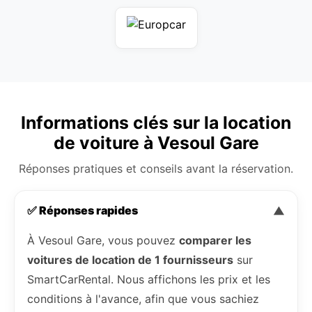
Informations clés sur la location
de voiture à Vesoul Gare
Réponses pratiques et conseils avant la réservation.
✅ Réponses rapides
▼
À Vesoul Gare, vous pouvez
comparer les
voitures de location de 1 fournisseurs
sur
SmartCarRental. Nous affichons les prix et les
conditions à l'avance, afin que vous sachiez