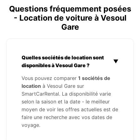
Questions fréquemment posées
- Location de voiture à Vesoul
Gare
Quelles sociétés de location sont
▼
disponibles à Vesoul Gare ?
Vous pouvez comparer
1 sociétés de
location
à Vesoul Gare sur
SmartCarRental. La disponibilité varie
selon la saison et la date - le meilleur
moyen de voir les offres actuelles est de
faire une recherche avec vos dates de
voyage.