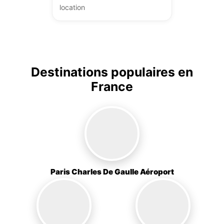
location
Destinations populaires en
France
Paris Charles De Gaulle Aéroport