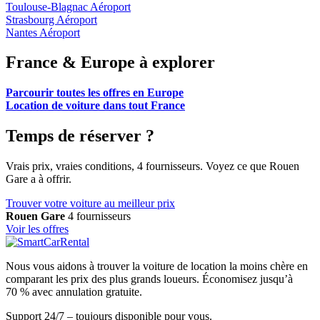
Toulouse-Blagnac Aéroport
Strasbourg Aéroport
Nantes Aéroport
France & Europe à explorer
Parcourir toutes les offres en Europe
Location de voiture dans tout France
Temps de réserver ?
Vrais prix, vraies conditions, 4 fournisseurs. Voyez ce que Rouen
Gare a à offrir.
Trouver votre voiture au meilleur prix
Rouen Gare
4 fournisseurs
Voir les offres
Nous vous aidons à trouver la voiture de location la moins chère en
comparant les prix des plus grands loueurs. Économisez jusqu’à
70 % avec annulation gratuite.
Support 24/7 – toujours disponible pour vous.