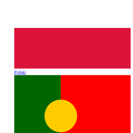
Polski