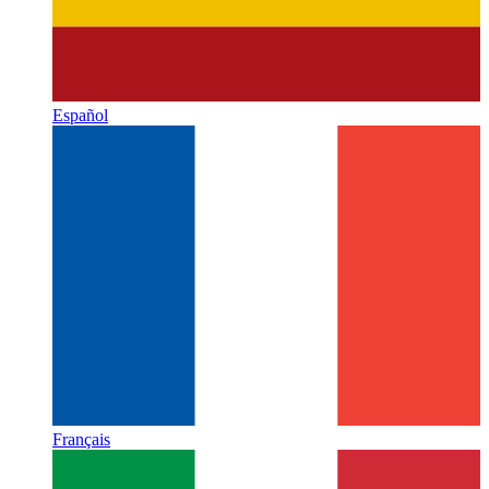
Español
Français