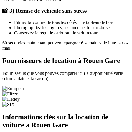
📸 3) Remise de véhicule sans stress
Filmez la voiture de tous les côtés + le tableau de bord.
Photographiez les rayures, les pneus et le pare-brise.
Conservez le reçu de carburant lors du retour.
60 secondes maintenant peuvent épargner 6 semaines de lutte par e-
mail.
Fournisseurs de location à Rouen Gare
Fournisseurs que vous pouvez comparer ici (la disponibilité varie
selon la date et la saison).
Informations clés sur la location de
voiture à Rouen Gare