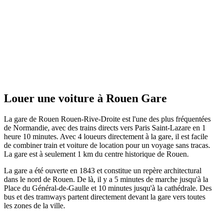
Louer une voiture à Rouen Gare
La gare de Rouen Rouen-Rive-Droite est l'une des plus fréquentées
de Normandie, avec des trains directs vers Paris Saint-Lazare en 1
heure 10 minutes. Avec 4 loueurs directement à la gare, il est facile
de combiner train et voiture de location pour un voyage sans tracas.
La gare est à seulement 1 km du centre historique de Rouen.
La gare a été ouverte en 1843 et constitue un repère architectural
dans le nord de Rouen. De là, il y a 5 minutes de marche jusqu'à la
Place du Général-de-Gaulle et 10 minutes jusqu'à la cathédrale. Des
bus et des tramways partent directement devant la gare vers toutes
les zones de la ville.