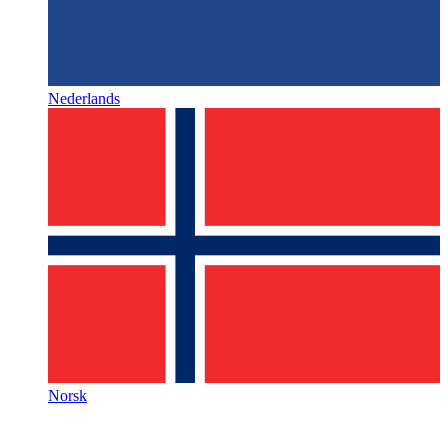
Nederlands
Norsk