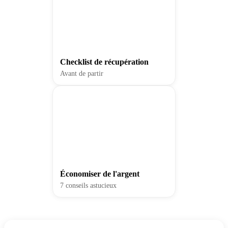
Checklist de récupération
Avant de partir
Économiser de l'argent
7 conseils astucieux