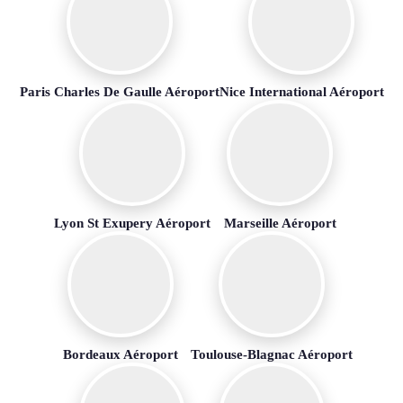
Paris Charles De Gaulle Aéroport
Nice International Aéroport
Lyon St Exupery Aéroport
Marseille Aéroport
Bordeaux Aéroport
Toulouse-Blagnac Aéroport