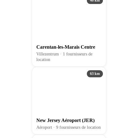
46 km
Carentan-les-Marais Centre
Villezentrum · 1 fournisseurs de
location
63 km
New Jersey Aéroport (JER)
Aéroport · 9 fournisseurs de location