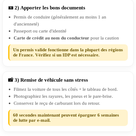
🪪 2) Apporter les bons documents
Permis de conduire (généralement au moins 1 an
d'ancienneté)
Passeport ou carte d'identité
Carte de crédit au nom du conducteur
pour la caution
Un permis valide fonctionne dans la plupart des régions
de France. Vérifiez si un IDP est nécessaire.
📸 3) Remise de véhicule sans stress
Filmez la voiture de tous les côtés + le tableau de bord.
Photographiez les rayures, les pneus et le pare-brise.
Conservez le reçu de carburant lors du retour.
60 secondes maintenant peuvent épargner 6 semaines
de lutte par e-mail.