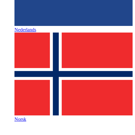
Nederlands
Norsk