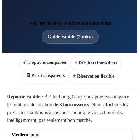
Voir les meilleures offres d'aujourd'hui
Guide rapide (2 min.)
✅ 3 options comparées
⚡ Résultats immédiats
🧾 Prix transparents
⭐ Réservation flexible
Réponse rapide :
À Cherbourg Gare, vous pouvez comparer
les voitures de location de
3 fournisseurs
. Nous affichons les
prix et les conditions à l'avance - pour que vous choisissiez
intelligemment, pas seulement bon marché.
Meilleur prix