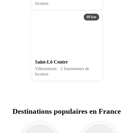
location
69 km
Saint-Lô Centre
Villezentrum · 2 fournisseurs de
location
Destinations populaires en France