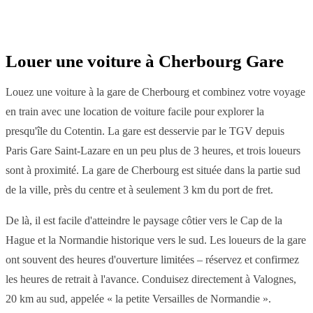
Louer une voiture à Cherbourg Gare
Louez une voiture à la gare de Cherbourg et combinez votre voyage
en train avec une location de voiture facile pour explorer la
presqu'île du Cotentin. La gare est desservie par le TGV depuis
Paris Gare Saint-Lazare en un peu plus de 3 heures, et trois loueurs
sont à proximité. La gare de Cherbourg est située dans la partie sud
de la ville, près du centre et à seulement 3 km du port de fret.
De là, il est facile d'atteindre le paysage côtier vers le Cap de la
Hague et la Normandie historique vers le sud. Les loueurs de la gare
ont souvent des heures d'ouverture limitées – réservez et confirmez
les heures de retrait à l'avance. Conduisez directement à Valognes,
20 km au sud, appelée « la petite Versailles de Normandie ».