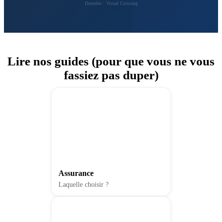
Données : Visual Crossing
Lire nos guides (pour que vous ne vous
fassiez pas duper)
Assurance
Laquelle choisir ?