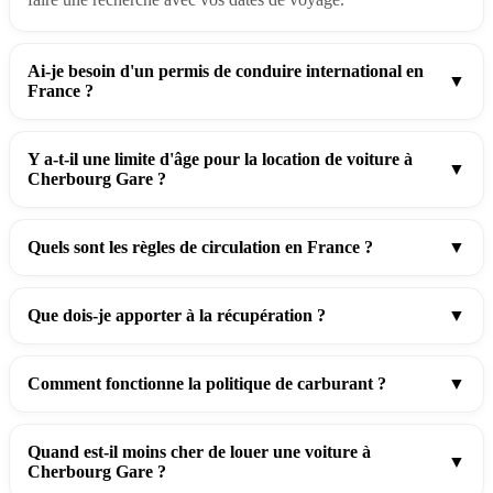
Ai-je besoin d'un permis de conduire international en
▼
France ?
Y a-t-il une limite d'âge pour la location de voiture à
▼
Cherbourg Gare ?
Quels sont les règles de circulation en France ?
▼
Que dois-je apporter à la récupération ?
▼
Comment fonctionne la politique de carburant ?
▼
Quand est-il moins cher de louer une voiture à
▼
Cherbourg Gare ?