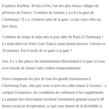
Explorez Barfleur, 30 km à l'est, l'un des plus beaux villages de
pêcheurs de France. Combien de loueurs y a-t-il à la gare de
Cherbourg ? Il y a 3 loueurs près de la gare, ce qui vous offre un
bon choix.
Combien de temps le train met-il pour aller de Paris à Cherbourg ?
Le train direct de Paris Gare Saint-Lazare prend environ 3 heures et
10 minutes. Est-il facile de se garer à la gare ?
Oui, il y a des places de stationnement directement à la gare si vous
avez besoin de laisser votre voiture temporairement.
Nous comparons les prix de tous les grands fournisseurs à
Cherbourg Gare, afin que vous voyiez les coûts totaux à l'avance - y
compris l'assurance, les conditions de carburant et les suppléments.
La plupart des réservations incluent l'annulation gratuite jusqu'à 48
heures avant la récupération, ce qui vous donne de la flexibilité si