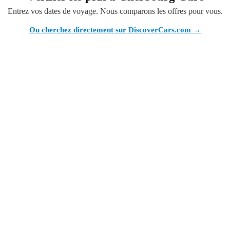
Entrez vos dates de voyage. Nous comparons les offres pour vous.
Ou cherchez directement sur DiscoverCars.com →