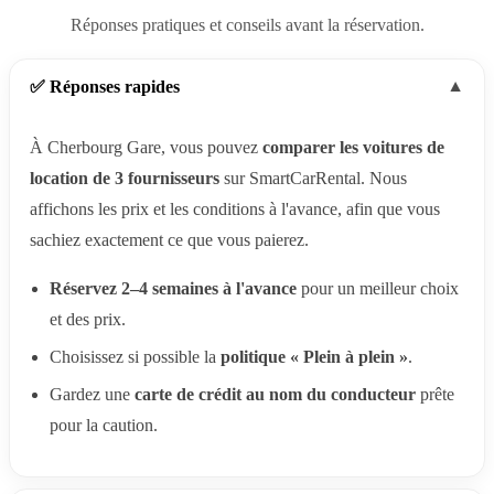
Réponses pratiques et conseils avant la réservation.
✅ Réponses rapides
▼
À Cherbourg Gare, vous pouvez
comparer les voitures de
location de 3 fournisseurs
sur SmartCarRental. Nous
affichons les prix et les conditions à l'avance, afin que vous
sachiez exactement ce que vous paierez.
Réservez 2–4 semaines à l'avance
pour un meilleur choix
et des prix.
Choisissez si possible la
politique « Plein à plein »
.
Gardez une
carte de crédit au nom du conducteur
prête
pour la caution.