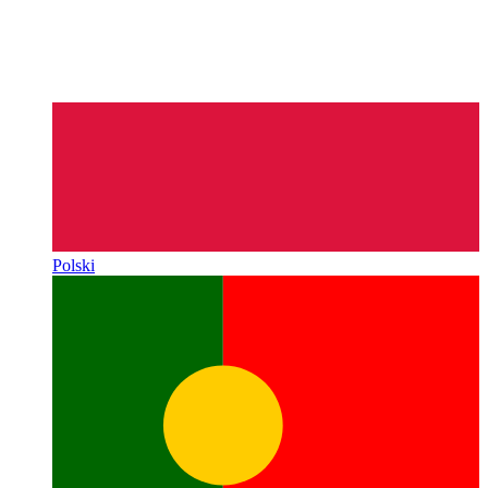
Polski