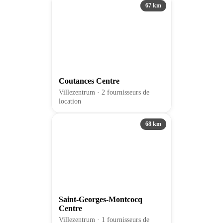
67 km
Coutances Centre
Villezentrum · 2 fournisseurs de
location
68 km
Saint-Georges-Montcocq
Centre
Villezentrum · 1 fournisseurs de