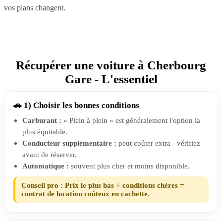
vos plans changent.
Récupérer une voiture à Cherbourg
Gare - L'essentiel
🚗 1) Choisir les bonnes conditions
Carburant :
« Plein à plein » est généralement l'option la
plus équitable.
Conducteur supplémentaire :
peut coûter extra - vérifiez
avant de réserver.
Automatique :
souvent plus cher et moins disponible.
Conseil pro : Prix le plus bas + conditions chères =
contrat de location coûteux en cachette.