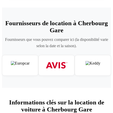
Fournisseurs de location à Cherbourg
Gare
Fournisseurs que vous pouvez comparer ici (la disponibilité varie
selon la date et la saison).
Informations clés sur la location de
voiture à Cherbourg Gare