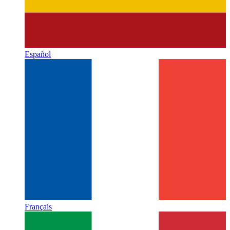
Español
Français