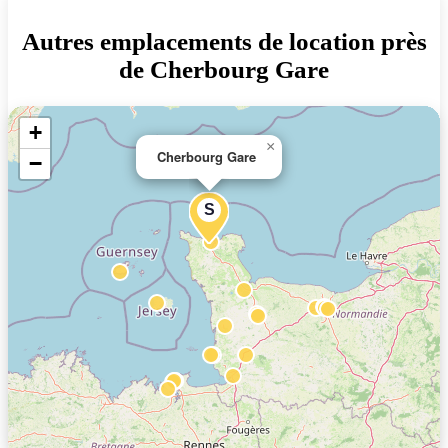
Autres emplacements de location près
de Cherbourg Gare
+
×
Cherbourg Gare
−
S