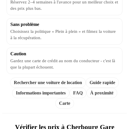
Réservez 2–4 semaines à l'avance pour un meilleur choix et
des prix plus bas.
Sans problème
Choisissez la politique « Plein à plein » et filmez la voiture
à la récupération.
Caution
Gardez une carte de crédit au nom du conducteur - c'est là
que la plupart échouent.
Rechercher une voiture de location
Guide rapide
Informations importantes
FAQ
À proximité
Carte
Vérifier les prix à Cherbourg Gare