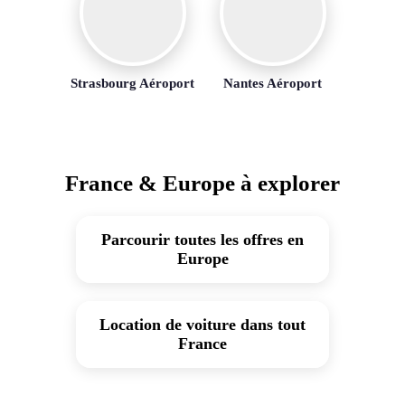
Strasbourg Aéroport
Nantes Aéroport
France & Europe à explorer
Parcourir toutes les offres en
Europe
Location de voiture dans tout
France