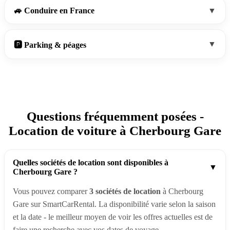
🚙 Conduire en France
▼
▼
🅿️ Parking & péages
Questions fréquemment posées -
Location de voiture à Cherbourg Gare
Quelles sociétés de location sont disponibles à
▼
Cherbourg Gare ?
Vous pouvez comparer
3 sociétés de location
à Cherbourg
Gare sur SmartCarRental. La disponibilité varie selon la saison
et la date - le meilleur moyen de voir les offres actuelles est de
faire une recherche avec vos dates de voyage.