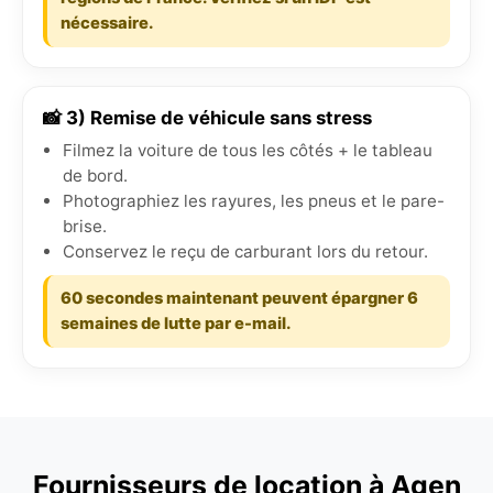
nécessaire.
📸 3) Remise de véhicule sans stress
Filmez la voiture de tous les côtés + le tableau
de bord.
Photographiez les rayures, les pneus et le pare-
brise.
Conservez le reçu de carburant lors du retour.
60 secondes maintenant peuvent épargner 6
semaines de lutte par e-mail.
Fournisseurs de location à Agen