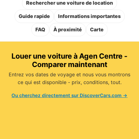
Rechercher une voiture de location
Guide rapide
Informations importantes
FAQ
À proximité
Carte
Louer une voiture à Agen Centre -
Comparer maintenant
Entrez vos dates de voyage et nous vous montrons
ce qui est disponible - prix, conditions, tout.
Ou cherchez directement sur DiscoverCars.com →