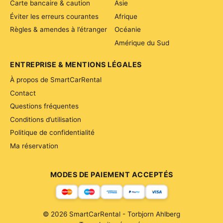
Carte bancaire & caution
Asie
Éviter les erreurs courantes
Afrique
Règles & amendes à l’étranger
Océanie
Amérique du Sud
ENTREPRISE & MENTIONS LÉGALES
À propos de SmartCarRental
Contact
Questions fréquentes
Conditions d’utilisation
Politique de confidentialité
Ma réservation
MODES DE PAIEMENT ACCEPTÉS
© 2026 SmartCarRental - Torbjorn Ahlberg