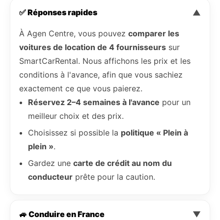
✅ Réponses rapides
▼
À Agen Centre, vous pouvez
comparer les
voitures de location de 4 fournisseurs
sur
SmartCarRental. Nous affichons les prix et les
conditions à l'avance, afin que vous sachiez
exactement ce que vous paierez.
Réservez 2–4 semaines à l'avance
pour un
meilleur choix et des prix.
Choisissez si possible la
politique « Plein à
plein »
.
Gardez une
carte de crédit au nom du
conducteur
prête pour la caution.
🚙 Conduire en France
▼