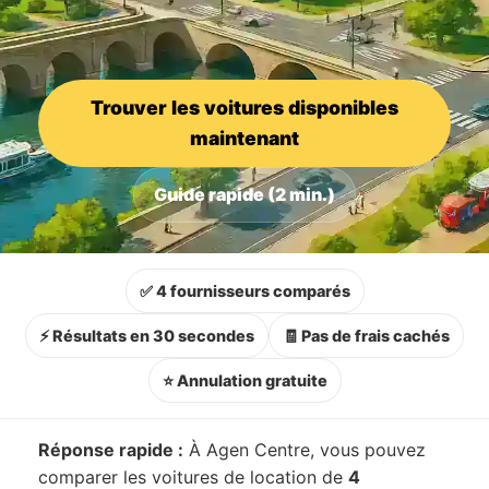
Trouver les voitures disponibles
maintenant
Guide rapide (2 min.)
✅ 4 fournisseurs comparés
⚡ Résultats en 30 secondes
🧾 Pas de frais cachés
⭐ Annulation gratuite
Réponse rapide :
À Agen Centre, vous pouvez
comparer les voitures de location de
4