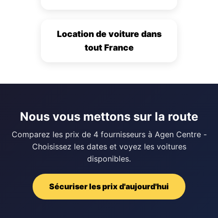
Location de voiture dans
tout France
Nous vous mettons sur la route
Comparez les prix de 4 fournisseurs à Agen Centre -
Choisissez les dates et voyez les voitures
disponibles.
Sécuriser les prix d'aujourd'hui