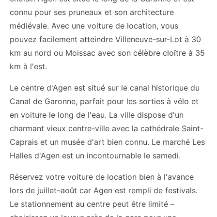
connu pour ses pruneaux et son architecture
médiévale. Avec une voiture de location, vous
pouvez facilement atteindre Villeneuve-sur-Lot à 30
km au nord ou Moissac avec son célèbre cloître à 35
km à l'est.
Le centre d'Agen est situé sur le canal historique du
Canal de Garonne, parfait pour les sorties à vélo et
en voiture le long de l'eau. La ville dispose d'un
charmant vieux centre-ville avec la cathédrale Saint-
Caprais et un musée d'art bien connu. Le marché Les
Halles d'Agen est un incontournable le samedi.
Réservez votre voiture de location bien à l'avance
lors de juillet–août car Agen est rempli de festivals.
Le stationnement au centre peut être limité –