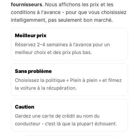
fournisseurs
. Nous affichons les prix et les
conditions à l'avance - pour que vous choisissiez
intelligemment, pas seulement bon marché.
Meilleur prix
Réservez 2–4 semaines à l'avance pour un
meilleur choix et des prix plus bas.
Sans problème
Choisissez la politique « Plein à plein » et filmez
la voiture à la récupération.
Caution
Gardez une carte de crédit au nom du
conducteur - c'est là que la plupart échouent.