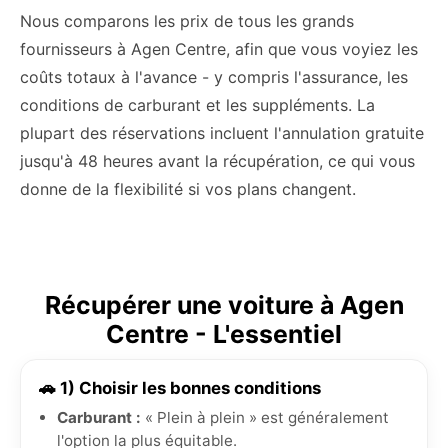
Nous comparons les prix de tous les grands
fournisseurs à Agen Centre, afin que vous voyiez les
coûts totaux à l'avance - y compris l'assurance, les
conditions de carburant et les suppléments. La
plupart des réservations incluent l'annulation gratuite
jusqu'à 48 heures avant la récupération, ce qui vous
donne de la flexibilité si vos plans changent.
Récupérer une voiture à Agen
Centre - L'essentiel
🚗 1) Choisir les bonnes conditions
Carburant :
« Plein à plein » est généralement
l'option la plus équitable.