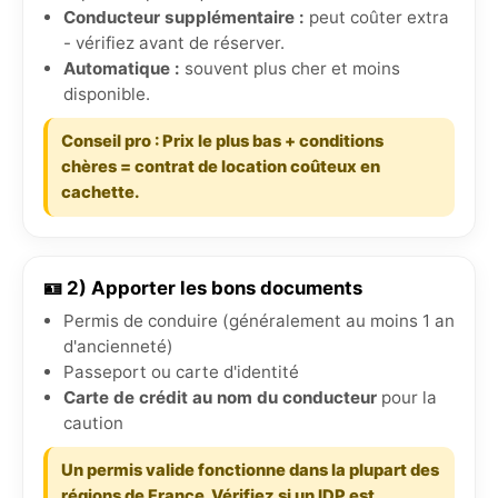
Conducteur supplémentaire :
peut coûter extra
- vérifiez avant de réserver.
Automatique :
souvent plus cher et moins
disponible.
Conseil pro : Prix le plus bas + conditions
chères = contrat de location coûteux en
cachette.
🪪 2) Apporter les bons documents
Permis de conduire (généralement au moins 1 an
d'ancienneté)
Passeport ou carte d'identité
Carte de crédit au nom du conducteur
pour la
caution
Un permis valide fonctionne dans la plupart des
régions de France. Vérifiez si un IDP est