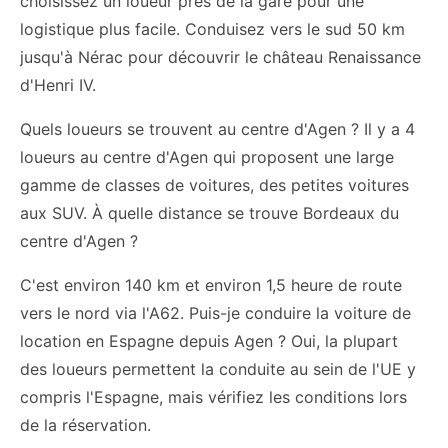
choisissez un loueur près de la gare pour une
logistique plus facile. Conduisez vers le sud 50 km
jusqu'à Nérac pour découvrir le château Renaissance
d'Henri IV.
Quels loueurs se trouvent au centre d'Agen ? Il y a 4
loueurs au centre d'Agen qui proposent une large
gamme de classes de voitures, des petites voitures
aux SUV. À quelle distance se trouve Bordeaux du
centre d'Agen ?
C'est environ 140 km et environ 1,5 heure de route
vers le nord via l'A62. Puis-je conduire la voiture de
location en Espagne depuis Agen ? Oui, la plupart
des loueurs permettent la conduite au sein de l'UE y
compris l'Espagne, mais vérifiez les conditions lors
de la réservation.