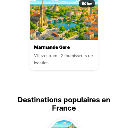
50 km
Marmande Gare
Villezentrum · 2 fournisseurs de
location
Destinations populaires en
France