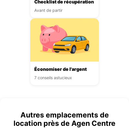
Checklist de récupération
Avant de partir
Économiser de l'argent
7 conseils astucieux
Autres emplacements de
location près de Agen Centre