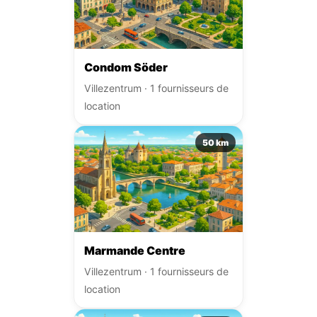
Condom Söder
Villezentrum · 1 fournisseurs de
location
50 km
Marmande Centre
Villezentrum · 1 fournisseurs de
location