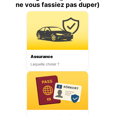
ne vous fassiez pas duper)
Assurance
Laquelle choisir ?