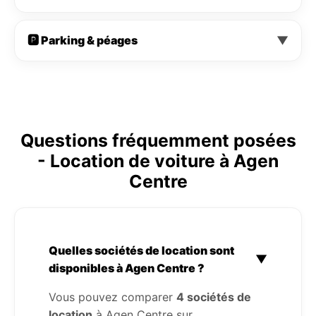
🅿️ Parking & péages
▼
Questions fréquemment posées
- Location de voiture à Agen
Centre
Quelles sociétés de location sont
▼
disponibles à Agen Centre ?
Vous pouvez comparer
4 sociétés de
location
à Agen Centre sur