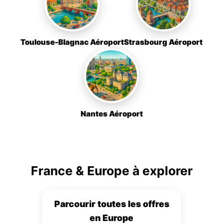
Toulouse-Blagnac Aéroport
Strasbourg Aéroport
Nantes Aéroport
France & Europe à explorer
Parcourir toutes les offres
en Europe