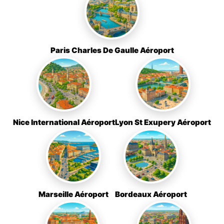
Paris Charles De Gaulle Aéroport
Nice International Aéroport
Lyon St Exupery Aéroport
Marseille Aéroport
Bordeaux Aéroport