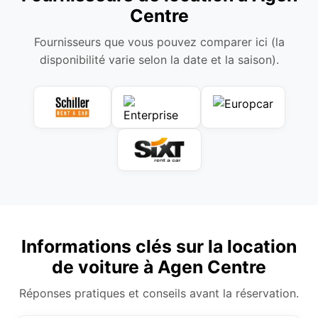
Centre
Fournisseurs que vous pouvez comparer ici (la
disponibilité varie selon la date et la saison).
Informations clés sur la location
de voiture à Agen Centre
Réponses pratiques et conseils avant la réservation.