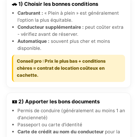
🚗 1) Choisir les bonnes conditions
Carburant :
« Plein à plein » est généralement
l'option la plus équitable.
Conducteur supplémentaire :
peut coûter extra
- vérifiez avant de réserver.
Automatique :
souvent plus cher et moins
disponible.
Conseil pro : Prix le plus bas + conditions
chères = contrat de location coûteux en
cachette.
🪪 2) Apporter les bons documents
Permis de conduire (généralement au moins 1 an
d'ancienneté)
Passeport ou carte d'identité
Carte de crédit au nom du conducteur
pour la