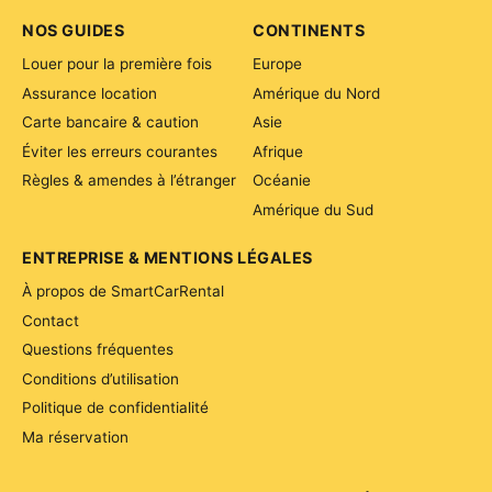
NOS GUIDES
CONTINENTS
Louer pour la première fois
Europe
Assurance location
Amérique du Nord
Carte bancaire & caution
Asie
Éviter les erreurs courantes
Afrique
Règles & amendes à l’étranger
Océanie
Amérique du Sud
ENTREPRISE & MENTIONS LÉGALES
À propos de SmartCarRental
Contact
Questions fréquentes
Conditions d’utilisation
Politique de confidentialité
Ma réservation