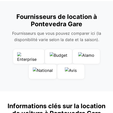
Fournisseurs de location à
Pontevedra Gare
Fournisseurs que vous pouvez comparer ici (la
disponibilité varie selon la date et la saison).
Informations clés sur la location