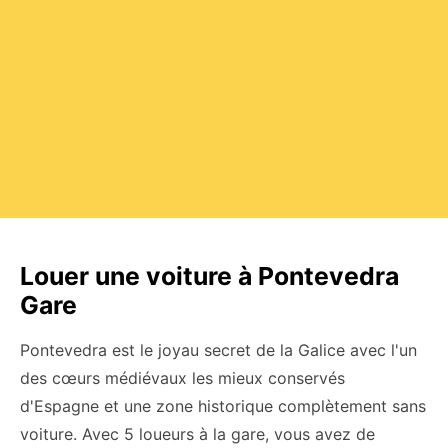
Louer une voiture à Pontevedra
Gare
Pontevedra est le joyau secret de la Galice avec l'un
des cœurs médiévaux les mieux conservés
d'Espagne et une zone historique complètement sans
voiture. Avec 5 loueurs à la gare, vous avez de