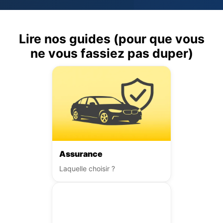
Lire nos guides (pour que vous
ne vous fassiez pas duper)
Assurance
Laquelle choisir ?