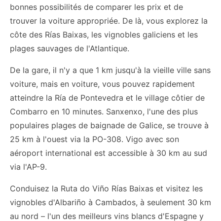
bonnes possibilités de comparer les prix et de
trouver la voiture appropriée. De là, vous explorez la
côte des Rías Baixas, les vignobles galiciens et les
plages sauvages de l'Atlantique.
De la gare, il n'y a que 1 km jusqu'à la vieille ville sans
voiture, mais en voiture, vous pouvez rapidement
atteindre la Ría de Pontevedra et le village côtier de
Combarro en 10 minutes. Sanxenxo, l'une des plus
populaires plages de baignade de Galice, se trouve à
25 km à l'ouest via la PO-308. Vigo avec son
aéroport international est accessible à 30 km au sud
via l'AP-9.
Conduisez la Ruta do Viño Rías Baixas et visitez les
vignobles d'Albariño à Cambados, à seulement 30 km
au nord – l'un des meilleurs vins blancs d'Espagne y