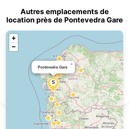
Autres emplacements de
location près de Pontevedra Gare
+
−
×
Pontevedra Gare
S