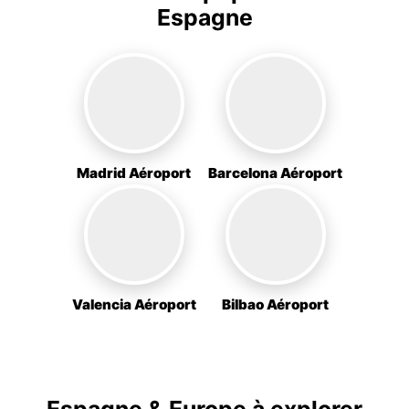
Espagne
Madrid Aéroport
Barcelona Aéroport
Valencia Aéroport
Bilbao Aéroport
Espagne & Europe à explorer