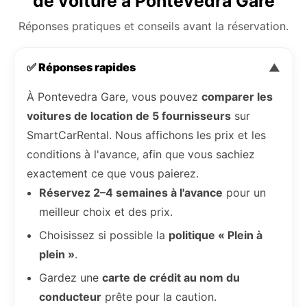
de voiture à Pontevedra Gare
Réponses pratiques et conseils avant la réservation.
✅ Réponses rapides
▼
À Pontevedra Gare, vous pouvez
comparer les
voitures de location de 5 fournisseurs
sur
SmartCarRental. Nous affichons les prix et les
conditions à l'avance, afin que vous sachiez
exactement ce que vous paierez.
Réservez 2–4 semaines à l'avance
pour un
meilleur choix et des prix.
Choisissez si possible la
politique « Plein à
plein »
.
Gardez une
carte de crédit au nom du
conducteur
prête pour la caution.