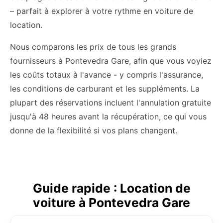
– parfait à explorer à votre rythme en voiture de
location.
Nous comparons les prix de tous les grands
fournisseurs à Pontevedra Gare, afin que vous voyiez
les coûts totaux à l'avance - y compris l'assurance,
les conditions de carburant et les suppléments. La
plupart des réservations incluent l'annulation gratuite
jusqu'à 48 heures avant la récupération, ce qui vous
donne de la flexibilité si vos plans changent.
Guide rapide : Location de
voiture à Pontevedra Gare