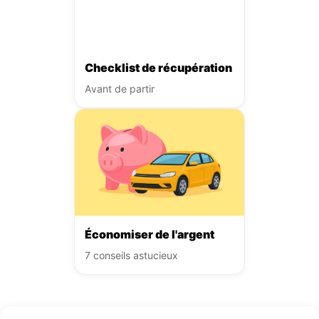
Checklist de récupération
Avant de partir
Économiser de l'argent
7 conseils astucieux