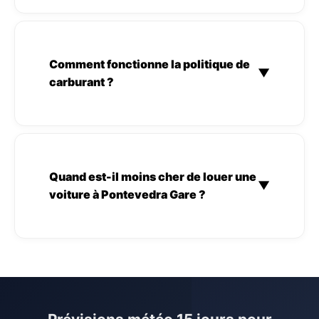
Comment fonctionne la politique de
▼
carburant ?
Quand est-il moins cher de louer une
▼
voiture à Pontevedra Gare ?