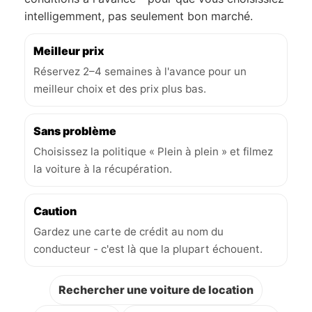
intelligemment, pas seulement bon marché.
Meilleur prix
Réservez 2–4 semaines à l'avance pour un
meilleur choix et des prix plus bas.
Sans problème
Choisissez la politique « Plein à plein » et filmez
la voiture à la récupération.
Caution
Gardez une carte de crédit au nom du
conducteur - c'est là que la plupart échouent.
Rechercher une voiture de location