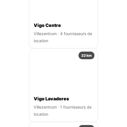
Vigo Centre
Villezentrum · 4 fournisseurs de
location
22 km
Vigo Lavadores
Villezentrum · 1 fournisseurs de
location