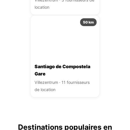
location
50 km
Santiago de Compostela
Gare
Villezentrum · 11 fournisseurs
de location
Destinations populaires en