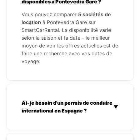
disponibles à Pontevedra Gare ?
Vous pouvez comparer
5 sociétés de
location
à Pontevedra Gare sur
SmartCarRental. La disponibilité varie
selon la saison et la date - le meilleur
moyen de voir les offres actuelles est de
faire une recherche avec vos dates de
voyage.
Ai-je besoin d'un permis de conduire
▼
international en Espagne ?