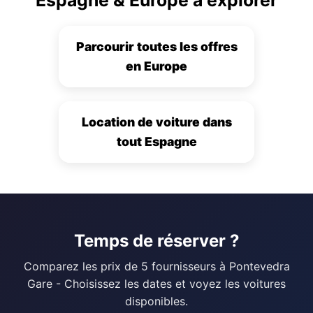
Parcourir toutes les offres
en Europe
Location de voiture dans
tout Espagne
Temps de réserver ?
Comparez les prix de 5 fournisseurs à Pontevedra
Gare - Choisissez les dates et voyez les voitures
disponibles.