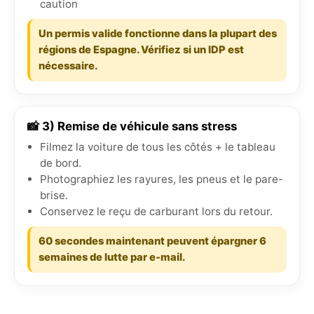
caution
Un permis valide fonctionne dans la plupart des
régions de Espagne. Vérifiez si un IDP est
nécessaire.
📸 3) Remise de véhicule sans stress
Filmez la voiture de tous les côtés + le tableau
de bord.
Photographiez les rayures, les pneus et le pare-
brise.
Conservez le reçu de carburant lors du retour.
60 secondes maintenant peuvent épargner 6
semaines de lutte par e-mail.