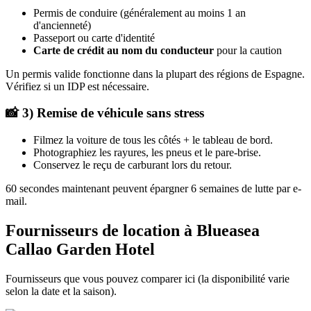
Permis de conduire (généralement au moins 1 an
d'ancienneté)
Passeport ou carte d'identité
Carte de crédit au nom du conducteur
pour la caution
Un permis valide fonctionne dans la plupart des régions de Espagne.
Vérifiez si un IDP est nécessaire.
📸 3) Remise de véhicule sans stress
Filmez la voiture de tous les côtés + le tableau de bord.
Photographiez les rayures, les pneus et le pare-brise.
Conservez le reçu de carburant lors du retour.
60 secondes maintenant peuvent épargner 6 semaines de lutte par e-
mail.
Fournisseurs de location à Blueasea
Callao Garden Hotel
Fournisseurs que vous pouvez comparer ici (la disponibilité varie
selon la date et la saison).