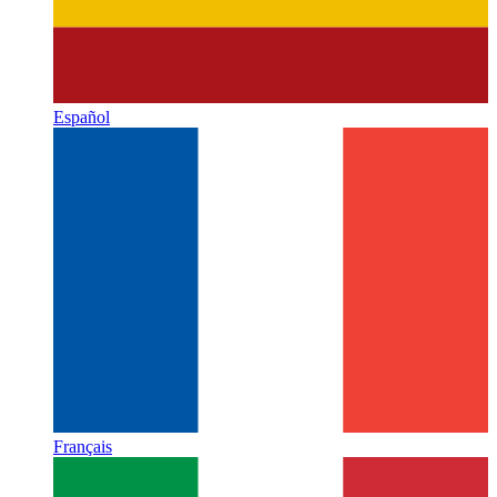
Español
Français