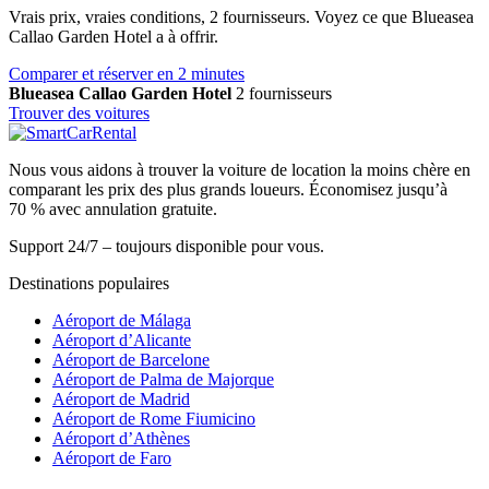
Vrais prix, vraies conditions, 2 fournisseurs. Voyez ce que Blueasea
Callao Garden Hotel a à offrir.
Comparer et réserver en 2 minutes
Blueasea Callao Garden Hotel
2 fournisseurs
Trouver des voitures
Nous vous aidons à trouver la voiture de location la moins chère en
comparant les prix des plus grands loueurs. Économisez jusqu’à
70 % avec annulation gratuite.
Support 24/7 – toujours disponible pour vous.
Destinations populaires
Aéroport de Málaga
Aéroport d’Alicante
Aéroport de Barcelone
Aéroport de Palma de Majorque
Aéroport de Madrid
Aéroport de Rome Fiumicino
Aéroport d’Athènes
Aéroport de Faro