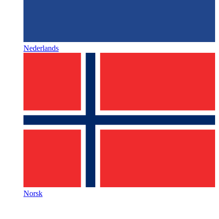
Nederlands
Norsk