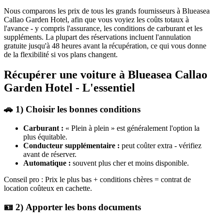
Nous comparons les prix de tous les grands fournisseurs à Blueasea
Callao Garden Hotel, afin que vous voyiez les coûts totaux à
l'avance - y compris l'assurance, les conditions de carburant et les
suppléments. La plupart des réservations incluent l'annulation
gratuite jusqu'à 48 heures avant la récupération, ce qui vous donne
de la flexibilité si vos plans changent.
Récupérer une voiture à Blueasea Callao
Garden Hotel - L'essentiel
🚗 1) Choisir les bonnes conditions
Carburant :
« Plein à plein » est généralement l'option la
plus équitable.
Conducteur supplémentaire :
peut coûter extra - vérifiez
avant de réserver.
Automatique :
souvent plus cher et moins disponible.
Conseil pro : Prix le plus bas + conditions chères = contrat de
location coûteux en cachette.
🪪 2) Apporter les bons documents