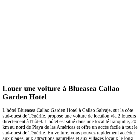
Louer une voiture à Blueasea Callao
Garden Hotel
L'hôtel Blueasea Callao Garden Hotel à Callao Salvaje, sur la côte
sud-ouest de Ténérife, propose une voiture de location via 2 loueurs
directement à l'hôtel. L'hôtel est situé dans une localité tranquille, 20
km au nord de Playa de las Américas et offre un accès facile à tout le
sud-ouest de Ténérife. En voiture, vous pouvez rapidement accéder
aux plages, aux attractions naturelles et aux villages locaux le long