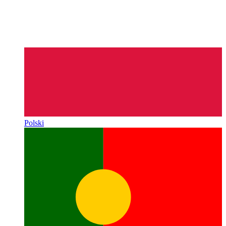
Polski