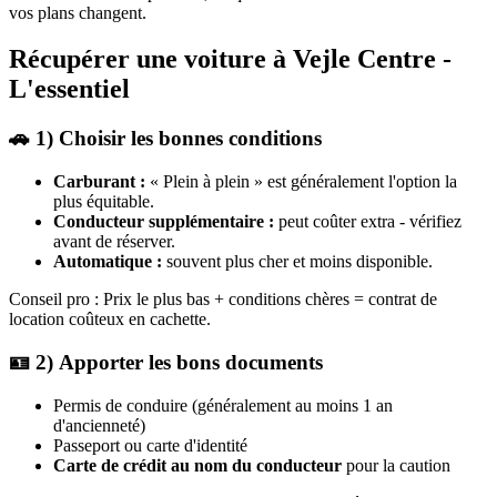
vos plans changent.
Récupérer une voiture à Vejle Centre -
L'essentiel
🚗 1) Choisir les bonnes conditions
Carburant :
« Plein à plein » est généralement l'option la
plus équitable.
Conducteur supplémentaire :
peut coûter extra - vérifiez
avant de réserver.
Automatique :
souvent plus cher et moins disponible.
Conseil pro : Prix le plus bas + conditions chères = contrat de
location coûteux en cachette.
🪪 2) Apporter les bons documents
Permis de conduire (généralement au moins 1 an
d'ancienneté)
Passeport ou carte d'identité
Carte de crédit au nom du conducteur
pour la caution