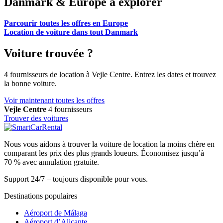
Danmark & Europe à explorer
Parcourir toutes les offres en Europe
Location de voiture dans tout Danmark
Voiture trouvée ?
4 fournisseurs de location à Vejle Centre. Entrez les dates et trouvez
la bonne voiture.
Voir maintenant toutes les offres
Vejle Centre
4 fournisseurs
Trouver des voitures
Nous vous aidons à trouver la voiture de location la moins chère en
comparant les prix des plus grands loueurs. Économisez jusqu’à
70 % avec annulation gratuite.
Support 24/7 – toujours disponible pour vous.
Destinations populaires
Aéroport de Málaga
Aéroport d’Alicante