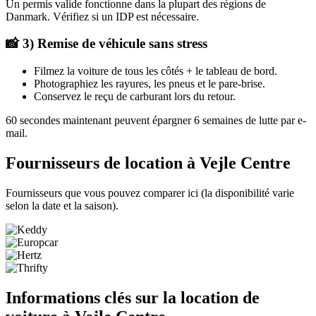
Un permis valide fonctionne dans la plupart des régions de
Danmark. Vérifiez si un IDP est nécessaire.
📸 3) Remise de véhicule sans stress
Filmez la voiture de tous les côtés + le tableau de bord.
Photographiez les rayures, les pneus et le pare-brise.
Conservez le reçu de carburant lors du retour.
60 secondes maintenant peuvent épargner 6 semaines de lutte par e-
mail.
Fournisseurs de location à Vejle Centre
Fournisseurs que vous pouvez comparer ici (la disponibilité varie
selon la date et la saison).
Informations clés sur la location de