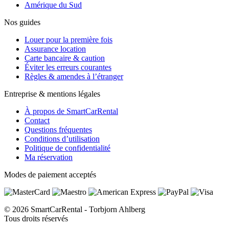
Amérique du Sud
Nos guides
Louer pour la première fois
Assurance location
Carte bancaire & caution
Éviter les erreurs courantes
Règles & amendes à l’étranger
Entreprise & mentions légales
À propos de SmartCarRental
Contact
Questions fréquentes
Conditions d’utilisation
Politique de confidentialité
Ma réservation
Modes de paiement acceptés
© 2026 SmartCarRental - Torbjorn Ahlberg
Tous droits réservés