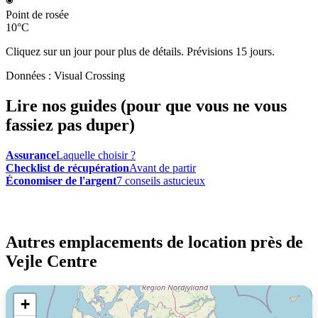
Point de rosée
10°C
Cliquez sur un jour pour plus de détails. Prévisions 15 jours.
Données : Visual Crossing
Lire nos guides (pour que vous ne vous
fassiez pas duper)
Assurance
Laquelle choisir ?
Checklist de récupération
Avant de partir
Économiser de l'argent
7 conseils astucieux
Autres emplacements de location près de
Vejle Centre
+