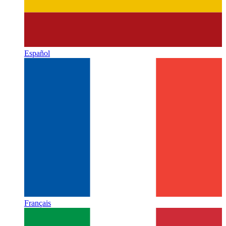
Español
Français