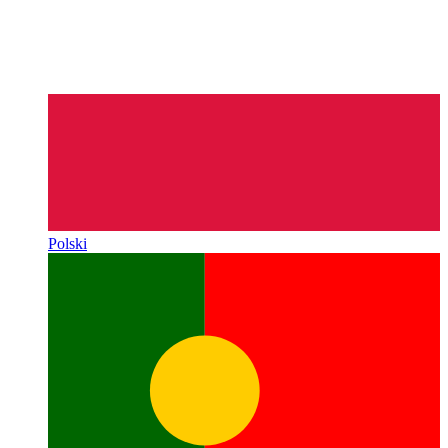
Polski