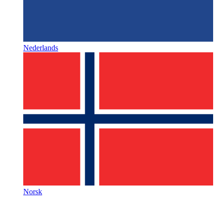
Nederlands
Norsk