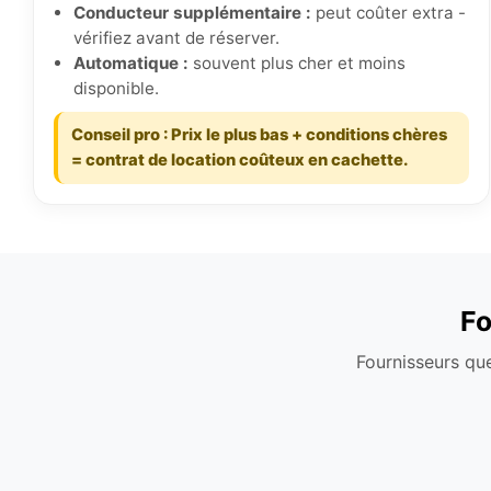
Conducteur supplémentaire :
peut coûter extra -
vérifiez avant de réserver.
Automatique :
souvent plus cher et moins
disponible.
Conseil pro : Prix le plus bas + conditions chères
= contrat de location coûteux en cachette.
Fo
Fournisseurs que