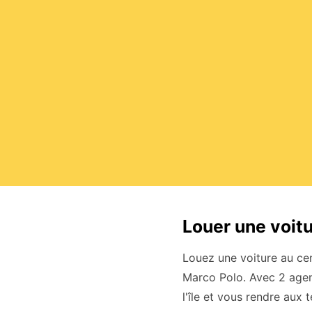
Louer une voitu
Louez une voiture au cen
Marco Polo. Avec 2 agen
l'île et vous rendre aux 