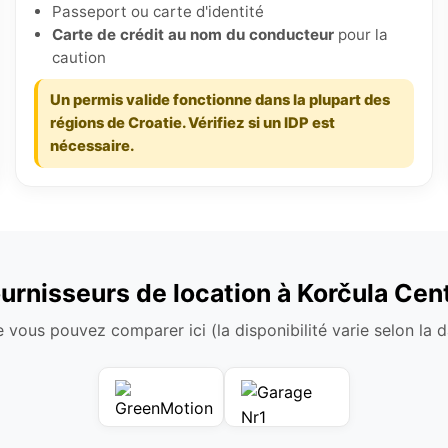
Passeport ou carte d'identité
Carte de crédit au nom du conducteur
pour la
caution
Un permis valide fonctionne dans la plupart des
régions de Croatie. Vérifiez si un IDP est
nécessaire.
urnisseurs de location à Korčula Cen
 vous pouvez comparer ici (la disponibilité varie selon la da