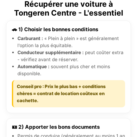
Récupérer une voiture à
Tongeren Centre - L'essentiel
🚗 1) Choisir les bonnes conditions
Carburant :
« Plein à plein » est généralement
l'option la plus équitable.
Conducteur supplémentaire :
peut coûter extra
- vérifiez avant de réserver.
Automatique :
souvent plus cher et moins
disponible.
Conseil pro : Prix le plus bas + conditions
chères = contrat de location coûteux en
cachette.
🪪 2) Apporter les bons documents
Permis de conduire (généralement au moins 1 an