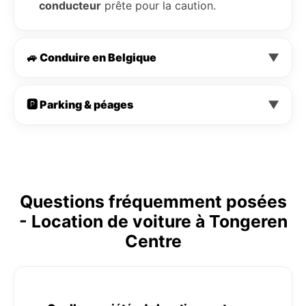
conducteur
prête pour la caution.
🚙 Conduire en Belgique
▼
🅿️ Parking & péages
▼
Questions fréquemment posées
- Location de voiture à Tongeren
Centre