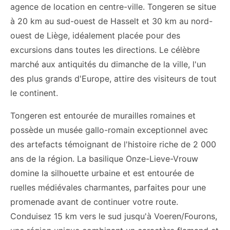
agence de location en centre-ville. Tongeren se situe
à 20 km au sud-ouest de Hasselt et 30 km au nord-
ouest de Liège, idéalement placée pour des
excursions dans toutes les directions. Le célèbre
marché aux antiquités du dimanche de la ville, l'un
des plus grands d'Europe, attire des visiteurs de tout
le continent.
Tongeren est entourée de murailles romaines et
possède un musée gallo-romain exceptionnel avec
des artefacts témoignant de l'histoire riche de 2 000
ans de la région. La basilique Onze-Lieve-Vrouw
domine la silhouette urbaine et est entourée de
ruelles médiévales charmantes, parfaites pour une
promenade avant de continuer votre route.
Conduisez 15 km vers le sud jusqu'à Voeren/Fourons,