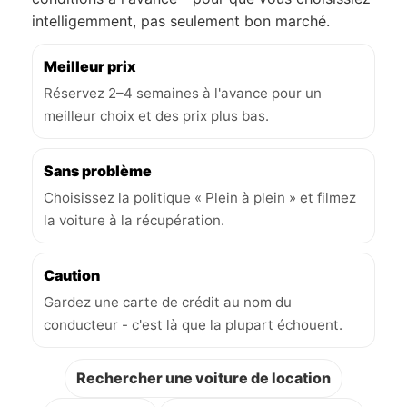
intelligemment, pas seulement bon marché.
Meilleur prix
Réservez 2–4 semaines à l'avance pour un
meilleur choix et des prix plus bas.
Sans problème
Choisissez la politique « Plein à plein » et filmez
la voiture à la récupération.
Caution
Gardez une carte de crédit au nom du
conducteur - c'est là que la plupart échouent.
Rechercher une voiture de location