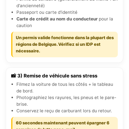
d'ancienneté)
Passeport ou carte d'identité
Carte de crédit au nom du conducteur
pour la
caution
Un permis valide fonctionne dans la plupart des
régions de Belgique. Vérifiez si un IDP est
nécessaire.
📸 3) Remise de véhicule sans stress
Filmez la voiture de tous les côtés + le tableau
de bord.
Photographiez les rayures, les pneus et le pare-
brise.
Conservez le reçu de carburant lors du retour.
60 secondes maintenant peuvent épargner 6