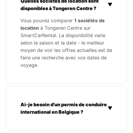
Quelles sociétés de location sont
▼
disponibles à Tongeren Centre ?
Vous pouvez comparer
1 sociétés de
location
à Tongeren Centre sur
SmartCarRental. La disponibilité varie
selon la saison et la date - le meilleur
moyen de voir les offres actuelles est de
faire une recherche avec vos dates de
voyage.
Ai-je besoin d'un permis de conduire
▼
international en Belgique ?