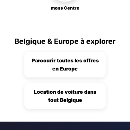
mons Centre
Belgique & Europe à explorer
Parcourir toutes les offres
en Europe
Location de voiture dans
tout Belgique