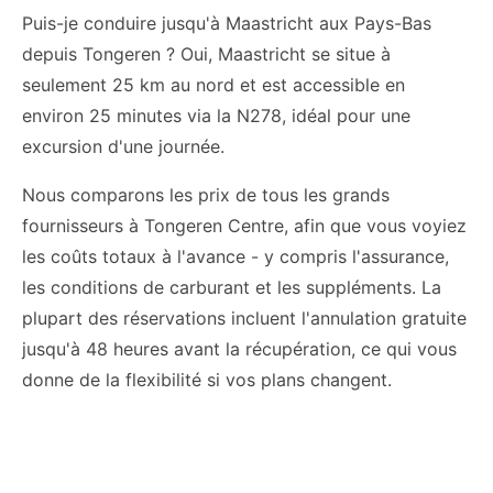
Puis-je conduire jusqu'à Maastricht aux Pays-Bas
depuis Tongeren ? Oui, Maastricht se situe à
seulement 25 km au nord et est accessible en
environ 25 minutes via la N278, idéal pour une
excursion d'une journée.
Nous comparons les prix de tous les grands
fournisseurs à Tongeren Centre, afin que vous voyiez
les coûts totaux à l'avance - y compris l'assurance,
les conditions de carburant et les suppléments. La
plupart des réservations incluent l'annulation gratuite
jusqu'à 48 heures avant la récupération, ce qui vous
donne de la flexibilité si vos plans changent.