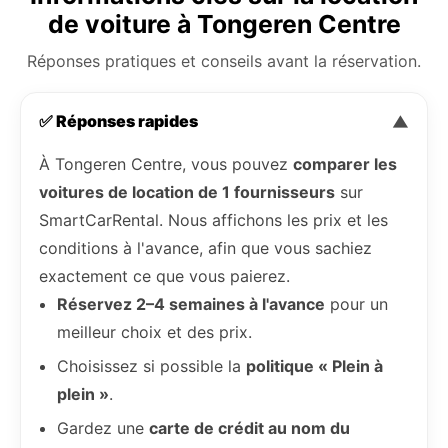
de voiture à Tongeren Centre
Réponses pratiques et conseils avant la réservation.
✅ Réponses rapides
▼
À Tongeren Centre, vous pouvez
comparer les
voitures de location de 1 fournisseurs
sur
SmartCarRental. Nous affichons les prix et les
conditions à l'avance, afin que vous sachiez
exactement ce que vous paierez.
Réservez 2–4 semaines à l'avance
pour un
meilleur choix et des prix.
Choisissez si possible la
politique « Plein à
plein »
.
Gardez une
carte de crédit au nom du