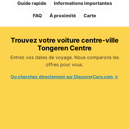
Guide rapide
Informations importantes
FAQ
À proximité
Carte
Trouvez votre voiture centre-ville
Tongeren Centre
Entrez vos dates de voyage. Nous comparons les
offres pour vous.
Ou cherchez directement sur DiscoverCars.com →