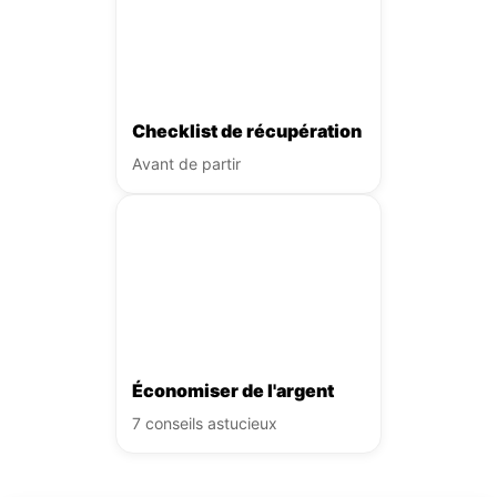
Checklist de récupération
Avant de partir
Économiser de l'argent
7 conseils astucieux