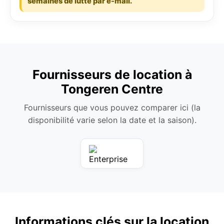
semaines de lutte par e-mail.
Fournisseurs de location à
Tongeren Centre
Fournisseurs que vous pouvez comparer ici (la
disponibilité varie selon la date et la saison).
Informations clés sur la location