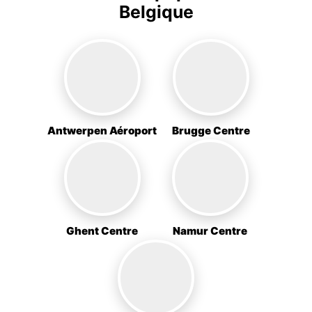
Belgique
Antwerpen Aéroport
Brugge Centre
Ghent Centre
Namur Centre