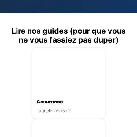
Lire nos guides (pour que vous
ne vous fassiez pas duper)
Assurance
Laquelle choisir ?