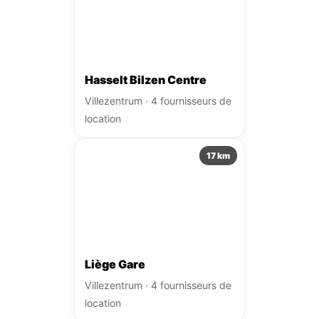
Hasselt Bilzen Centre
Villezentrum · 4 fournisseurs de
location
17 km
Liège Gare
Villezentrum · 4 fournisseurs de
location