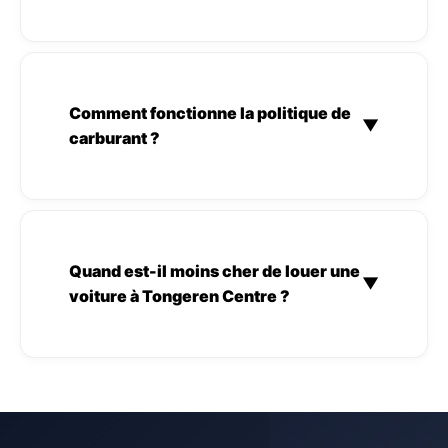
Comment fonctionne la politique de
▼
carburant ?
Quand est-il moins cher de louer une
▼
voiture à Tongeren Centre ?