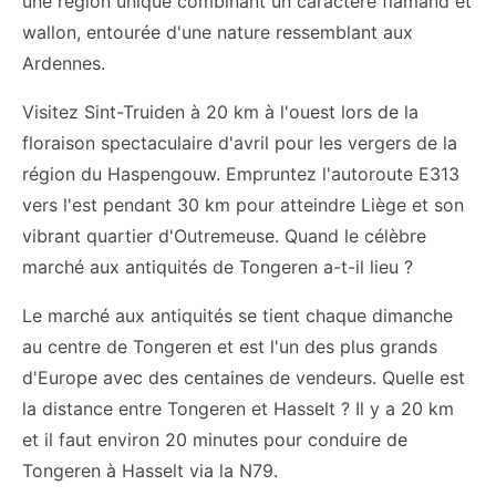
une région unique combinant un caractère flamand et
wallon, entourée d'une nature ressemblant aux
Ardennes.
Visitez Sint-Truiden à 20 km à l'ouest lors de la
floraison spectaculaire d'avril pour les vergers de la
région du Haspengouw. Empruntez l'autoroute E313
vers l'est pendant 30 km pour atteindre Liège et son
vibrant quartier d'Outremeuse. Quand le célèbre
marché aux antiquités de Tongeren a-t-il lieu ?
Le marché aux antiquités se tient chaque dimanche
au centre de Tongeren et est l'un des plus grands
d'Europe avec des centaines de vendeurs. Quelle est
la distance entre Tongeren et Hasselt ? Il y a 20 km
et il faut environ 20 minutes pour conduire de
Tongeren à Hasselt via la N79.