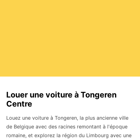
Louer une voiture à Tongeren
Centre
Louez une voiture à Tongeren, la plus ancienne ville
de Belgique avec des racines remontant à l'époque
romaine, et explorez la région du Limbourg avec une