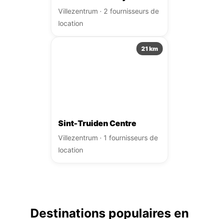
Villezentrum · 2 fournisseurs de
location
21 km
Sint-Truiden Centre
Villezentrum · 1 fournisseurs de
location
Destinations populaires en