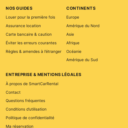
NOS GUIDES
CONTINENTS
Louer pour la première fois
Europe
Assurance location
Amérique du Nord
Carte bancaire & caution
Asie
Éviter les erreurs courantes
Afrique
Règles & amendes à l’étranger
Océanie
Amérique du Sud
ENTREPRISE & MENTIONS LÉGALES
À propos de SmartCarRental
Contact
Questions fréquentes
Conditions d’utilisation
Politique de confidentialité
Ma réservation