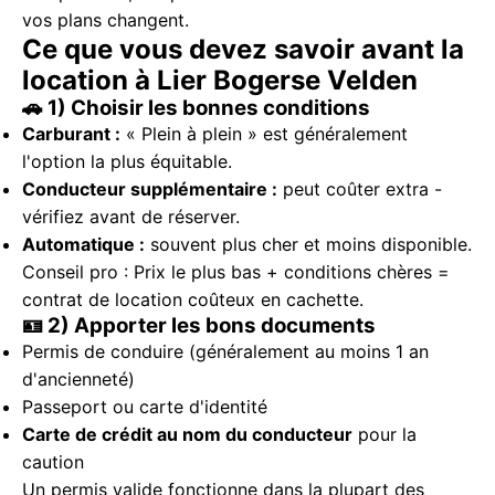
vos plans changent.
Ce que vous devez savoir avant la
location à Lier Bogerse Velden
🚗 1) Choisir les bonnes conditions
Carburant :
« Plein à plein » est généralement
l'option la plus équitable.
Conducteur supplémentaire :
peut coûter extra -
vérifiez avant de réserver.
Automatique :
souvent plus cher et moins disponible.
Conseil pro : Prix le plus bas + conditions chères =
contrat de location coûteux en cachette.
🪪 2) Apporter les bons documents
Permis de conduire (généralement au moins 1 an
d'ancienneté)
Passeport ou carte d'identité
Carte de crédit au nom du conducteur
pour la
caution
Un permis valide fonctionne dans la plupart des