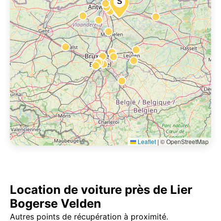
S
Leaflet
|
© OpenStreetMap
Location de voiture près de Lier
Bogerse Velden
Autres points de récupération à proximité.