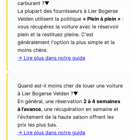
carburant ?
▼
La plupart des fournisseurs à Lier Bogerse
Velden utilisent la politique
« Plein à plein »
:
vous récupérez la voiture avec le réservoir
plein et la restituez pleine. C'est
généralement l'option la plus simple et la
moins chère.
→ Lire plus dans notre guide
Quand est-il moins cher de louer une voiture
à Lier Bogerse Velden ?
▼
En général, une réservation
2 à 4 semaines
à l'avance
, une récupération en semaine et
l'évitement de la haute saison offrent les
prix les plus bas.
→ Lire plus dans notre guide