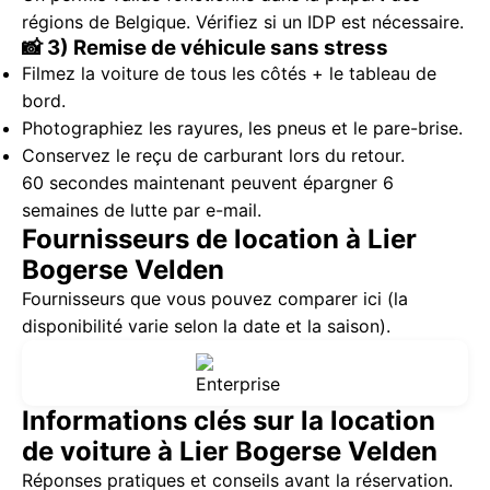
régions de Belgique. Vérifiez si un IDP est nécessaire.
📸 3) Remise de véhicule sans stress
Filmez la voiture de tous les côtés + le tableau de
bord.
Photographiez les rayures, les pneus et le pare-brise.
Conservez le reçu de carburant lors du retour.
60 secondes maintenant peuvent épargner 6
semaines de lutte par e-mail.
Fournisseurs de location à Lier
Bogerse Velden
Fournisseurs que vous pouvez comparer ici (la
disponibilité varie selon la date et la saison).
Informations clés sur la location
de voiture à Lier Bogerse Velden
Réponses pratiques et conseils avant la réservation.