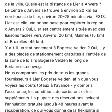
de la ville. Quelle est la distance de Lier à Anvers ?
Le centre d'Anvers se trouve à environ 20 km au
nord-ouest de Lier, environ 20–25 minutes via l'E313.
Lier est-elle une bonne base pour explorer la région
d'Anvers ? Oui, Lier est centralement située avec des
liaisons faciles vers Anvers (20 km), Malines (15 km)
et Bruxelles (45 km).
Y a-t-il un stationnement à Bogerse Velden ? Oui, il y
a des places de stationnement gratuites à l'entrée de
la zone de loisirs Bogerse Velden le long de
Berlaarsesteenweg.
Nous comparons les prix de tous les grands
fournisseurs à Lier Bogerse Velden, afin que vous
voyiez les coûts totaux à l'avance - y compris
l'assurance, les conditions de carburant et les
suppléments. La plupart des réservations incluent
l'annulation gratuite jusqu'à 48 heures avant la
récupération, ce qui vous donne de la flexibilité si