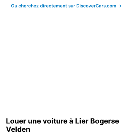
Ou cherchez directement sur DiscoverCars.com →
Louer une voiture à Lier Bogerse
Velden