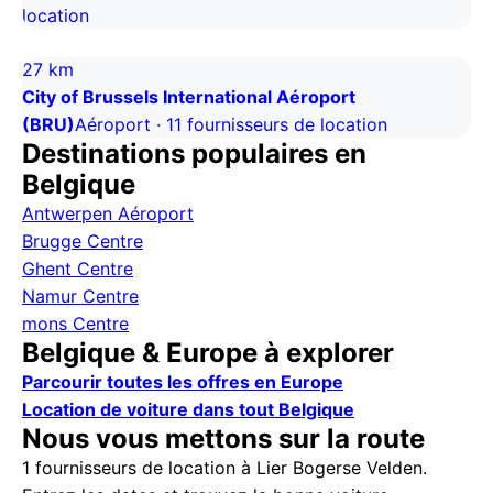
location
27 km
City of Brussels International Aéroport
(BRU)
Aéroport · 11 fournisseurs de location
Destinations populaires en
Belgique
Antwerpen Aéroport
Brugge Centre
Ghent Centre
Namur Centre
mons Centre
Belgique & Europe à explorer
Parcourir toutes les offres en Europe
Location de voiture dans tout Belgique
Nous vous mettons sur la route
1 fournisseurs de location à Lier Bogerse Velden.