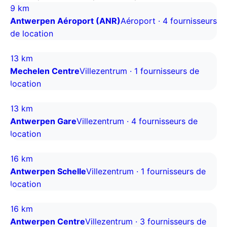
9 km
Antwerpen Aéroport (ANR)
Aéroport · 4 fournisseurs
de location
13 km
Mechelen Centre
Villezentrum · 1 fournisseurs de
location
13 km
Antwerpen Gare
Villezentrum · 4 fournisseurs de
location
16 km
Antwerpen Schelle
Villezentrum · 1 fournisseurs de
location
16 km
Antwerpen Centre
Villezentrum · 3 fournisseurs de