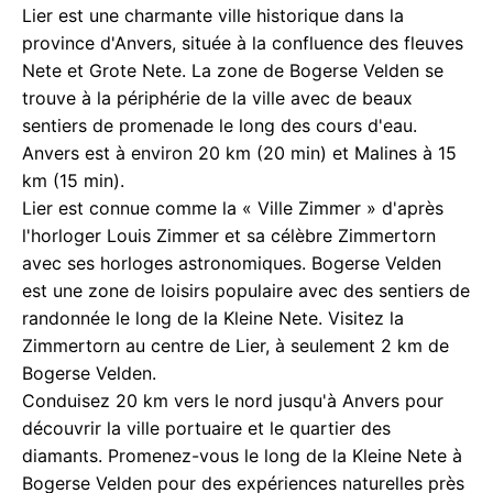
Lier est une charmante ville historique dans la
province d'Anvers, située à la confluence des fleuves
Nete et Grote Nete. La zone de Bogerse Velden se
trouve à la périphérie de la ville avec de beaux
sentiers de promenade le long des cours d'eau.
Anvers est à environ 20 km (20 min) et Malines à 15
km (15 min).
Lier est connue comme la « Ville Zimmer » d'après
l'horloger Louis Zimmer et sa célèbre Zimmertorn
avec ses horloges astronomiques. Bogerse Velden
est une zone de loisirs populaire avec des sentiers de
randonnée le long de la Kleine Nete. Visitez la
Zimmertorn au centre de Lier, à seulement 2 km de
Bogerse Velden.
Conduisez 20 km vers le nord jusqu'à Anvers pour
découvrir la ville portuaire et le quartier des
diamants. Promenez-vous le long de la Kleine Nete à
Bogerse Velden pour des expériences naturelles près