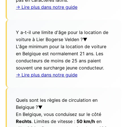
pas en caractères latins.
→ Lire plus dans notre guide
Y a-t-il une limite d'âge pour la location de
voiture à Lier Bogerse Velden ?
▼
L'âge minimum pour la location de voiture
en Belgique est normalement 21 ans. Les
conducteurs de moins de 25 ans paient
souvent une surcharge jeune conducteur.
→ Lire plus dans notre guide
Quels sont les règles de circulation en
Belgique ?
▼
En Belgique, vous conduisez sur le côté
Rechts
. Limites de vitesse :
50 km/h
en