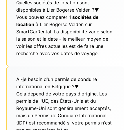
Quelles sociétés de location sont
disponibles à Lier Bogerse Velden ?
▼
Vous pouvez comparer
1 sociétés de
location
à Lier Bogerse Velden sur
SmartCarRental. La disponibilité varie selon
la saison et la date - le meilleur moyen de
voir les offres actuelles est de faire une
recherche avec vos dates de voyage.
Ai-je besoin d'un permis de conduire
international en Belgique ?
▼
Cela dépend de votre pays d'origine. Les
permis de l'UE, des États-Unis et du
Royaume-Uni sont généralement acceptés,
mais un Permis de Conduire International
(IDP) est recommandé si votre permis n'est