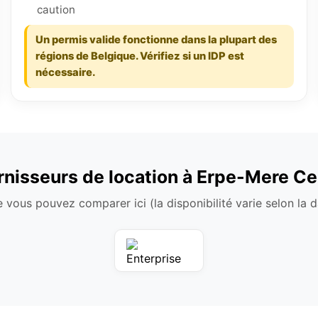
caution
Un permis valide fonctionne dans la plupart des
régions de Belgique. Vérifiez si un IDP est
nécessaire.
rnisseurs de location à Erpe-Mere Ce
 vous pouvez comparer ici (la disponibilité varie selon la da