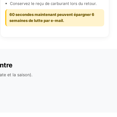
Conservez le reçu de carburant lors du retour.
60 secondes maintenant peuvent épargner 6
semaines de lutte par e-mail.
ntre
te et la saison).