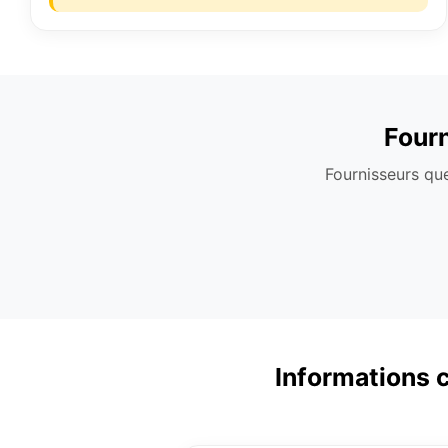
Fourn
Fournisseurs que
Informations c