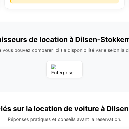
isseurs de location à Dilsen-Stokke
 vous pouvez comparer ici (la disponibilité varie selon la da
lés sur la location de voiture à Dils
Réponses pratiques et conseils avant la réservation.