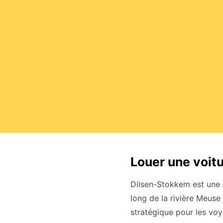
Louer une voit
Dilsen-Stokkem est une 
long de la rivière Meuse 
stratégique pour les voy