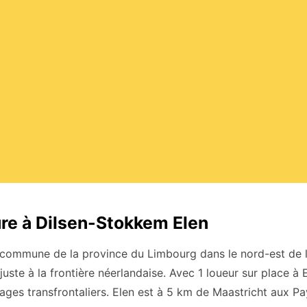
ure à Dilsen-Stokkem Elen
commune de la province du Limbourg dans le nord-est de la
juste à la frontière néerlandaise. Avec 1 loueur sur place à 
ages transfrontaliers. Elen est à 5 km de Maastricht aux P