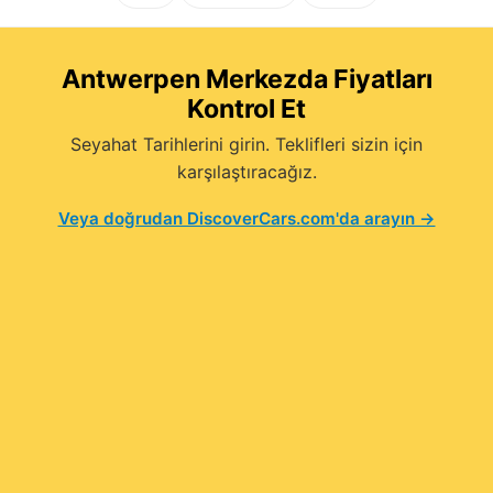
Antwerpen Merkezda Fiyatları
Kontrol Et
Seyahat Tarihlerini girin. Teklifleri sizin için
karşılaştıracağız.
Veya doğrudan DiscoverCars.com'da arayın →