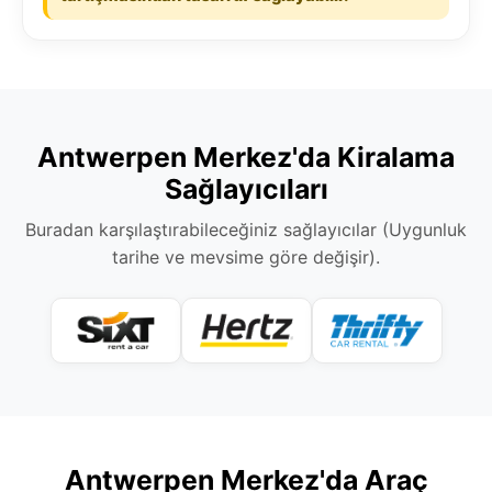
Antwerpen Merkez'da Kiralama
Sağlayıcıları
Buradan karşılaştırabileceğiniz sağlayıcılar (Uygunluk
tarihe ve mevsime göre değişir).
Antwerpen Merkez'da Araç