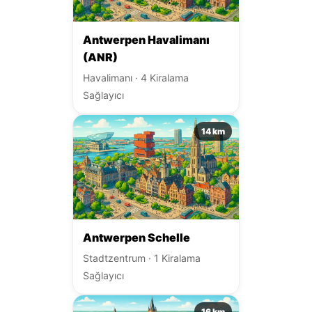
Antwerpen Havalimanı
(ANR)
Havalimanı · 4 Kiralama
Sağlayıcı
14 km
Antwerpen Schelle
Stadtzentrum · 1 Kiralama
Sağlayıcı
16 km