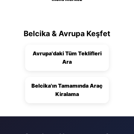
Belcika & Avrupa Keşfet
Avrupa'daki Tüm Teklifleri
Ara
Belcika'ın Tamamında Araç
Kiralama