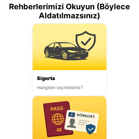
Rehberlerimizi Okuyun (Böylece
Aldatılmazsınız)
Sigorta
Hangisini seçmelisiniz?