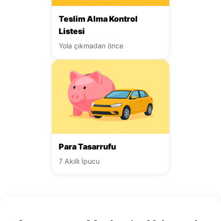
Teslim Alma Kontrol
Listesi
Yola çıkmadan önce
Para Tasarrufu
7 Akıllı İpucu