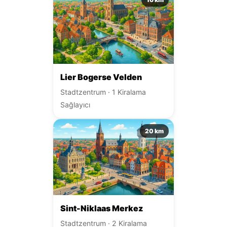
Lier Bogerse Velden
Stadtzentrum · 1 Kiralama
Sağlayıcı
20 km
Sint-Niklaas Merkez
Stadtzentrum · 2 Kiralama