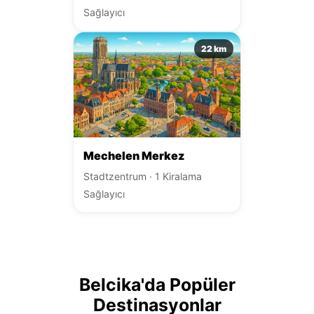
Sağlayıcı
22 km
Mechelen Merkez
Stadtzentrum · 1 Kiralama
Sağlayıcı
Belcika'da Popüler
Destinasyonlar