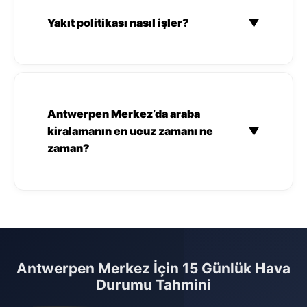
Yakıt politikası nasıl işler?
▼
Antwerpen Merkez’da araba
kiralamanın en ucuz zamanı ne
▼
zaman?
Antwerpen Merkez İçin 15 Günlük Hava
Durumu Tahmini