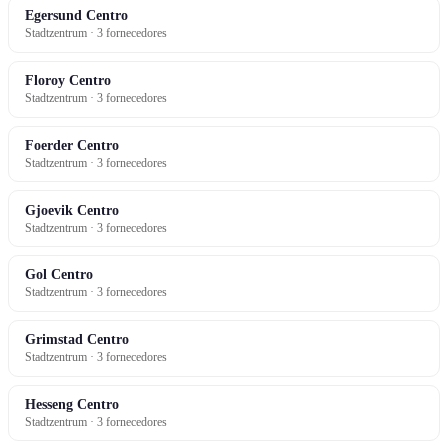
Egersund Centro
Stadtzentrum · 3 fornecedores
Floroy Centro
Stadtzentrum · 3 fornecedores
Foerder Centro
Stadtzentrum · 3 fornecedores
Gjoevik Centro
Stadtzentrum · 3 fornecedores
Gol Centro
Stadtzentrum · 3 fornecedores
Grimstad Centro
Stadtzentrum · 3 fornecedores
Hesseng Centro
Stadtzentrum · 3 fornecedores