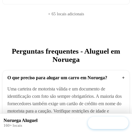
+ 65 locais adicionais
Perguntas frequentes - Aluguel em
Noruega
O que preciso para alugar um carro em Noruega?
+
Uma carteira de motorista válida e um documento de
identificação com foto são sempre obrigatórios. A maioria dos
fornecedores também exige um cartão de crédito em nome do
motorista para a caução. Verifique restrições de idade e
condições de pagamento antes de reservar.
Noruega Aluguel
Encontre carros
160+ locais