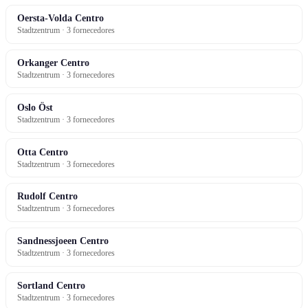
Oersta-Volda Centro
Stadtzentrum · 3 fornecedores
Orkanger Centro
Stadtzentrum · 3 fornecedores
Oslo Öst
Stadtzentrum · 3 fornecedores
Otta Centro
Stadtzentrum · 3 fornecedores
Rudolf Centro
Stadtzentrum · 3 fornecedores
Sandnessjoeen Centro
Stadtzentrum · 3 fornecedores
Sortland Centro
Stadtzentrum · 3 fornecedores