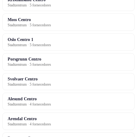
Stadtzentrum · 5 fornecedores
Moss Centro
Stadtzentrum · 5 fornecedores
Oslo Centro 1
Stadtzentrum · 5 fornecedores
Porsgrunn Centro
Stadtzentrum · 5 fornecedores
Svolvaer Centro
Stadtzentrum · 5 fornecedores
Alesund Centro
Stadtzentrum · 4 fornecedores
Arendal Centro
Stadtzentrum · 4 fornecedores