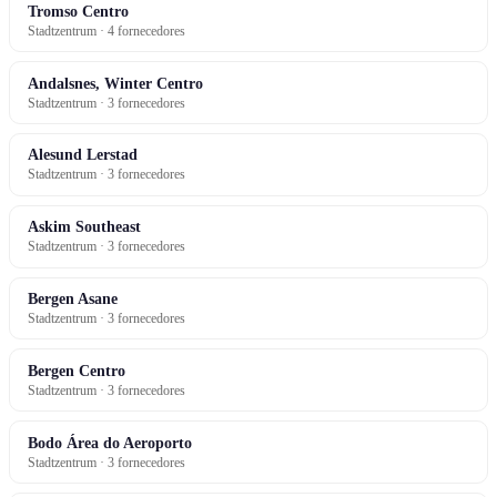
Tromso Centro
Stadtzentrum · 4 fornecedores
Andalsnes, Winter Centro
Stadtzentrum · 3 fornecedores
Alesund Lerstad
Stadtzentrum · 3 fornecedores
Askim Southeast
Stadtzentrum · 3 fornecedores
Bergen Asane
Stadtzentrum · 3 fornecedores
Bergen Centro
Stadtzentrum · 3 fornecedores
Bodo Área do Aeroporto
Stadtzentrum · 3 fornecedores