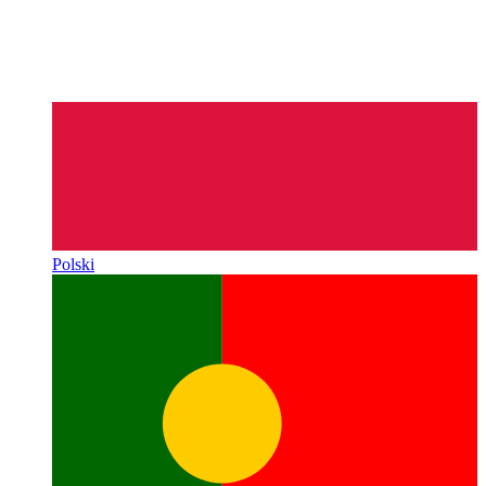
Polski