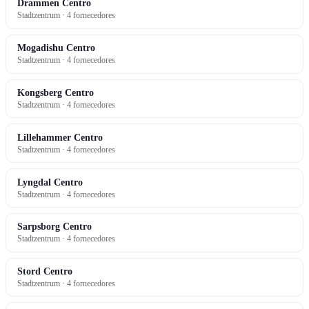
Drammen Centro
Stadtzentrum · 4 fornecedores
Mogadishu Centro
Stadtzentrum · 4 fornecedores
Kongsberg Centro
Stadtzentrum · 4 fornecedores
Lillehammer Centro
Stadtzentrum · 4 fornecedores
Lyngdal Centro
Stadtzentrum · 4 fornecedores
Sarpsborg Centro
Stadtzentrum · 4 fornecedores
Stord Centro
Stadtzentrum · 4 fornecedores