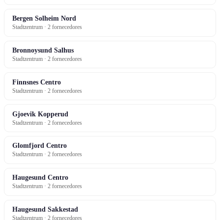
Bergen Solheim Nord
Stadtzentrum · 2 fornecedores
Bronnoysund Salhus
Stadtzentrum · 2 fornecedores
Finnsnes Centro
Stadtzentrum · 2 fornecedores
Gjoevik Kopperud
Stadtzentrum · 2 fornecedores
Glomfjord Centro
Stadtzentrum · 2 fornecedores
Haugesund Centro
Stadtzentrum · 2 fornecedores
Haugesund Sakkestad
Stadtzentrum · 2 fornecedores