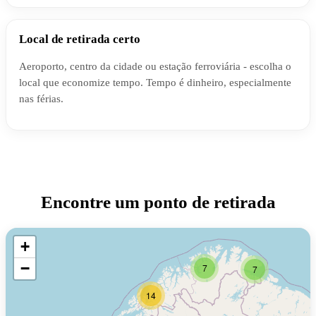
Local de retirada certo
Aeroporto, centro da cidade ou estação ferroviária - escolha o
local que economize tempo. Tempo é dinheiro, especialmente
nas férias.
Encontre um ponto de retirada
+
−
7
7
14