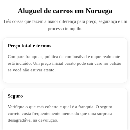
Aluguel de carros em Noruega
Três coisas que fazem a maior diferença para preço, segurança e um
processo tranquilo.
Preço total e termos
Compare franquias, política de combustível e o que realmente
está incluído. Um preço inicial barato pode sair caro no balcão
se você não estiver atento.
Seguro
Verifique o que está coberto e qual é a franquia. O seguro
correto custa frequentemente menos do que uma surpresa
desagradável na devolução.