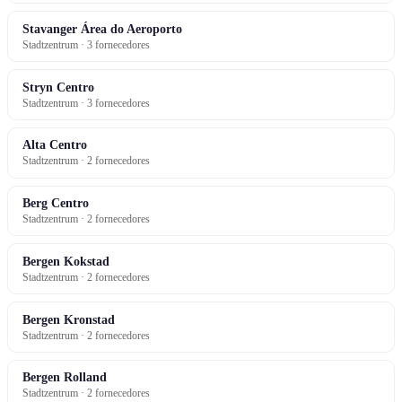
Stavanger Área do Aeroporto
Stadtzentrum · 3 fornecedores
Stryn Centro
Stadtzentrum · 3 fornecedores
Alta Centro
Stadtzentrum · 2 fornecedores
Berg Centro
Stadtzentrum · 2 fornecedores
Bergen Kokstad
Stadtzentrum · 2 fornecedores
Bergen Kronstad
Stadtzentrum · 2 fornecedores
Bergen Rolland
Stadtzentrum · 2 fornecedores