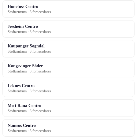
Honefoss Centro
Stadtzentrum · 3 fornecedores
Jessheim Centro
Stadtzentrum · 3 fornecedores
Kaupanger Sogndal
Stadtzentrum · 3 fornecedores
Kongsvinger Söder
Stadtzentrum · 3 fornecedores
Leknes Centro
Stadtzentrum · 3 fornecedores
Mo i Rana Centro
Stadtzentrum · 3 fornecedores
Namsos Centro
Stadtzentrum · 3 fornecedores