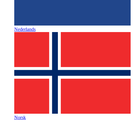
Nederlands
Norsk