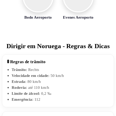
Bodo Aeroporto
Evenes Aeroporto
Dirigir em Noruega - Regras & Dicas
🚦 Regras de trânsito
Trânsito:
Rechts
Velocidade em cidade:
50 km/h
Estrada:
80 km/h
Rodovia:
até 110 km/h
Limite de álcool:
0,2 ‰
Emergência:
112