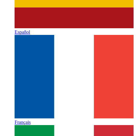
Español
Français