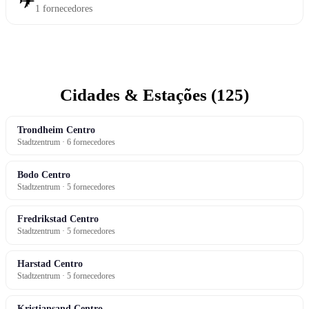
✈
1 fornecedores
Cidades & Estações (125)
Trondheim Centro
Stadtzentrum · 6 fornecedores
Bodo Centro
Stadtzentrum · 5 fornecedores
Fredrikstad Centro
Stadtzentrum · 5 fornecedores
Harstad Centro
Stadtzentrum · 5 fornecedores
Kristiansand Centro