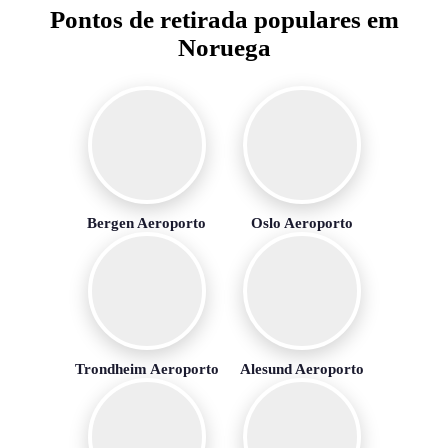
Pontos de retirada populares em
Noruega
Bergen Aeroporto
Oslo Aeroporto
Trondheim Aeroporto
Alesund Aeroporto