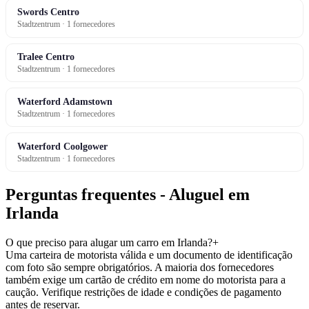
Swords Centro
Stadtzentrum · 1 fornecedores
Tralee Centro
Stadtzentrum · 1 fornecedores
Waterford Adamstown
Stadtzentrum · 1 fornecedores
Waterford Coolgower
Stadtzentrum · 1 fornecedores
Perguntas frequentes - Aluguel em
Irlanda
O que preciso para alugar um carro em Irlanda?
+
Uma carteira de motorista válida e um documento de identificação
com foto são sempre obrigatórios. A maioria dos fornecedores
também exige um cartão de crédito em nome do motorista para a
caução. Verifique restrições de idade e condições de pagamento
antes de reservar.