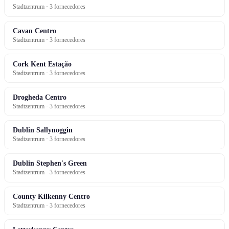
Stadtzentrum · 3 fornecedores
Cavan Centro
Stadtzentrum · 3 fornecedores
Cork Kent Estação
Stadtzentrum · 3 fornecedores
Drogheda Centro
Stadtzentrum · 3 fornecedores
Dublin Sallynoggin
Stadtzentrum · 3 fornecedores
Dublin Stephen's Green
Stadtzentrum · 3 fornecedores
County Kilkenny Centro
Stadtzentrum · 3 fornecedores