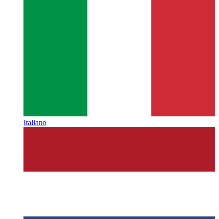
Italiano