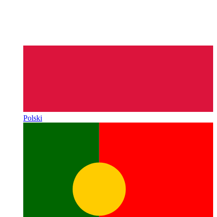
Polski