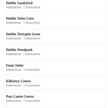
Dublin Sandyford
Stadtzentrum · 1 fornecedores
Dublin Söder Lotts
Stadtzentrum · 1 fornecedores
Dublin Turnapin Great
Stadtzentrum · 1 fornecedores
Dublin Woodpark
Stadtzentrum · 1 fornecedores
Ennis Söder
Stadtzentrum · 1 fornecedores
Killarney Centro
Stadtzentrum · 1 fornecedores
Port Laoise Centro
Stadtzentrum · 1 fornecedores