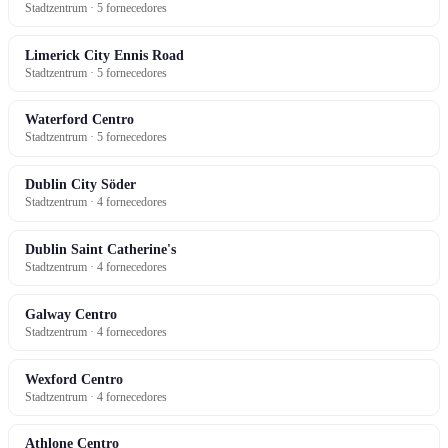
Stadtzentrum · 5 fornecedores
Limerick City Ennis Road
Stadtzentrum · 5 fornecedores
Waterford Centro
Stadtzentrum · 5 fornecedores
Dublin City Söder
Stadtzentrum · 4 fornecedores
Dublin Saint Catherine's
Stadtzentrum · 4 fornecedores
Galway Centro
Stadtzentrum · 4 fornecedores
Wexford Centro
Stadtzentrum · 4 fornecedores
Athlone Centro