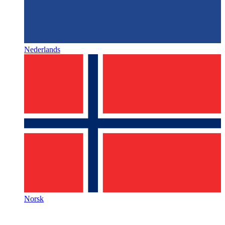
Nederlands
Norsk