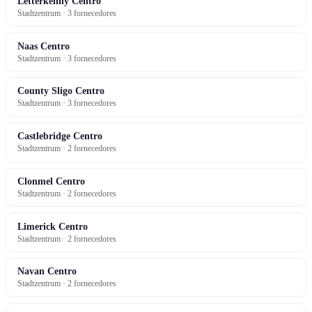
Letterkenny Centro
Stadtzentrum · 3 fornecedores
Naas Centro
Stadtzentrum · 3 fornecedores
County Sligo Centro
Stadtzentrum · 3 fornecedores
Castlebridge Centro
Stadtzentrum · 2 fornecedores
Clonmel Centro
Stadtzentrum · 2 fornecedores
Limerick Centro
Stadtzentrum · 2 fornecedores
Navan Centro
Stadtzentrum · 2 fornecedores