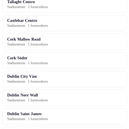
Tallaght Centro
Stadtzentrum · 2 fornecedores
Castlebar Centro
Stadtzentrum · 1 fornecedores
Cork Mallow Road
Stadtzentrum · 1 fornecedores
Cork Söder
Stadtzentrum · 1 fornecedores
Dublin City Väst
Stadtzentrum · 1 fornecedores
Dublin Norr Wall
Stadtzentrum · 1 fornecedores
Dublin Saint James
Stadtzentrum · 1 fornecedores