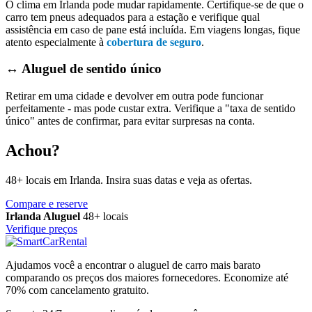
O clima em Irlanda pode mudar rapidamente. Certifique-se de que o
carro tem pneus adequados para a estação e verifique qual
assistência em caso de pane está incluída. Em viagens longas, fique
atento especialmente à
cobertura de seguro
.
↔️ Aluguel de sentido único
Retirar em uma cidade e devolver em outra pode funcionar
perfeitamente - mas pode custar extra. Verifique a "taxa de sentido
único" antes de confirmar, para evitar surpresas na conta.
Achou?
48+ locais em Irlanda. Insira suas datas e veja as ofertas.
Compare e reserve
Irlanda Aluguel
48+ locais
Verifique preços
Ajudamos você a encontrar o aluguel de carro mais barato
comparando os preços dos maiores fornecedores. Economize até
70% com cancelamento gratuito.