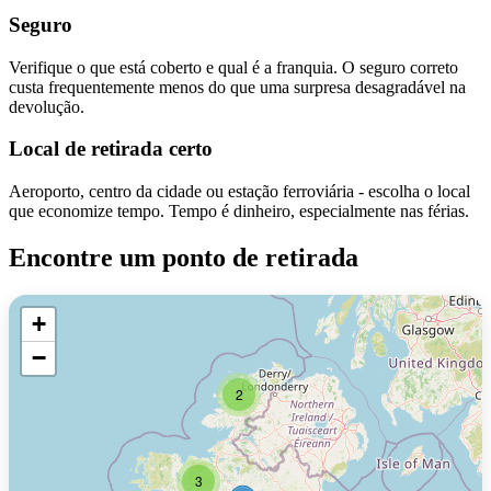
Seguro
Verifique o que está coberto e qual é a franquia. O seguro correto
custa frequentemente menos do que uma surpresa desagradável na
devolução.
Local de retirada certo
Aeroporto, centro da cidade ou estação ferroviária - escolha o local
que economize tempo. Tempo é dinheiro, especialmente nas férias.
Encontre um ponto de retirada
+
−
2
3