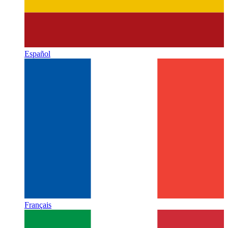
Español
Français