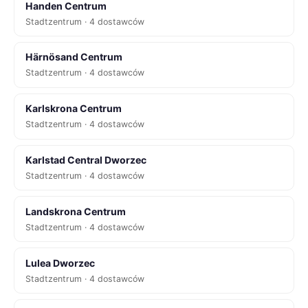
Handen Centrum
Stadtzentrum · 4 dostawców
Härnösand Centrum
Stadtzentrum · 4 dostawców
Karlskrona Centrum
Stadtzentrum · 4 dostawców
Karlstad Central Dworzec
Stadtzentrum · 4 dostawców
Landskrona Centrum
Stadtzentrum · 4 dostawców
Lulea Dworzec
Stadtzentrum · 4 dostawców