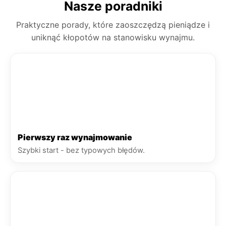
Nasze poradniki
Praktyczne porady, które zaoszczędzą pieniądze i
uniknąć kłopotów na stanowisku wynajmu.
Pierwszy raz wynajmowanie
Szybki start - bez typowych błędów.