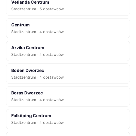
Vetlanda Centrum
Stadtzentrum · 5 dostawców
Centrum
Stadtzentrum · 4 dostawców
Arvika Centrum
Stadtzentrum · 4 dostawców
Boden Dworzec
Stadtzentrum · 4 dostawców
Boras Dworzec
Stadtzentrum · 4 dostawców
Falköping Centrum
Stadtzentrum · 4 dostawców