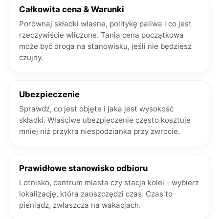
Całkowita cena & Warunki
Porównaj składki własne, politykę paliwa i co jest
rzeczywiście wliczone. Tania cena początkowa
może być droga na stanowisku, jeśli nie będziesz
czujny.
Ubezpieczenie
Sprawdź, co jest objęte i jaka jest wysokość
składki. Właściwe ubezpieczenie często kosztuje
mniej niż przykra niespodzianka przy zwrocie.
Prawidłowe stanowisko odbioru
Lotnisko, centrum miasta czy stacja kolei - wybierz
lokalizację, która zaoszczędzi czas. Czas to
pieniądz, zwłaszcza na wakacjach.