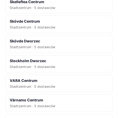
Skelleftea Centrum
Stadtzentrum · 5 dostawców
Skövde Centrum
Stadtzentrum · 5 dostawców
Skövde Dworzec
Stadtzentrum · 5 dostawców
Stockholm Dworzec
Stadtzentrum · 5 dostawców
VARA Centrum
Stadtzentrum · 5 dostawców
Värnamo Centrum
Stadtzentrum · 5 dostawców