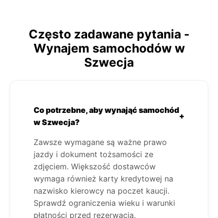
Często zadawane pytania -
Wynajem samochodów w
Szwecja
Co potrzebne, aby wynająć samochód
+
w Szwecja?
Zawsze wymagane są ważne prawo
jazdy i dokument tożsamości ze
zdjęciem. Większość dostawców
wymaga również karty kredytowej na
nazwisko kierowcy na poczet kaucji.
Sprawdź ograniczenia wieku i warunki
płatności przed rezerwacją.