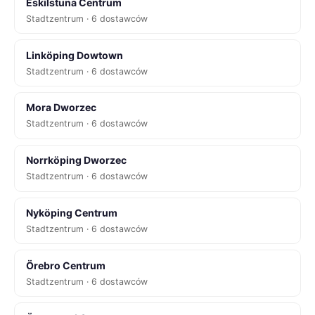
Eskilstuna Centrum
Stadtzentrum · 6 dostawców
Linköping Dowtown
Stadtzentrum · 6 dostawców
Mora Dworzec
Stadtzentrum · 6 dostawców
Norrköping Dworzec
Stadtzentrum · 6 dostawców
Nyköping Centrum
Stadtzentrum · 6 dostawców
Örebro Centrum
Stadtzentrum · 6 dostawców