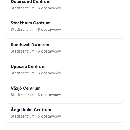
Östersund Centrum
Stadtzentrum · 6 dostawców
Stockholm Centrum
Stadtzentrum · 6 dostawców
Sundsvall Dworzec
Stadtzentrum · 6 dostawców
Uppsala Centrum
Stadtzentrum · 6 dostawców
Växjö Centrum
Stadtzentrum · 6 dostawców
Ängelholm Centrum
Stadtzentrum · 5 dostawców