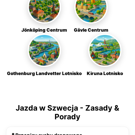
Jönköping Centrum
Gävle Centrum
Gothenburg Landvetter Lotnisko
Kiruna Lotnisko
Jazda w Szwecja - Zasady &
Porady