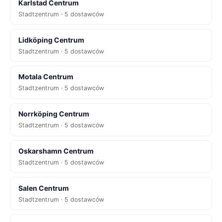
Karlstad Centrum
Stadtzentrum · 5 dostawców
Lidköping Centrum
Stadtzentrum · 5 dostawców
Motala Centrum
Stadtzentrum · 5 dostawców
Norrköping Centrum
Stadtzentrum · 5 dostawców
Oskarshamn Centrum
Stadtzentrum · 5 dostawców
Salen Centrum
Stadtzentrum · 5 dostawców