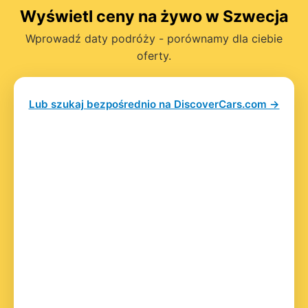
Wyświetl ceny na żywo w Szwecja
Wprowadź daty podróży - porównamy dla ciebie
oferty.
Lub szukaj bezpośrednio na DiscoverCars.com →