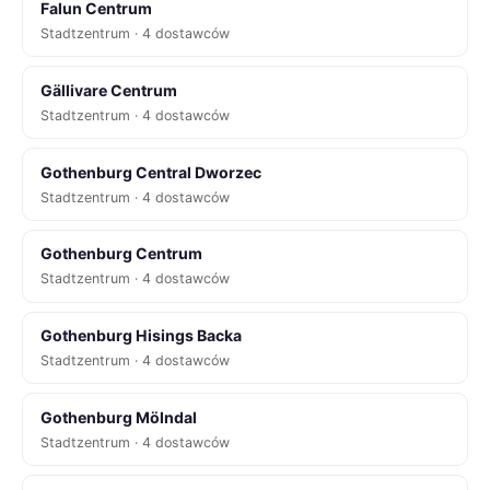
Falun Centrum
Stadtzentrum · 4 dostawców
Gällivare Centrum
Stadtzentrum · 4 dostawców
Gothenburg Central Dworzec
Stadtzentrum · 4 dostawców
Gothenburg Centrum
Stadtzentrum · 4 dostawców
Gothenburg Hisings Backa
Stadtzentrum · 4 dostawców
Gothenburg Mölndal
Stadtzentrum · 4 dostawców