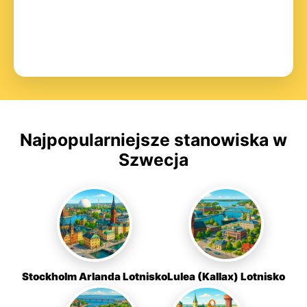
Najpopularniejsze stanowiska w
Szwecja
Stockholm Arlanda Lotnisko
Lulea (Kallax) Lotnisko