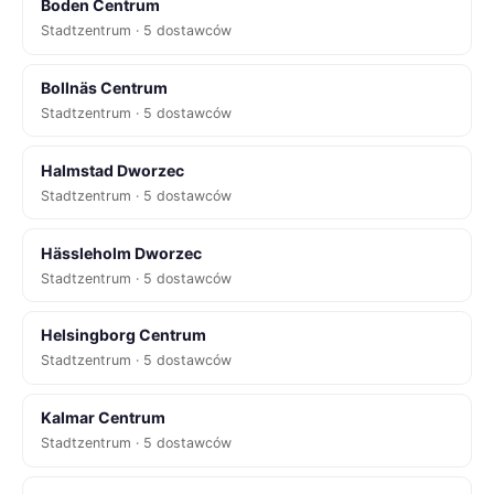
Boden Centrum
Stadtzentrum · 5 dostawców
Bollnäs Centrum
Stadtzentrum · 5 dostawców
Halmstad Dworzec
Stadtzentrum · 5 dostawców
Hässleholm Dworzec
Stadtzentrum · 5 dostawców
Helsingborg Centrum
Stadtzentrum · 5 dostawców
Kalmar Centrum
Stadtzentrum · 5 dostawców