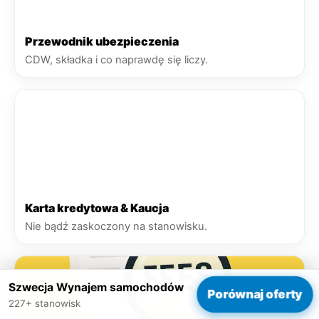
Przewodnik ubezpieczenia
CDW, składka i co naprawdę się liczy.
Karta kredytowa & Kaucja
Nie bądź zaskoczony na stanowisku.
Szwecja Wynajem samochodów
Porównaj oferty
227+ stanowisk