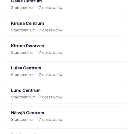
Gävle Centrum
Stadtzentrum · 7 dostawców
Kiruna Centrum
Stadtzentrum · 7 dostawców
Kiruna Dworzec
Stadtzentrum · 7 dostawców
Lulea Centrum
Stadtzentrum · 7 dostawców
Lund Centrum
Stadtzentrum · 7 dostawców
Nässjö Centrum
Stadtzentrum · 7 dostawców