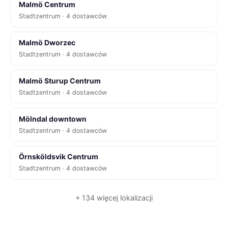
Malmö Centrum
Stadtzentrum · 4 dostawców
Malmö Dworzec
Stadtzentrum · 4 dostawców
Malmö Sturup Centrum
Stadtzentrum · 4 dostawców
Mölndal downtown
Stadtzentrum · 4 dostawców
Örnsköldsvik Centrum
Stadtzentrum · 4 dostawców
+ 134 więcej lokalizacji