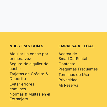
NUESTRAS GUÍAS
EMPRESA & LEGAL
Alquilar un coche por
Acerca de
primera vez
SmartCarRental
Seguro de alquiler de
Contacto
coche
Preguntas Frecuentes
Tarjetas de Crédito &
Términos de Uso
Depósito
Privacidad
Evitar errores
Mi Reserva
comunes
Normas & Multas en el
Extranjero