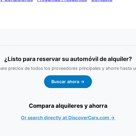
¿Listo para reservar su automóvil de alquiler?
re precios de todos los proveedores principales y ahorre hasta 
Buscar ahora →
Compara alquileres y ahorra
Or search directly at DiscoverCars.com →