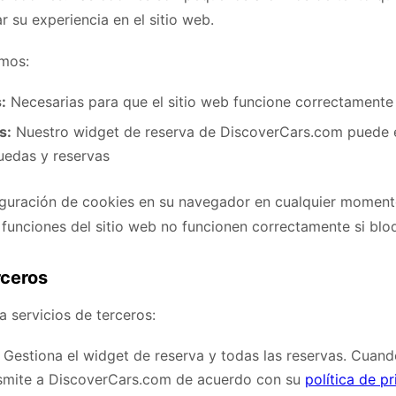
r su experiencia en el sitio web.
amos:
:
Necesarias para que el sitio web funcione correctamente
s:
Nuestro widget de reserva de DiscoverCars.com puede 
uedas y reservas
iguración de cookies en su navegador en cualquier moment
 funciones del sitio web no funcionen correctamente si blo
rceros
a servicios de terceros:
Gestiona el widget de reserva y todas las reservas. Cuand
nsmite a DiscoverCars.com de acuerdo con su
política de p