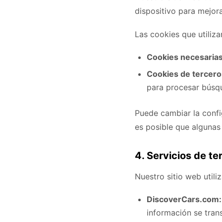
dispositivo para mejora
Las cookies que utiliz
Cookies necesarias
Cookies de tercero
para procesar búsq
Puede cambiar la conf
es posible que algunas
4. Servicios de te
Nuestro sitio web utiliz
DiscoverCars.com:
información se tra