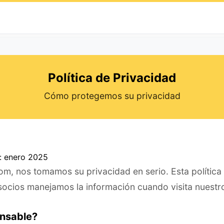
Política de Privacidad
Cómo protegemos su privacidad
n: enero 2025
m, nos tomamos su privacidad en serio. Esta política
socios manejamos la información cuando visita nuestro
onsable?