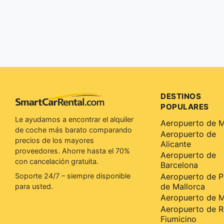
DESTINOS
POPULARES
Le ayudamos a encontrar el alquiler
Aeropuerto de 
de coche más barato comparando
Aeropuerto de
precios de los mayores
Alicante
proveedores. Ahorre hasta el 70%
Aeropuerto de
con cancelación gratuita.
Barcelona
Aeropuerto de 
Soporte 24/7 – siempre disponible
de Mallorca
para usted.
Aeropuerto de 
Aeropuerto de 
Fiumicino