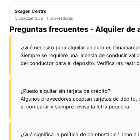
Skagen Centro
Ciudadzentrum · 1 proveedores
Preguntas frecuentes - Alquiler de
¿Qué necesito para alquilar un auto en Dinamarca
Siempre se requiere una licencia de conducir váli
del conductor para el depósito. Verifica las restr
¿Puedo alquilar sin tarjeta de crédito?
+
Algunos proveedores aceptan tarjetas de débito, p
al comparar y siempre revisa la letra pequeña.
¿Qué significa la política de combustible 'Lleno a 