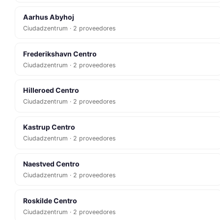
Aarhus Abyhoj
Ciudadzentrum · 2 proveedores
Frederikshavn Centro
Ciudadzentrum · 2 proveedores
Hilleroed Centro
Ciudadzentrum · 2 proveedores
Kastrup Centro
Ciudadzentrum · 2 proveedores
Naestved Centro
Ciudadzentrum · 2 proveedores
Roskilde Centro
Ciudadzentrum · 2 proveedores