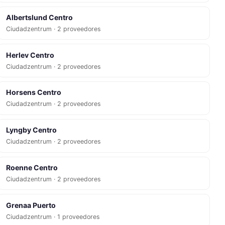
Albertslund Centro
Ciudadzentrum · 2 proveedores
Herlev Centro
Ciudadzentrum · 2 proveedores
Horsens Centro
Ciudadzentrum · 2 proveedores
Lyngby Centro
Ciudadzentrum · 2 proveedores
Roenne Centro
Ciudadzentrum · 2 proveedores
Grenaa Puerto
Ciudadzentrum · 1 proveedores