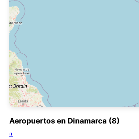
Aeropuertos en Dinamarca (8)
✈