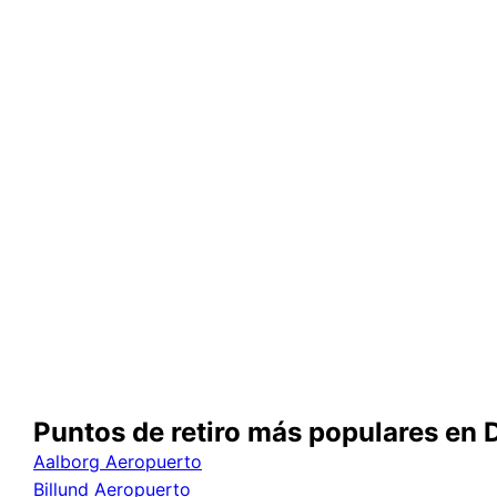
Puntos de retiro más populares en
Aalborg Aeropuerto
Billund Aeropuerto