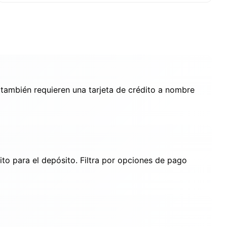
 también requieren una tarjeta de crédito a nombre
to para el depósito. Filtra por opciones de pago