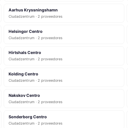
Aarhus Kryssningshamn
Ciudadzentrum · 2 proveedores
Helsingor Centro
Ciudadzentrum · 2 proveedores
Hirtshals Centro
Ciudadzentrum · 2 proveedores
Kolding Centro
Ciudadzentrum · 2 proveedores
Nakskov Centro
Ciudadzentrum · 2 proveedores
Sonderborg Centro
Ciudadzentrum · 2 proveedores