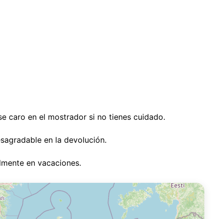
se caro en el mostrador si no tienes cuidado.
sagradable en la devolución.
almente en vacaciones.