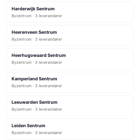
Harderwijk Sentrum
Byzentrum · 3 leverandører
Heerenveen Sentrum
Byzentrum · 3 leverandører
Heerhugowaard Sentrum
Byzentrum · 3 leverandører
Kamperland Sentrum
Byzentrum · 3 leverandører
Leeuwarden Sentrum
Byzentrum · 3 leverandører
Leiden Sentrum
Byzentrum · 3 leverandører