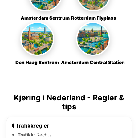
Amsterdam Sentrum
Rotterdam Flyplass
Den Haag Sentrum
Amsterdam Central Station
Kjøring i Nederland - Regler &
tips
🚦 Trafikkregler
Trafikk:
Rechts