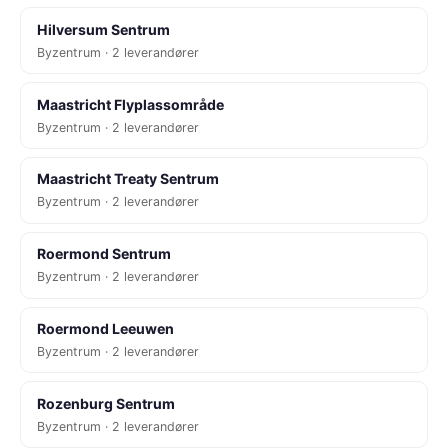
Hilversum Sentrum
Byzentrum · 2 leverandører
Maastricht Flyplassområde
Byzentrum · 2 leverandører
Maastricht Treaty Sentrum
Byzentrum · 2 leverandører
Roermond Sentrum
Byzentrum · 2 leverandører
Roermond Leeuwen
Byzentrum · 2 leverandører
Rozenburg Sentrum
Byzentrum · 2 leverandører