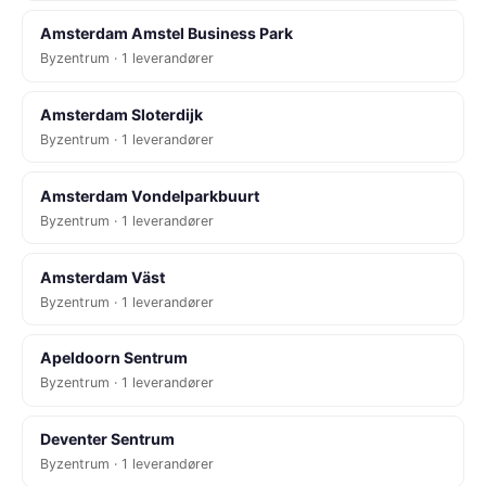
Amsterdam Amstel Business Park
Byzentrum · 1 leverandører
Amsterdam Sloterdijk
Byzentrum · 1 leverandører
Amsterdam Vondelparkbuurt
Byzentrum · 1 leverandører
Amsterdam Väst
Byzentrum · 1 leverandører
Apeldoorn Sentrum
Byzentrum · 1 leverandører
Deventer Sentrum
Byzentrum · 1 leverandører