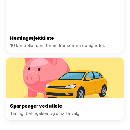
Hentingssjekkliste
10 kontroller som forhindrer senere uenigheter.
Spar penger ved utleie
Timing, betingelser og smarte valg.