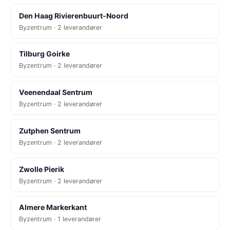
Den Haag Rivierenbuurt-Noord
Byzentrum · 2 leverandører
Tilburg Goirke
Byzentrum · 2 leverandører
Veenendaal Sentrum
Byzentrum · 2 leverandører
Zutphen Sentrum
Byzentrum · 2 leverandører
Zwolle Pierik
Byzentrum · 2 leverandører
Almere Markerkant
Byzentrum · 1 leverandører