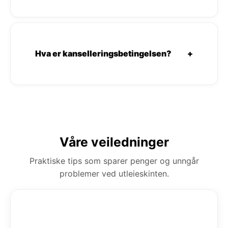
Hva er kanselleringsbetingelsen?
+
Våre veiledninger
Praktiske tips som sparer penger og unngår
problemer ved utleieskinten.