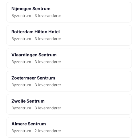
Nijmegen Sentrum
Byzentrum · 3 leverandører
Rotterdam Hilton Hotel
Byzentrum · 3 leverandører
Vlaardingen Sentrum
Byzentrum · 3 leverandører
Zoetermeer Sentrum
Byzentrum · 3 leverandører
Zwolle Sentrum
Byzentrum · 3 leverandører
Almere Sentrum
Byzentrum · 2 leverandører