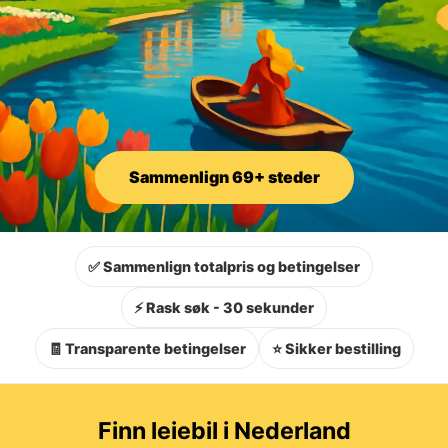
Sammenlign 69+ steder
✅ Sammenlign totalpris og betingelser
⚡ Rask søk - 30 sekunder
🧾 Transparente betingelser
⭐ Sikker bestilling
Finn leiebil i Nederland