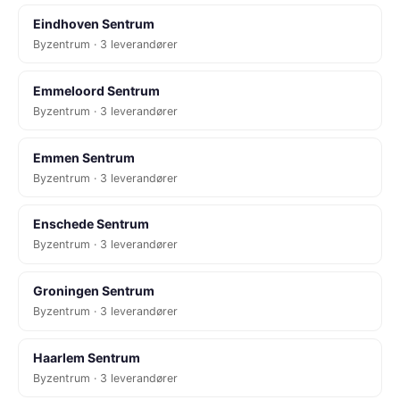
Eindhoven Sentrum
Byzentrum · 3 leverandører
Emmeloord Sentrum
Byzentrum · 3 leverandører
Emmen Sentrum
Byzentrum · 3 leverandører
Enschede Sentrum
Byzentrum · 3 leverandører
Groningen Sentrum
Byzentrum · 3 leverandører
Haarlem Sentrum
Byzentrum · 3 leverandører