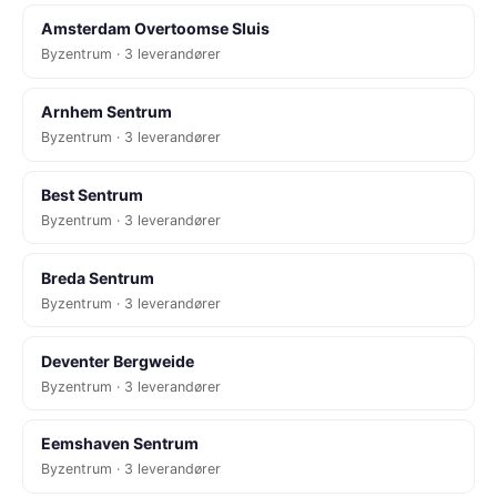
Amsterdam Overtoomse Sluis
Byzentrum · 3 leverandører
Arnhem Sentrum
Byzentrum · 3 leverandører
Best Sentrum
Byzentrum · 3 leverandører
Breda Sentrum
Byzentrum · 3 leverandører
Deventer Bergweide
Byzentrum · 3 leverandører
Eemshaven Sentrum
Byzentrum · 3 leverandører