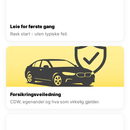
Leie for første gang
Rask start - uten typiske feil.
Forsikringsveiledning
CDW, egenandel og hva som virkelig gjelder.