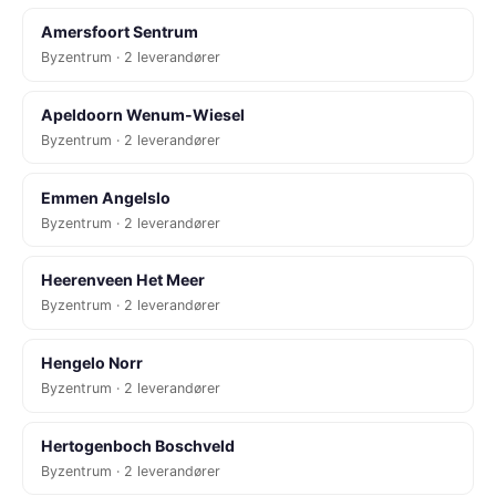
Amersfoort Sentrum
Byzentrum · 2 leverandører
Apeldoorn Wenum-Wiesel
Byzentrum · 2 leverandører
Emmen Angelslo
Byzentrum · 2 leverandører
Heerenveen Het Meer
Byzentrum · 2 leverandører
Hengelo Norr
Byzentrum · 2 leverandører
Hertogenboch Boschveld
Byzentrum · 2 leverandører