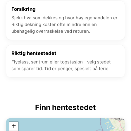
Forsikring
Sjekk hva som dekkes og hvor høy egenandelen er.
Riktig dekning koster ofte mindre enn en
ubehagelig overraskelse ved returen.
Riktig hentestedet
Flyplass, sentrum eller togstasjon - velg stedet
som sparer tid. Tid er penger, spesielt på ferie.
Finn hentestedet
+