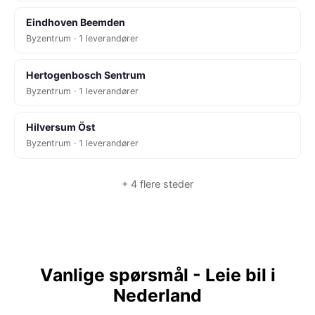
Eindhoven Beemden
Byzentrum · 1 leverandører
Hertogenbosch Sentrum
Byzentrum · 1 leverandører
Hilversum Öst
Byzentrum · 1 leverandører
+ 4 flere steder
Vanlige spørsmål - Leie bil i
Nederland