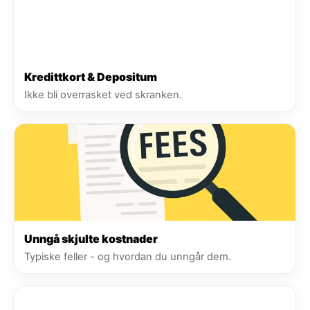
Kredittkort & Depositum
Ikke bli overrasket ved skranken.
Unngå skjulte kostnader
Typiske feller - og hvordan du unngår dem.