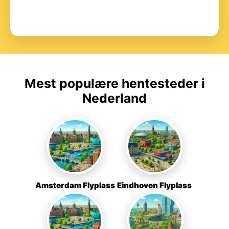
Mest populære hentesteder i
Nederland
Amsterdam Flyplass
Eindhoven Flyplass