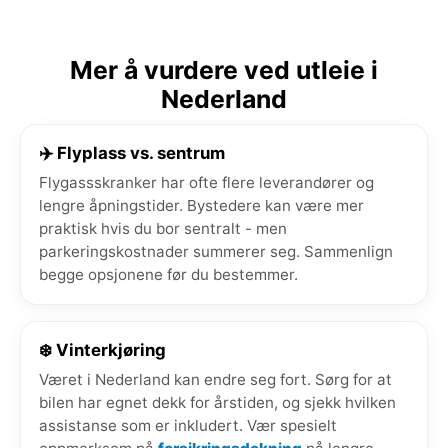
Mer å vurdere ved utleie i
Nederland
✈️ Flyplass vs. sentrum
Flygassskranker har ofte flere leverandører og
lengre åpningstider. Bystedere kan være mer
praktisk hvis du bor sentralt - men
parkeringskostnader summerer seg. Sammenlign
begge opsjonene før du bestemmer.
❄️ Vinterkjøring
Været i Nederland kan endre seg fort. Sørg for at
bilen har egnet dekk for årstiden, og sjekk hvilken
assistanse som er inkludert. Vær spesielt