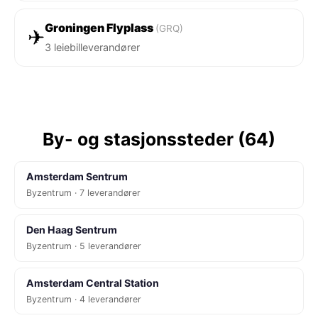
Groningen Flyplass
(GRQ)
✈
3 leiebilleverandører
By- og stasjonssteder (64)
Amsterdam Sentrum
Byzentrum · 7 leverandører
Den Haag Sentrum
Byzentrum · 5 leverandører
Amsterdam Central Station
Byzentrum · 4 leverandører